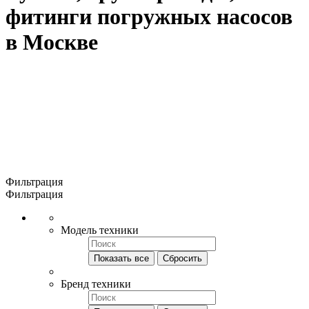
фитинги погружных насосов
в Москве
Фильтрация
Фильтрация
Модель техники
Показать все
Сбросить
Бренд техники