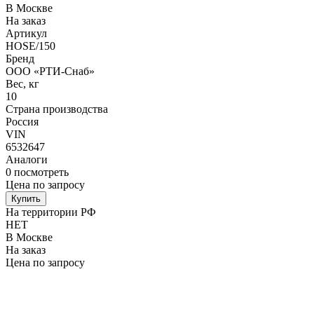
В Москве
На заказ
Артикул
HOSE/150
Бренд
ООО «РТИ-Снаб»
Вес, кг
10
Страна производства
Россия
VIN
6532647
Аналоги
0
посмотреть
Цена по запросу
Купить
На территории РФ
НЕТ
В Москве
На заказ
Цена по запросу