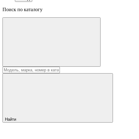
Поиск по каталогу
Найти