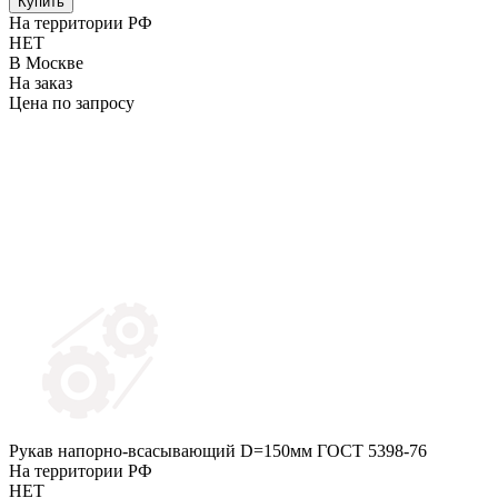
Купить
На территории РФ
НЕТ
В Москве
На заказ
Цена по запросу
Рукав напорно-всасывающий D=150мм ГОСТ 5398-76
На территории РФ
НЕТ