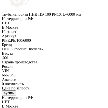
Труба напорная ПНД ПЭ-100 PN10, L=6000 мм
На территории РФ
НЕТ
В Москве
На заказ
Артикул
PIPE.PE/100/6000
Бренд
ООО «Гроссис Эксперт»
Вес, кг
,001
Страна производства
Россия
VIN
6667045
Аналоги
0
посмотреть
Цена по запросу
Купить
На территории РФ
НЕТ
В Москве