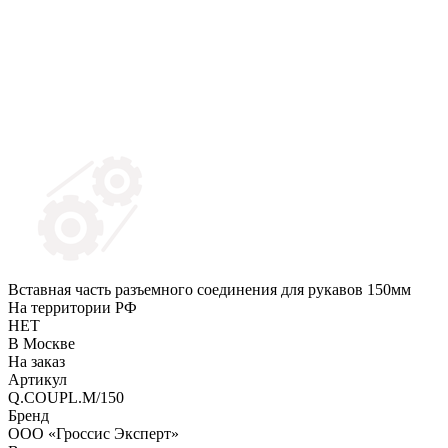
Вставная часть разъемного соединения для рукавов 150мм
На территории РФ
НЕТ
В Москве
На заказ
Артикул
Q.COUPL.M/150
Бренд
ООО «Гроссис Эксперт»