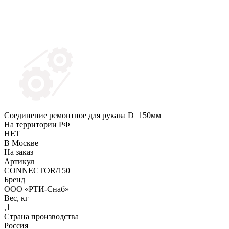
Соединение ремонтное для рукава D=150мм
На территории РФ
НЕТ
В Москве
На заказ
Артикул
CONNECTOR/150
Бренд
ООО «РТИ-Снаб»
Вес, кг
,1
Страна производства
Россия