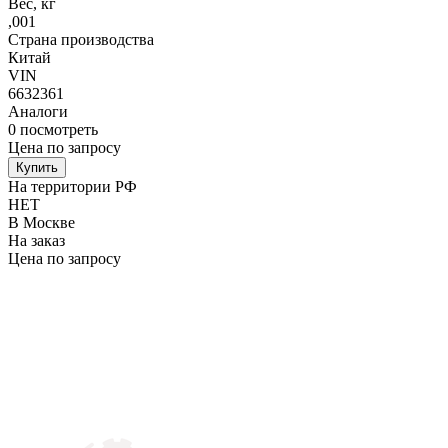
Вес, кг
,001
Страна производства
Китай
VIN
6632361
Аналоги
0
посмотреть
Цена по запросу
Купить
На территории РФ
НЕТ
В Москве
На заказ
Цена по запросу