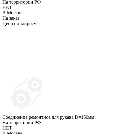
На территории РФ
НЕТ
В Москве
На заказ
Цена по запросу
Соединение ремонтное для рукава D=150мм
На территории РФ
НЕТ
В Москве