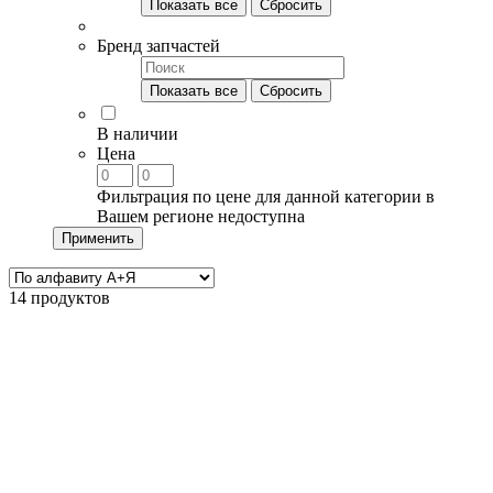
Показать все
Сбросить
Бренд запчастей
Показать все
Сбросить
В наличии
Цена
Фильтрация по цене для данной категории в
Вашем регионе недоступна
Применить
14 продуктов