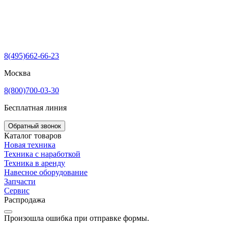
8(495)662-66-23
Москва
8(800)700-03-30
Бесплатная линия
Обратный звонок
Каталог товаров
Новая техника
Техника с наработкой
Техника в аренду
Навесное оборудование
Запчасти
Сервис
Распродажа
Произошла ошибка при отправке формы.