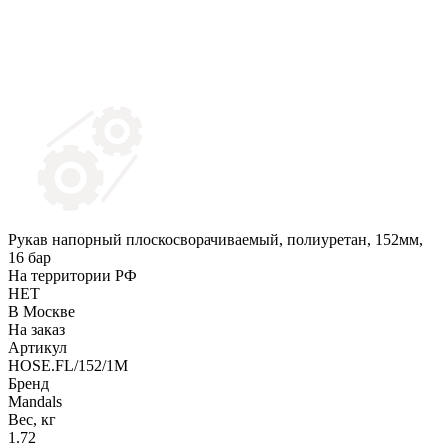
Рукав напорный плоскосворачиваемый, полиуретан, 152мм,
16 бар
На территории РФ
НЕТ
В Москве
На заказ
Артикул
HOSE.FL/152/1M
Бренд
Mandals
Вес, кг
1.72