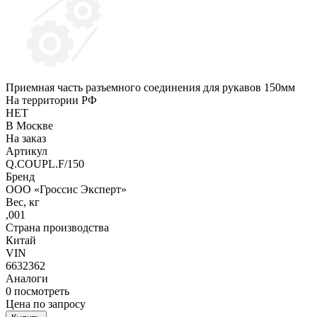
Приемная часть разъемного соединения для рукавов 150мм
На территории РФ
НЕТ
В Москве
На заказ
Артикул
Q.COUPL.F/150
Бренд
ООО «Гроссис Эксперт»
Вес, кг
,001
Страна производства
Китай
VIN
6632362
Аналоги
0
посмотреть
Цена по запросу