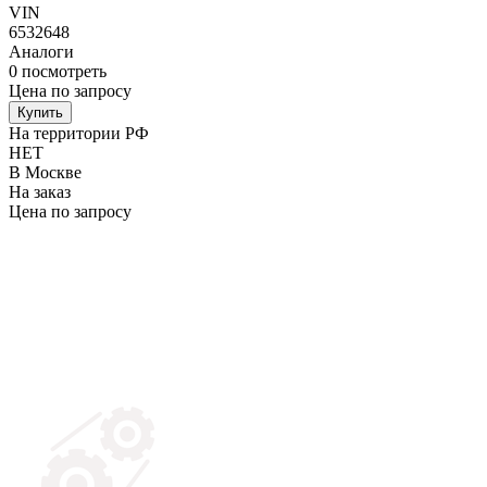
VIN
6532648
Аналоги
0
посмотреть
Цена по запросу
Купить
На территории РФ
НЕТ
В Москве
На заказ
Цена по запросу