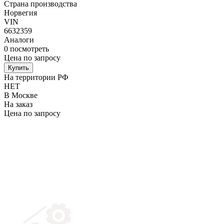
Страна производства
Норвегия
VIN
6632359
Аналоги
0
посмотреть
Цена по запросу
Купить
На территории РФ
НЕТ
В Москве
На заказ
Цена по запросу