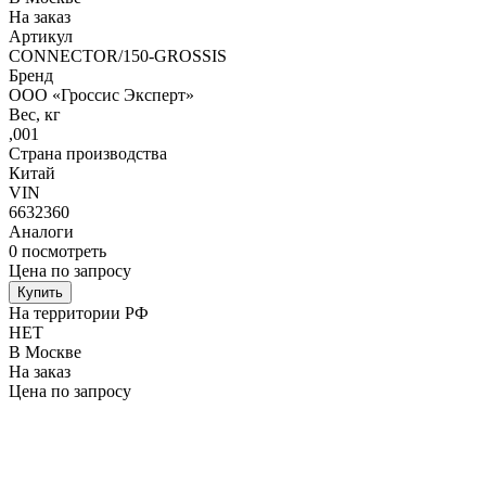
На заказ
Артикул
CONNECTOR/150-GROSSIS
Бренд
ООО «Гроссис Эксперт»
Вес, кг
,001
Страна производства
Китай
VIN
6632360
Аналоги
0
посмотреть
Цена по запросу
Купить
На территории РФ
НЕТ
В Москве
На заказ
Цена по запросу