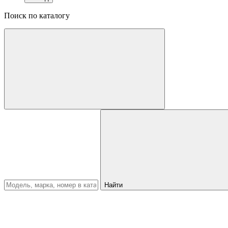
Поиск по каталогу
Найти