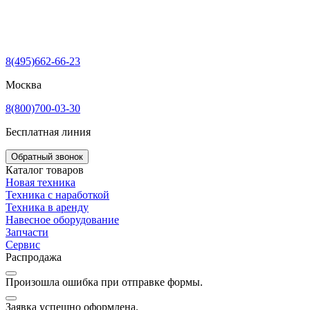
8(495)662-66-23
Москва
8(800)700-03-30
Бесплатная линия
Обратный звонок
Каталог товаров
Новая техника
Техника с наработкой
Техника в аренду
Навесное оборудование
Запчасти
Сервис
Распродажа
Произошла ошибка при отправке формы.
Заявка успешно оформлена.