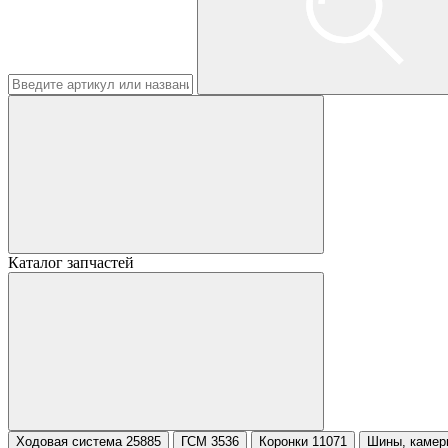
Каталог запчастей
Ходовая система 25885
ГСМ 3536
Коронки 11071
Шины, камер