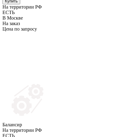
Купить
На территории РФ
ЕСТЬ
В Москве
На заказ
Цена по запросу
Балансир
На территории РФ
ЕСТЬ