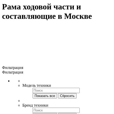
Рама ходовой части и
составляющие в Москве
Фильтрация
Фильтрация
Модель техники
Показать все
Сбросить
Бренд техники