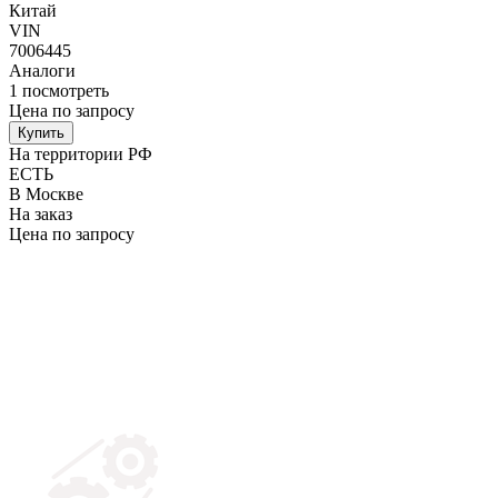
Китай
VIN
7006445
Аналоги
1
посмотреть
Цена по запросу
Купить
На территории РФ
ЕСТЬ
В Москве
На заказ
Цена по запросу