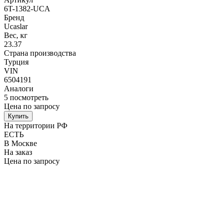
6T-1382-UCA
Бренд
Ucaslar
Вес, кг
23.37
Страна производства
Турция
VIN
6504191
Аналоги
5
посмотреть
Цена по запросу
Купить
На территории РФ
ЕСТЬ
В Москве
На заказ
Цена по запросу