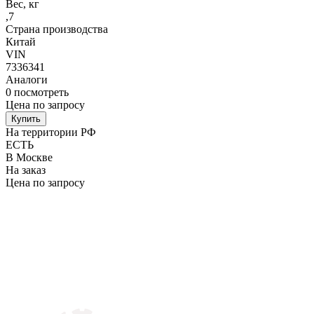
Вес, кг
,7
Страна производства
Китай
VIN
7336341
Аналоги
0
посмотреть
Цена по запросу
Купить
На территории РФ
ЕСТЬ
В Москве
На заказ
Цена по запросу