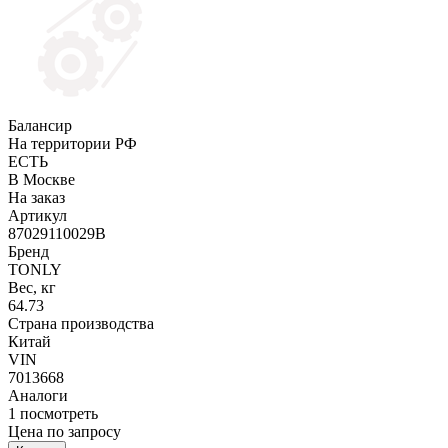
Балансир
На территории РФ
ЕСТЬ
В Москве
На заказ
Артикул
87029110029B
Бренд
TONLY
Вес, кг
64.73
Страна производства
Китай
VIN
7013668
Аналоги
1
посмотреть
Цена по запросу