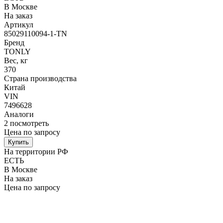
В Москве
На заказ
Артикул
85029110094-1-TN
Бренд
TONLY
Вес, кг
370
Страна производства
Китай
VIN
7496628
Аналоги
2
посмотреть
Цена по запросу
Купить
На территории РФ
ЕСТЬ
В Москве
На заказ
Цена по запросу