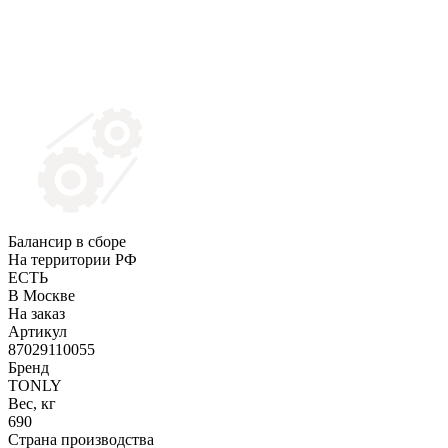
Балансир в сборе
На территории РФ
ЕСТЬ
В Москве
На заказ
Артикул
87029110055
Бренд
TONLY
Вес, кг
690
Страна производства