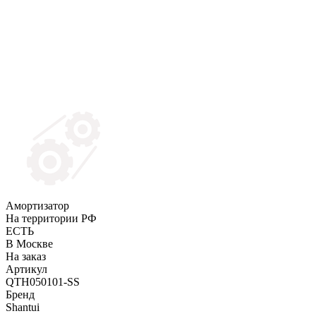
Амортизатор
На территории РФ
ЕСТЬ
В Москве
На заказ
Артикул
QTH050101-SS
Бренд
Shantui