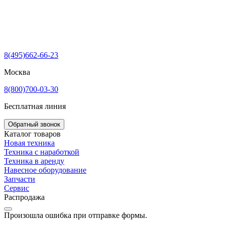
8(495)662-66-23
Москва
8(800)700-03-30
Бесплатная линия
Обратный звонок
Каталог товаров
Новая техника
Техника с наработкой
Техника в аренду
Навесное оборудование
Запчасти
Сервис
Распродажа
Произошла ошибка при отправке формы.