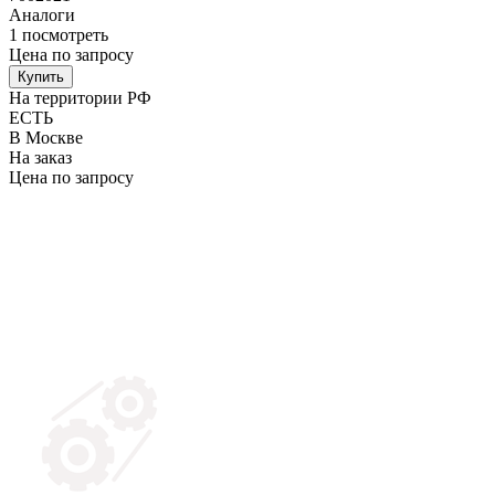
Аналоги
1
посмотреть
Цена по запросу
Купить
На территории РФ
ЕСТЬ
В Москве
На заказ
Цена по запросу