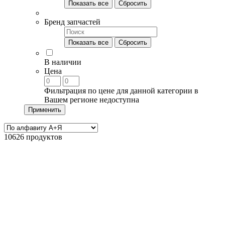
Показать все
Сбросить
Бренд запчастей
Показать все
Сбросить
В наличии
Цена
Фильтрация по цене для данной категории в
Вашем регионе недоступна
Применить
10626 продуктов