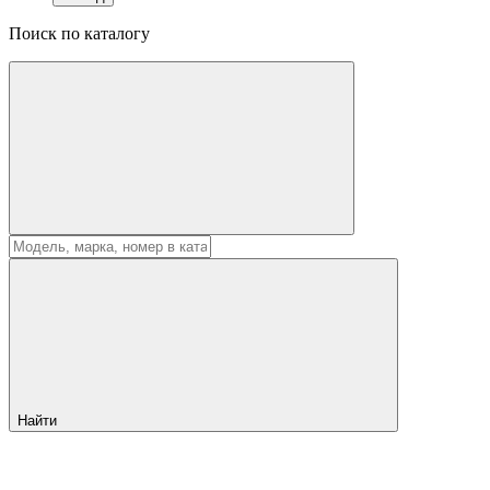
Поиск по каталогу
Найти