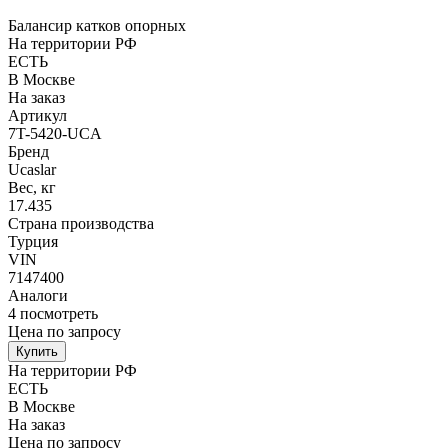
Балансир катков опорных
На территории РФ
ЕСТЬ
В Москве
На заказ
Артикул
7T-5420-UCA
Бренд
Ucaslar
Вес, кг
17.435
Страна производства
Турция
VIN
7147400
Аналоги
4
посмотреть
Цена по запросу
Купить
На территории РФ
ЕСТЬ
В Москве
На заказ
Цена по запросу