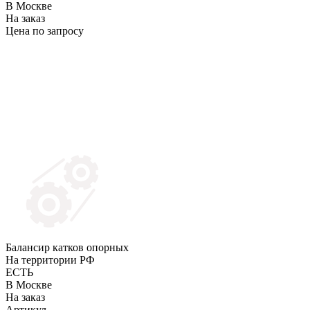
В Москве
На заказ
Цена по запросу
Балансир катков опорных
На территории РФ
ЕСТЬ
В Москве
На заказ
Артикул