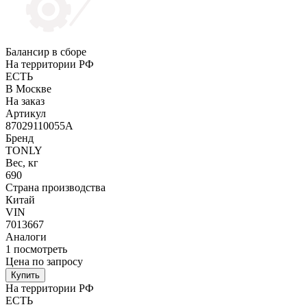
Балансир в сборе
На территории РФ
ЕСТЬ
В Москве
На заказ
Артикул
87029110055A
Бренд
TONLY
Вес, кг
690
Страна производства
Китай
VIN
7013667
Аналоги
1
посмотреть
Цена по запросу
Купить
На территории РФ
ЕСТЬ