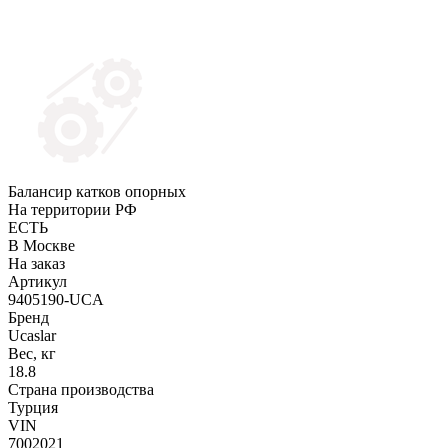
Балансир катков опорных
На территории РФ
ЕСТЬ
В Москве
На заказ
Артикул
9405190-UCA
Бренд
Ucaslar
Вес, кг
18.8
Страна производства
Турция
VIN
7002021