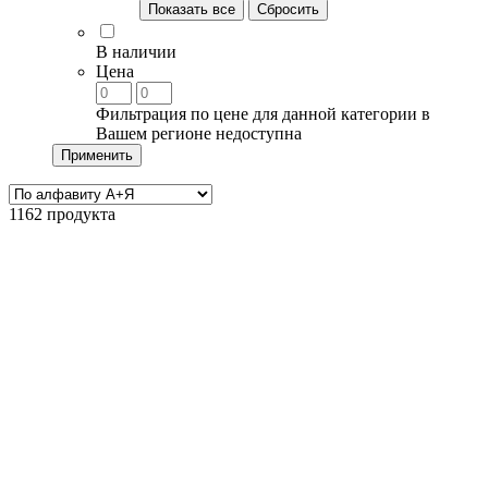
Показать все
Сбросить
В наличии
Цена
Фильтрация по цене для данной категории в
Вашем регионе недоступна
Применить
1162 продукта