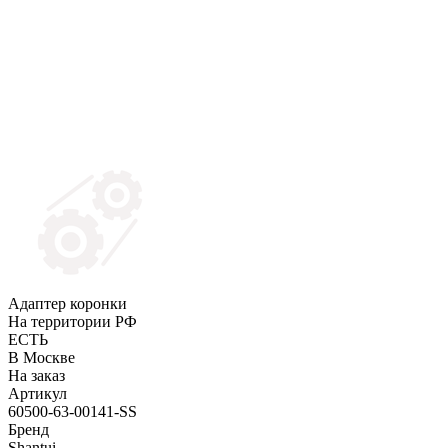
Адаптер коронки
На территории РФ
ЕСТЬ
В Москве
На заказ
Артикул
60500-63-00141-SS
Бренд
Shantui