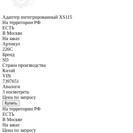
Адаптер интегрированный XS115
На территории РФ
ЕСТЬ
В Москве
На заказ
Артикул
226C
Бренд
SD
Страна производства
Китай
VIN
7397651
Аналоги
3
посмотреть
Цена по запросу
Купить
На территории РФ
ЕСТЬ
В Москве
На заказ
Цена по запросу