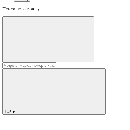
Поиск по каталогу
Найти