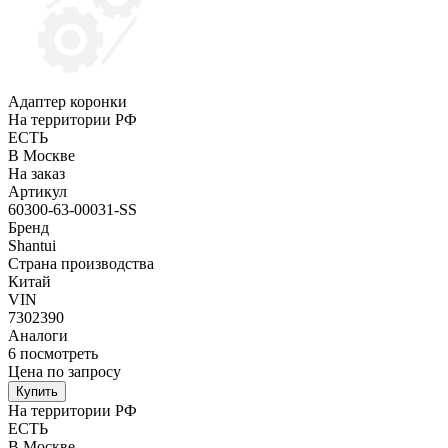
Адаптер коронки
На территории РФ
ЕСТЬ
В Москве
На заказ
Артикул
60300-63-00031-SS
Бренд
Shantui
Страна производства
Китай
VIN
7302390
Аналоги
6
посмотреть
Цена по запросу
Купить
На территории РФ
ЕСТЬ
В Москве