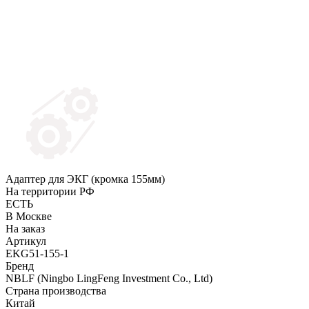
Адаптер для ЭКГ (кромка 155мм)
На территории РФ
ЕСТЬ
В Москве
На заказ
Артикул
EKG51-155-1
Бренд
NBLF (Ningbo LingFeng Investment Co., Ltd)
Страна производства
Китай