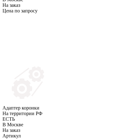
На заказ
Цена по запросу
Адаптер коронки
На территории РФ
ЕСТЬ
В Москве
На заказ
Артикул