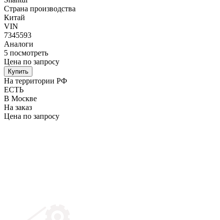
Страна производства
Китай
VIN
7345593
Аналоги
5
посмотреть
Цена по запросу
Купить
На территории РФ
ЕСТЬ
В Москве
На заказ
Цена по запросу