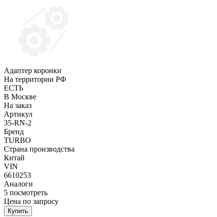
Адаптер коронки
На территории РФ
ЕСТЬ
В Москве
На заказ
Артикул
35-RN-2
Бренд
TURBO
Страна производства
Китай
VIN
6610253
Аналоги
5
посмотреть
Цена по запросу
Купить