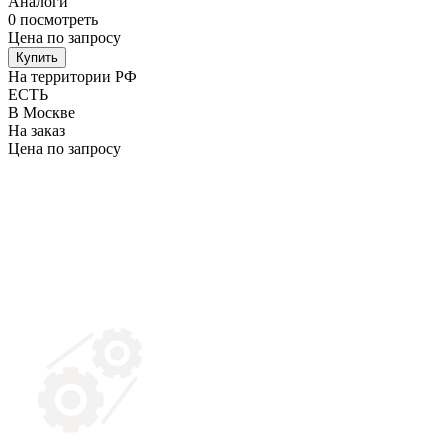
Аналоги
0
посмотреть
Цена по запросу
Купить
На территории РФ
ЕСТЬ
В Москве
На заказ
Цена по запросу