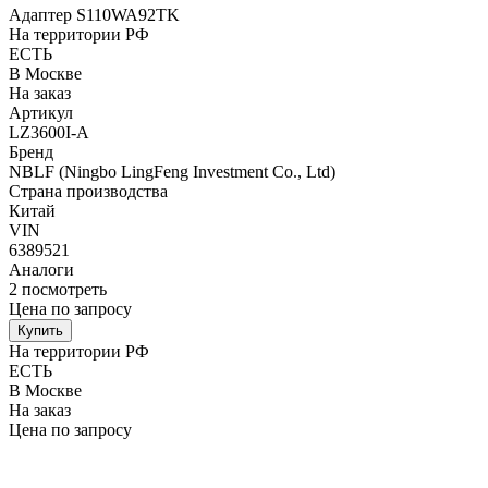
Адаптер S110WA92TK
На территории РФ
ЕСТЬ
В Москве
На заказ
Артикул
LZ3600I-A
Бренд
NBLF (Ningbo LingFeng Investment Co., Ltd)
Страна производства
Китай
VIN
6389521
Аналоги
2
посмотреть
Цена по запросу
Купить
На территории РФ
ЕСТЬ
В Москве
На заказ
Цена по запросу