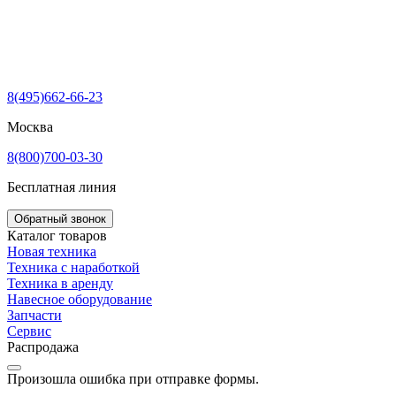
8(495)662-66-23
Москва
8(800)700-03-30
Бесплатная линия
Обратный звонок
Каталог товаров
Новая техника
Техника с наработкой
Техника в аренду
Навесное оборудование
Запчасти
Сервис
Распродажа
Произошла ошибка при отправке формы.