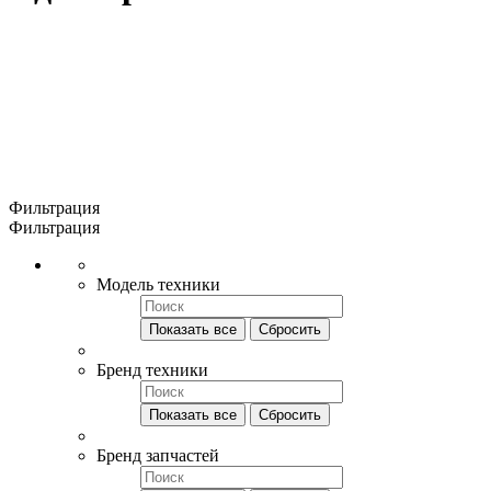
Фильтрация
Фильтрация
Модель техники
Показать все
Сбросить
Бренд техники
Показать все
Сбросить
Бренд запчастей