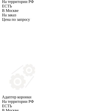
На территории РФ
ЕСТЬ
В Москве
На заказ
Цена по запросу
Адаптер коронки
На территории РФ
ЕСТЬ
В Москве