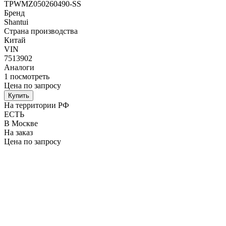
TPWMZ050260490-SS
Бренд
Shantui
Страна производства
Китай
VIN
7513902
Аналоги
1
посмотреть
Цена по запросу
Купить
На территории РФ
ЕСТЬ
В Москве
На заказ
Цена по запросу