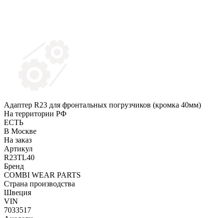
Адаптер R23 для фронтальных погрузчиков (кромка 40мм)
На территории РФ
ЕСТЬ
В Москве
На заказ
Артикул
R23TL40
Бренд
COMBI WEAR PARTS
Страна производства
Швеция
VIN
7033517