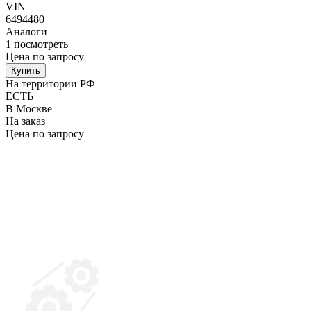
VIN
6494480
Аналоги
1
посмотреть
Цена по запросу
Купить
На территории РФ
ЕСТЬ
В Москве
На заказ
Цена по запросу