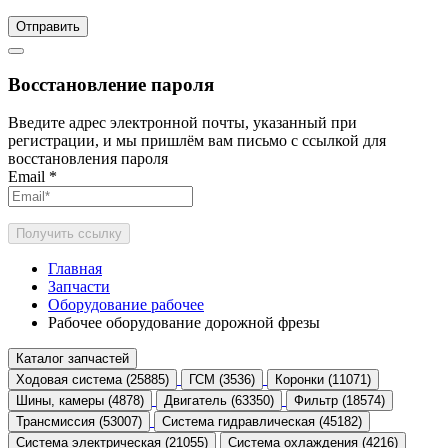
Отправить
Восстановление пароля
Введите адрес электронной почты, указанный при
регистрации, и мы пришлём вам письмо с ссылкой для
восстановления пароля
Email
*
Получить ссылку
Главная
Запчасти
Оборудование рабочее
Рабочее оборудование дорожной фрезы
Каталог запчастей
Ходовая система (25885)
ГСМ (3536)
Коронки (11071)
Шины, камеры (4878)
Двигатель (63350)
Фильтр (18574)
Трансмиссия (53007)
Система гидравлическая (45182)
Система электрическая (21055)
Система охлаждения (4216)