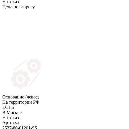
На заказ
Цена по запросу
Основание (левое)
На территории РФ
ЕСТЬ
В Москве
На заказ
Артикул
2537-80-01201-SS