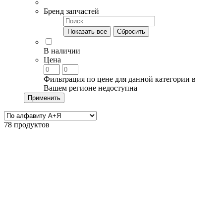
Бренд запчастей
Показать все
Сбросить
В наличии
Цена
Фильтрация по цене для данной категории в
Вашем регионе недоступна
Применить
78 продуктов