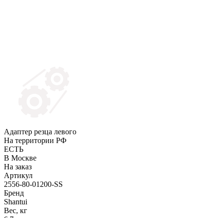
Адаптер резца левого
На территории РФ
ЕСТЬ
В Москве
На заказ
Артикул
2556-80-01200-SS
Бренд
Shantui
Вес, кг