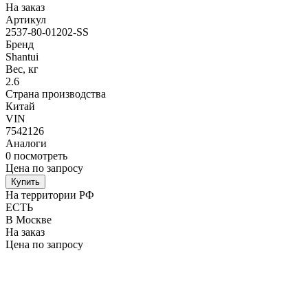
На заказ
Артикул
2537-80-01202-SS
Бренд
Shantui
Вес, кг
2.6
Страна производства
Китай
VIN
7542126
Аналоги
0
посмотреть
Цена по запросу
Купить
На территории РФ
ЕСТЬ
В Москве
На заказ
Цена по запросу