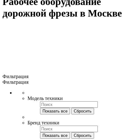
Рабочее оборудование
дорожной фрезы в Москве
Фильтрация
Фильтрация
Модель техники
Показать все
Сбросить
Бренд техники
Показать все
Сбросить