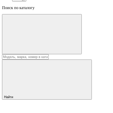
Поиск по каталогу
Найти