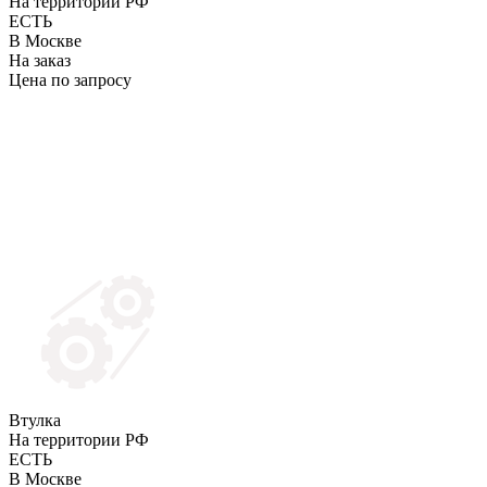
На территории РФ
ЕСТЬ
В Москве
На заказ
Цена по запросу
Втулка
На территории РФ
ЕСТЬ
В Москве