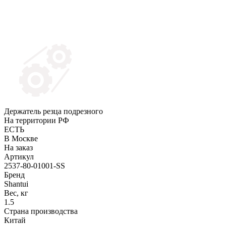
Держатель резца подрезного
На территории РФ
ЕСТЬ
В Москве
На заказ
Артикул
2537-80-01001-SS
Бренд
Shantui
Вес, кг
1.5
Страна производства
Китай