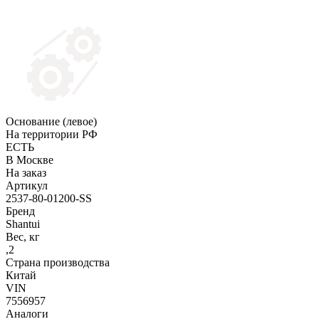
Основание (левое)
На территории РФ
ЕСТЬ
В Москве
На заказ
Артикул
2537-80-01200-SS
Бренд
Shantui
Вес, кг
,2
Страна производства
Китай
VIN
7556957
Аналоги