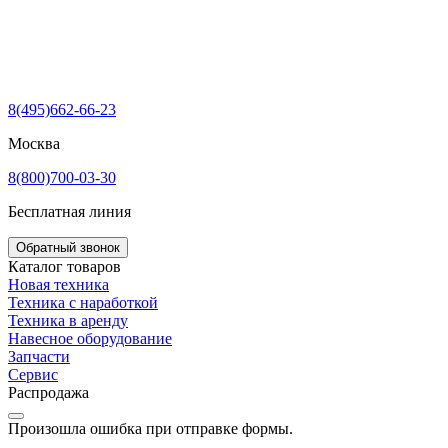
8(495)662-66-23
Москва
8(800)700-03-30
Бесплатная линия
Обратный звонок
Каталог товаров
Новая техника
Техника с наработкой
Техника в аренду
Навесное оборудование
Запчасти
Сервис
Распродажа
Произошла ошибка при отправке формы.