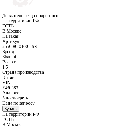
Держатель резца подрезного
На территории РФ
ЕСТЬ
В Москве
На заказ
Артикул
2556-80-01001-SS
Бренд
Shantui
Вес, кг
1.5
Страна производства
Китай
VIN
7430583
Аналоги
3
посмотреть
Цена по запросу
Купить
На территории РФ
ЕСТЬ
В Москве