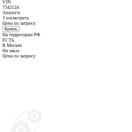
VIN
7542124
Аналоги
3
посмотреть
Цена по запросу
Купить
На территории РФ
ЕСТЬ
В Москве
На заказ
Цена по запросу