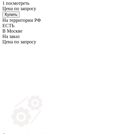
1
посмотреть
Цена по запросу
Купить
На территории РФ
ЕСТЬ
В Москве
На заказ
Цена по запросу