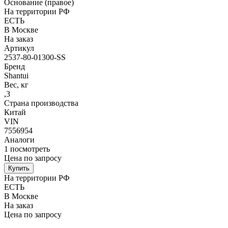
Основание (правое)
На территории РФ
ЕСТЬ
В Москве
На заказ
Артикул
2537-80-01300-SS
Бренд
Shantui
Вес, кг
,3
Страна производства
Китай
VIN
7556954
Аналоги
1
посмотреть
Цена по запросу
Купить
На территории РФ
ЕСТЬ
В Москве
На заказ
Цена по запросу