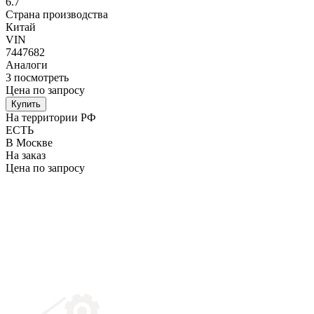
6.7
Страна производства
Китай
VIN
7447682
Аналоги
3
посмотреть
Цена по запросу
Купить
На территории РФ
ЕСТЬ
В Москве
На заказ
Цена по запросу