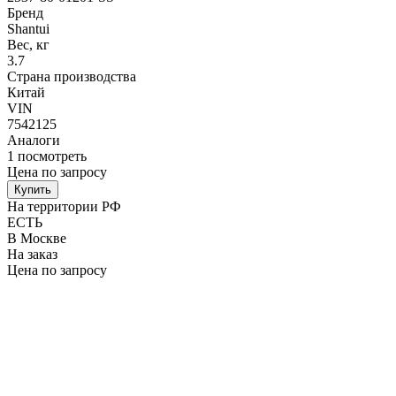
Бренд
Shantui
Вес, кг
3.7
Страна производства
Китай
VIN
7542125
Аналоги
1
посмотреть
Цена по запросу
Купить
На территории РФ
ЕСТЬ
В Москве
На заказ
Цена по запросу