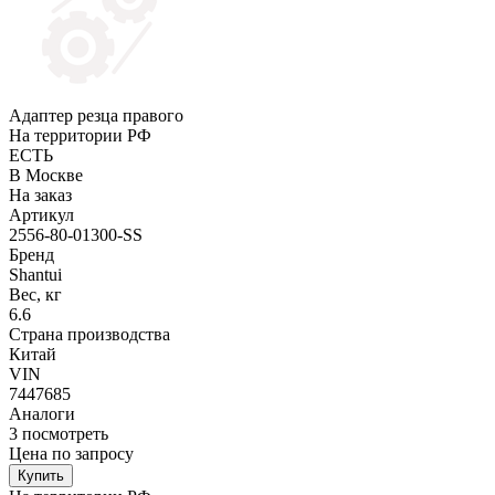
Адаптер резца правого
На территории РФ
ЕСТЬ
В Москве
На заказ
Артикул
2556-80-01300-SS
Бренд
Shantui
Вес, кг
6.6
Страна производства
Китай
VIN
7447685
Аналоги
3
посмотреть
Цена по запросу
Купить