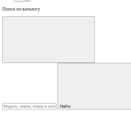
Поиск по каталогу
Найти