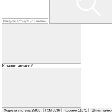
Каталог запчастей
Ходовая система 25885
ГСМ 3536
Коронки 11071
Шины, камер