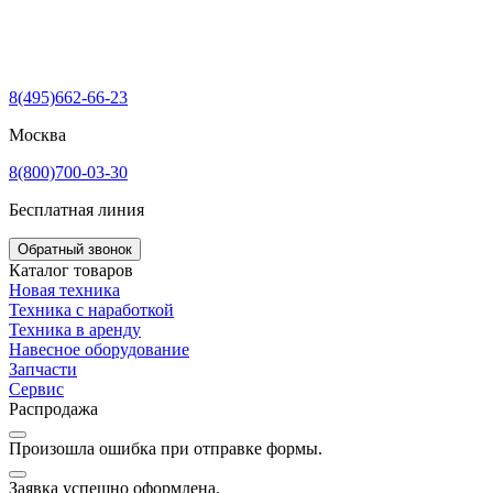
8(495)662-66-23
Москва
8(800)700-03-30
Бесплатная линия
Обратный звонок
Каталог товаров
Новая техника
Техника с наработкой
Техника в аренду
Навесное оборудование
Запчасти
Сервис
Распродажа
Произошла ошибка при отправке формы.
Заявка успешно оформлена.