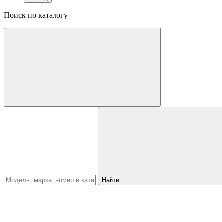
Поиск по каталогу
Найти