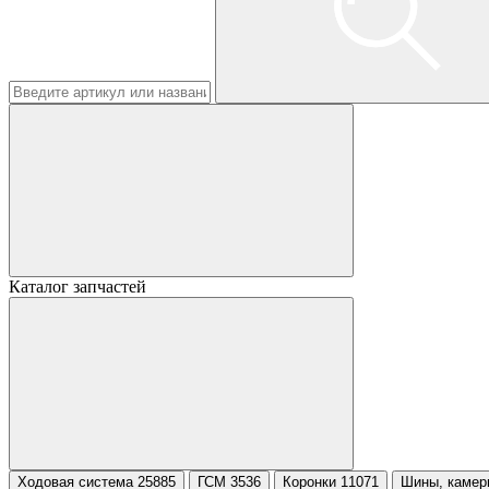
Каталог запчастей
Ходовая система 25885
ГСМ 3536
Коронки 11071
Шины, камер