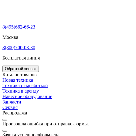
8(495)662-66-23
Москва
8(800)700-03-30
Бесплатная линия
Обратный звонок
Каталог товаров
Новая техника
Техника с наработкой
Техника в аренду
Навесное оборудование
Запчасти
Сервис
Распродажа
Произошла ошибка при отправке формы.
Заявка успешно оформлена.