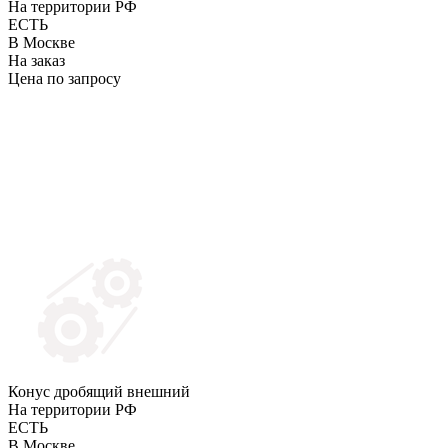
На территории РФ
ЕСТЬ
В Москве
На заказ
Цена по запросу
Конус дробящий внешний
На территории РФ
ЕСТЬ
В Москве