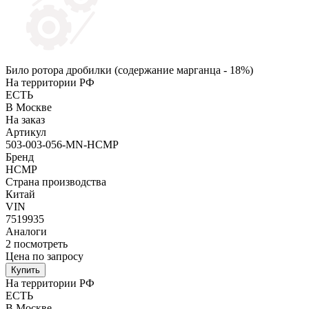
Било ротора дробилки (содержание марганца - 18%)
На территории РФ
ЕСТЬ
В Москве
На заказ
Артикул
503-003-056-MN-HCMP
Бренд
HCMP
Страна производства
Китай
VIN
7519935
Аналоги
2
посмотреть
Цена по запросу
Купить
На территории РФ
ЕСТЬ
В Москве