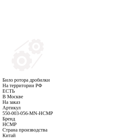
Било ротора дробилки
На территории РФ
ЕСТЬ
В Москве
На заказ
Артикул
550-003-056-MN-HCMP
Бренд
HCMP
Страна производства
Китай