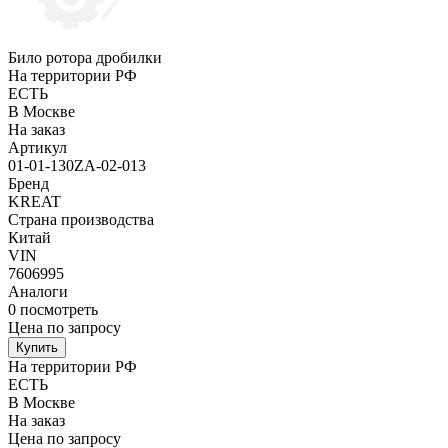
Било ротора дробилки
На территории РФ
ЕСТЬ
В Москве
На заказ
Артикул
01-01-130ZA-02-013
Бренд
KREAT
Страна производства
Китай
VIN
7606995
Аналоги
0
посмотреть
Цена по запросу
Купить
На территории РФ
ЕСТЬ
В Москве
На заказ
Цена по запросу