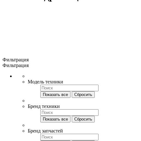
Фильтрация
Фильтрация
Модель техники
Показать все
Сбросить
Бренд техники
Показать все
Сбросить
Бренд запчастей