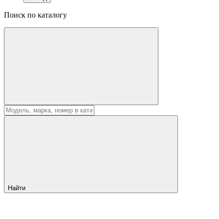
Поиск по каталогу
Найти