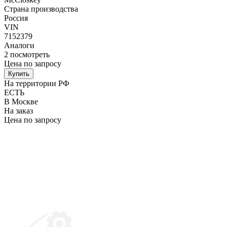
Страна производства
Россия
VIN
7152379
Аналоги
2
посмотреть
Цена по запросу
Купить
На территории РФ
ЕСТЬ
В Москве
На заказ
Цена по запросу