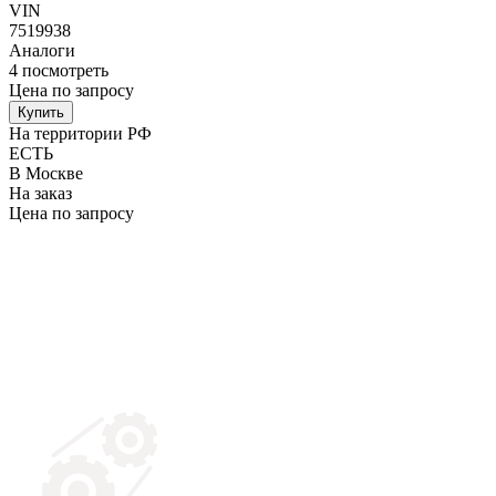
VIN
7519938
Аналоги
4
посмотреть
Цена по запросу
Купить
На территории РФ
ЕСТЬ
В Москве
На заказ
Цена по запросу