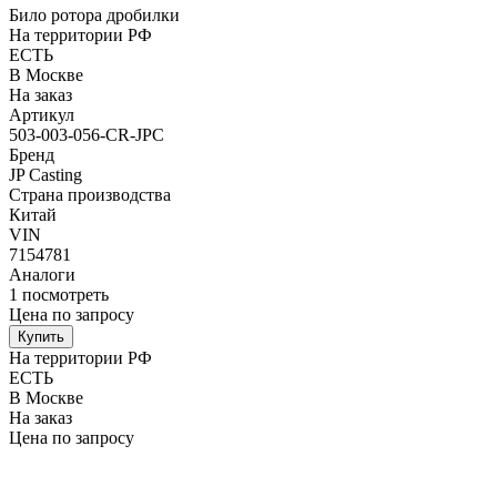
Било ротора дробилки
На территории РФ
ЕСТЬ
В Москве
На заказ
Артикул
503-003-056-CR-JPC
Бренд
JP Casting
Страна производства
Китай
VIN
7154781
Аналоги
1
посмотреть
Цена по запросу
Купить
На территории РФ
ЕСТЬ
В Москве
На заказ
Цена по запросу