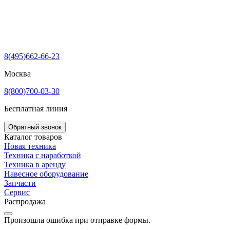
8(495)662-66-23
Москва
8(800)700-03-30
Бесплатная линия
Обратный звонок
Каталог товаров
Новая техника
Техника с наработкой
Техника в аренду
Навесное оборудование
Запчасти
Сервис
Распродажа
Произошла ошибка при отправке формы.