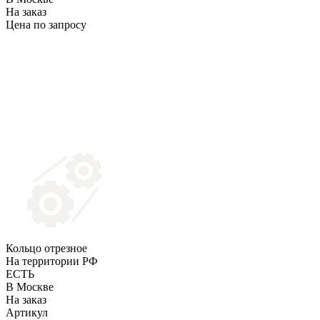
На заказ
Цена по запросу
Кольцо отрезное
На территории РФ
ЕСТЬ
В Москве
На заказ
Артикул