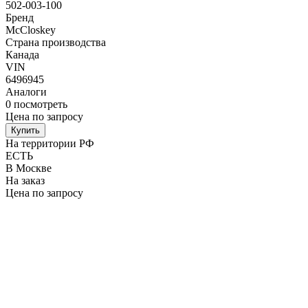
502-003-100
Бренд
McCloskey
Страна производства
Канада
VIN
6496945
Аналоги
0
посмотреть
Цена по запросу
Купить
На территории РФ
ЕСТЬ
В Москве
На заказ
Цена по запросу