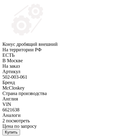
Конус дробящий внешний
На территории РФ
ЕСТЬ
В Москве
На заказ
Артикул
502-003-061
Бренд
McCloskey
Страна производства
Англия
VIN
6621638
Аналоги
2
посмотреть
Цена по запросу
Купить