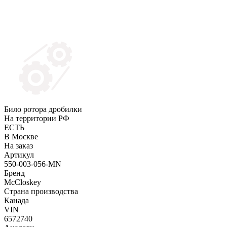
Било ротора дробилки
На территории РФ
ЕСТЬ
В Москве
На заказ
Артикул
550-003-056-MN
Бренд
McCloskey
Страна производства
Канада
VIN
6572740