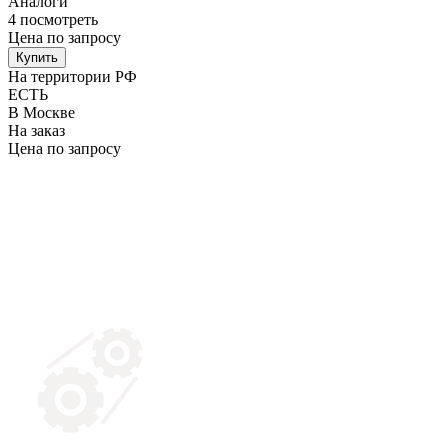
Аналоги
4
посмотреть
Цена по запросу
Купить
На территории РФ
ЕСТЬ
В Москве
На заказ
Цена по запросу