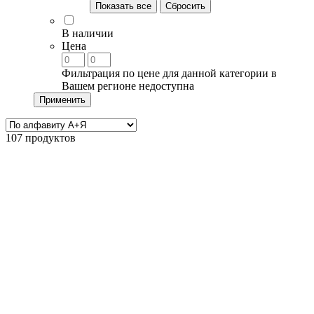
Показать все
Сбросить
В наличии
Цена
Фильтрация по цене для данной категории в
Вашем регионе недоступна
Применить
107 продуктов