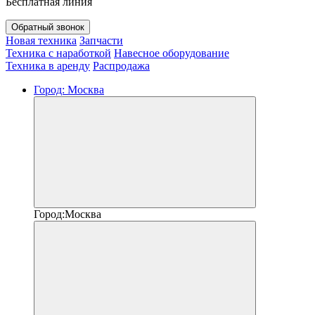
Бесплатная линия
Обратный звонок
Новая техника
Запчасти
Техника с наработкой
Навесное оборудование
Техника в аренду
Распродажа
Город:
Москва
Город:
Москва