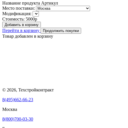
Название продукта
Артикул
Место поставки:
Модификация:
Стоимость:
5000р
Добавить в корзину
Перейти в корзину
Продолжить покупки
Товар добавлен в корзину
© 2026, Техстройконтракт
8(495)662-66-23
Москва
8(800)700-03-30