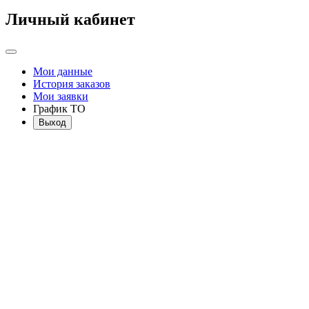
Личный кабинет
Мои данные
История заказов
Мои заявки
График ТО
Выход