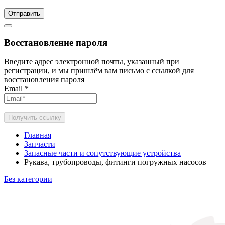
Отправить
Восстановление пароля
Введите адрес электронной почты, указанный при
регистрации, и мы пришлём вам письмо с ссылкой для
восстановления пароля
Email
*
Получить ссылку
Главная
Запчасти
Запасные части и сопутствующие устройства
Рукава, трубопроводы, фитинги погружных насосов
Без категории