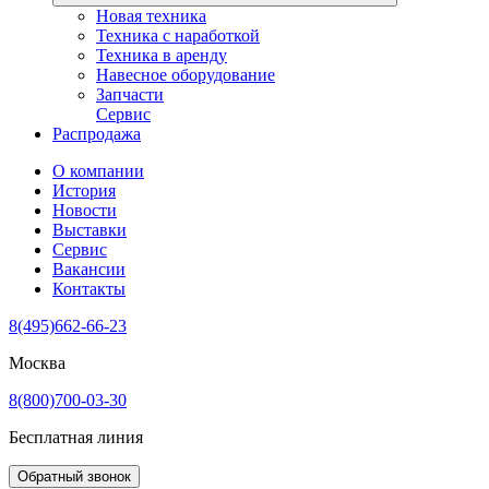
Новая техника
Техника с наработкой
Техника в аренду
Навесное оборудование
Запчасти
Сервис
Распродажа
О компании
История
Новости
Выставки
Сервис
Вакансии
Контакты
8(495)662-66-23
Москва
8(800)700-03-30
Бесплатная линия
Обратный звонок