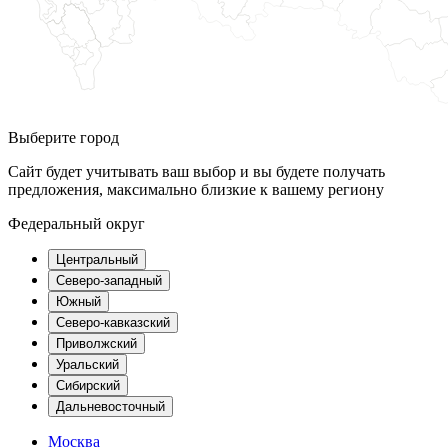
Выберите город
Сайт будет учитывать ваш выбор и вы будете получать
предложения, максимально близкие к вашему региону
Федеральный округ
Центральный
Северо-западный
Южный
Северо-кавказский
Приволжский
Уральский
Сибирский
Дальневосточный
Москва