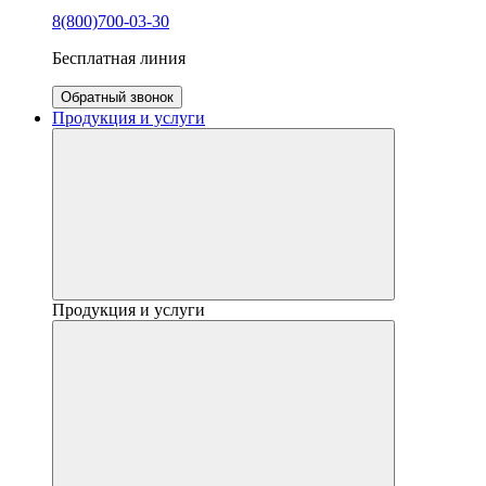
8(800)700-03-30
Бесплатная линия
Обратный звонок
Продукция и услуги
Продукция и услуги