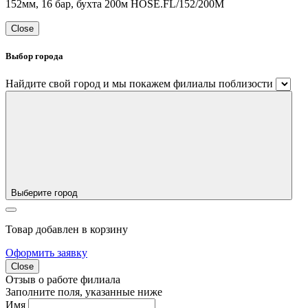
152мм, 16 бар, бухта 200м HOSE.FL/152/200M
Close
Выбор города
Найдите свой город и мы покажем филиалы поблизости
Выберите город
Товар добавлен в корзину
Оформить заявку
Close
Отзыв о работе филиала
Заполните поля, указанные ниже
Имя