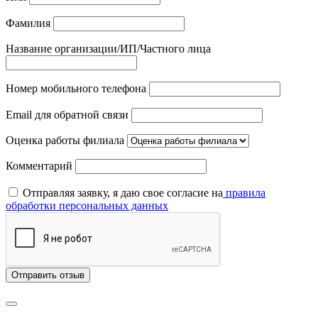
Фамилия
Название организации/ИП/Частного лица
Номер мобильного телефона
Email для обратной связи
Оценка работы филиала
Комментарий
Отправляя заявку, я даю свое согласие на
правила
обработки персональных данных
Отправить отзыв