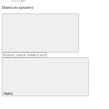
Поиск по каталогу
Найти