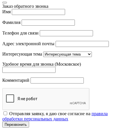
Заказ обратного звонка
Имя
Фамилия
Телефон для связи
Адрес электронной почты
Интересующая тема
Удобное время для звонка (Московское)
Комментарий
Отправляя заявку, я даю свое согласие на
правила
обработки персональных данных
Перезвонить