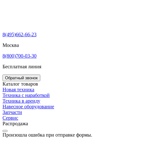
8(495)662-66-23
Москва
8(800)700-03-30
Бесплатная линия
Обратный звонок
Каталог товаров
Новая техника
Техника с наработкой
Техника в аренду
Навесное оборудование
Запчасти
Сервис
Распродажа
Произошла ошибка при отправке формы.