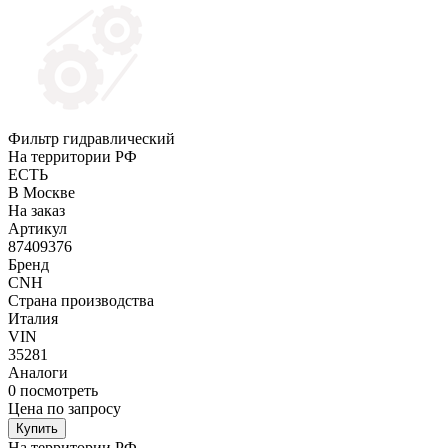
Фильтр гидравлический
На территории РФ
ЕСТЬ
В Москве
На заказ
Артикул
87409376
Бренд
CNH
Страна производства
Италия
VIN
35281
Аналоги
0
посмотреть
Цена по запросу
Купить
На территории РФ