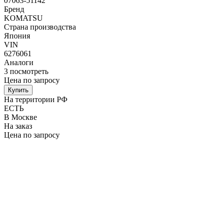
07063-51142
Бренд
KOMATSU
Страна производства
Япония
VIN
6276061
Аналоги
3
посмотреть
Цена по запросу
Купить
На территории РФ
ЕСТЬ
В Москве
На заказ
Цена по запросу