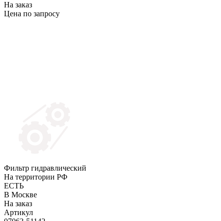
На заказ
Цена по запросу
Фильтр гидравлический
На территории РФ
ЕСТЬ
В Москве
На заказ
Артикул