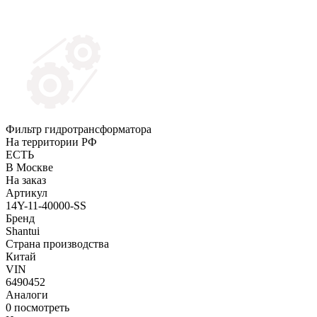
Фильтр гидротрансформатора
На территории РФ
ЕСТЬ
В Москве
На заказ
Артикул
14Y-11-40000-SS
Бренд
Shantui
Страна производства
Китай
VIN
6490452
Аналоги
0
посмотреть