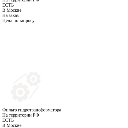
ЕСТЬ
В Москве
На заказ
Цена по запросу
Фильтр гидротрансформатора
На территории РФ
ЕСТЬ
В Москве