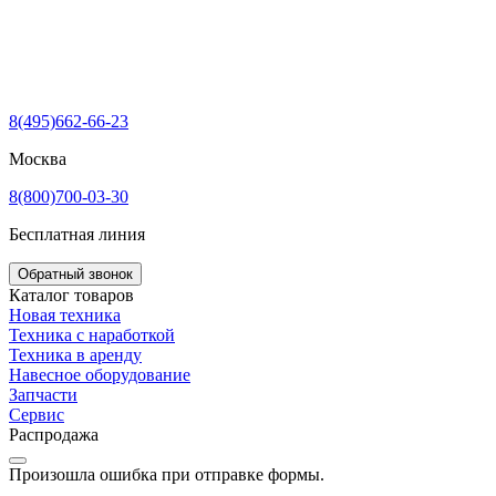
8(495)662-66-23
Москва
8(800)700-03-30
Бесплатная линия
Обратный звонок
Каталог товаров
Новая техника
Техника с наработкой
Техника в аренду
Навесное оборудование
Запчасти
Сервис
Распродажа
Произошла ошибка при отправке формы.