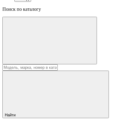
Поиск по каталогу
Найти