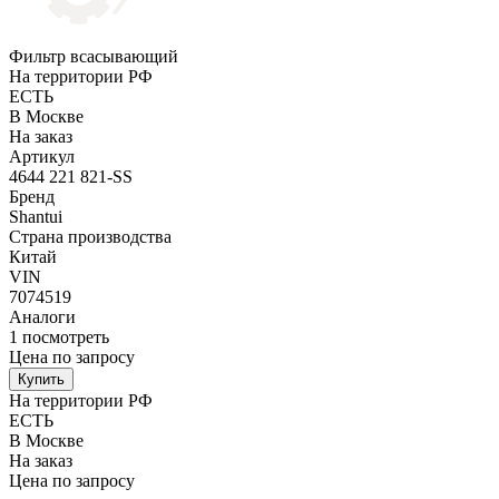
Фильтр всасывающий
На территории РФ
ЕСТЬ
В Москве
На заказ
Артикул
4644 221 821-SS
Бренд
Shantui
Страна производства
Китай
VIN
7074519
Аналоги
1
посмотреть
Цена по запросу
Купить
На территории РФ
ЕСТЬ
В Москве
На заказ
Цена по запросу