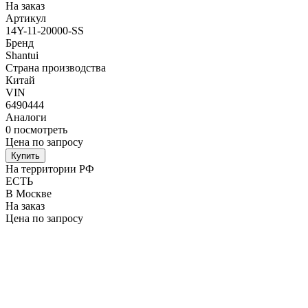
На заказ
Артикул
14Y-11-20000-SS
Бренд
Shantui
Страна производства
Китай
VIN
6490444
Аналоги
0
посмотреть
Цена по запросу
Купить
На территории РФ
ЕСТЬ
В Москве
На заказ
Цена по запросу