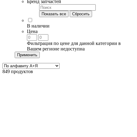
Бренд запчастей
Показать все
Сбросить
В наличии
Цена
Фильтрация по цене для данной категории в
Вашем регионе недоступна
Применить
849 продуктов