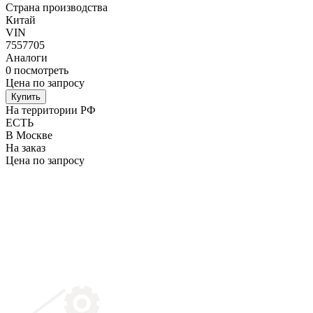
Страна производства
Китай
VIN
7557705
Аналоги
0
посмотреть
Цена по запросу
Купить
На территории РФ
ЕСТЬ
В Москве
На заказ
Цена по запросу