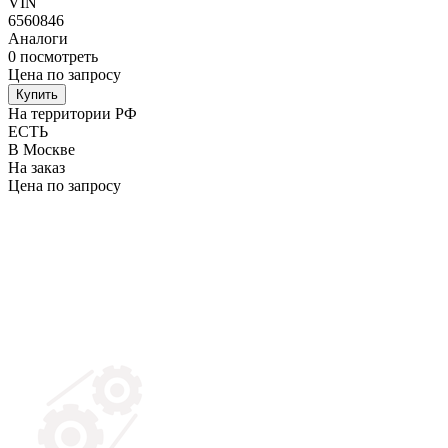
VIN
6560846
Аналоги
0
посмотреть
Цена по запросу
Купить
На территории РФ
ЕСТЬ
В Москве
На заказ
Цена по запросу