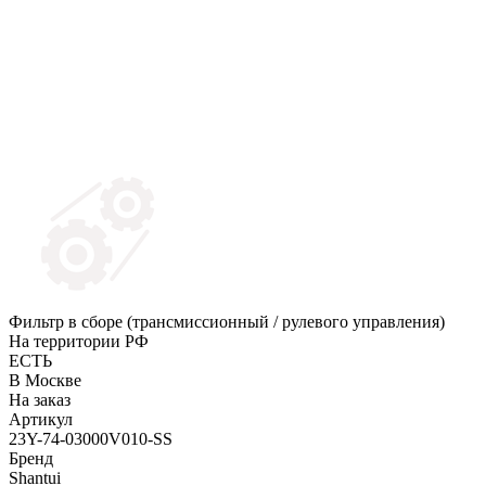
Фильтр в сборе (трансмиссионный / рулевого управления)
На территории РФ
ЕСТЬ
В Москве
На заказ
Артикул
23Y-74-03000V010-SS
Бренд
Shantui