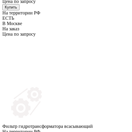
Цена по запросу
Купить
На территории РФ
ЕСТЬ
В Москве
На заказ
Цена по запросу
Фильтр гидротрансформатора всасывающий
На территории РФ