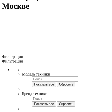
Москве
Фильтрация
Фильтрация
Модель техники
Показать все
Сбросить
Бренд техники
Показать все
Сбросить