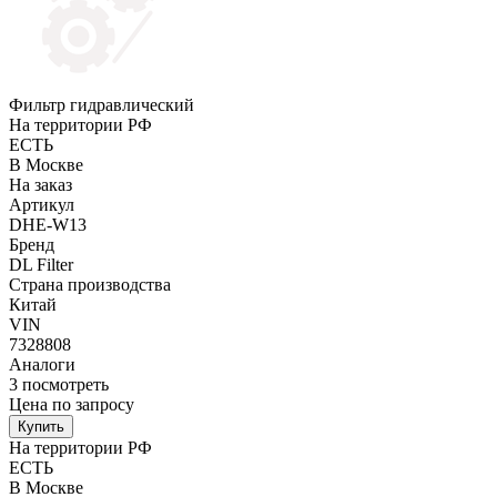
Фильтр гидравлический
На территории РФ
ЕСТЬ
В Москве
На заказ
Артикул
DHE-W13
Бренд
DL Filter
Страна производства
Китай
VIN
7328808
Аналоги
3
посмотреть
Цена по запросу
Купить
На территории РФ
ЕСТЬ
В Москве