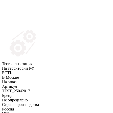
Тестовая позиция
На территории РФ
ЕСТЬ
В Москве
На заказ
Артикул
TEST_25042017
Бренд
Не определено
Страна производства
Россия