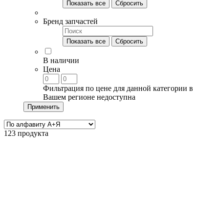
Показать все
Сбросить
Бренд запчастей
Показать все
Сбросить
В наличии
Цена
Фильтрация по цене для данной категории в
Вашем регионе недоступна
Применить
123 продукта