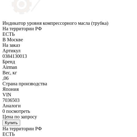
Индикатор уровня компрессорного масла (трубка)
На территории РФ
ЕСТЬ
В Москве
На заказ
Артикул
0384130013
Бренд
Airman
Вес, кг
,06
Страна производства
Япония
VIN
7036503
Аналоги
0
посмотреть
Цена по запросу
Купить
На территории РФ
ЕСТЬ