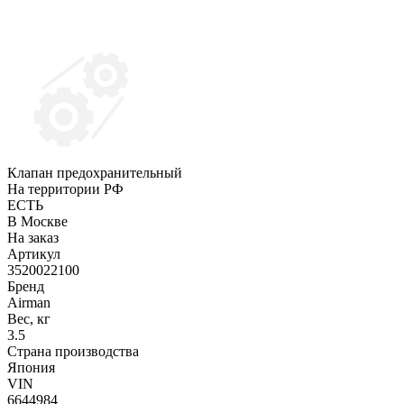
Клапан предохранительный
На территории РФ
ЕСТЬ
В Москве
На заказ
Артикул
3520022100
Бренд
Airman
Вес, кг
3.5
Страна производства
Япония
VIN
6644984