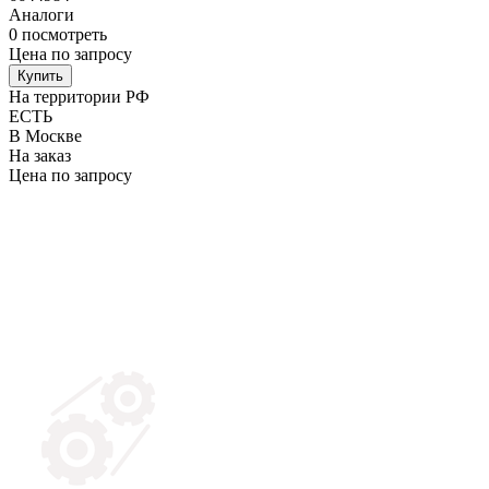
Аналоги
0
посмотреть
Цена по запросу
Купить
На территории РФ
ЕСТЬ
В Москве
На заказ
Цена по запросу