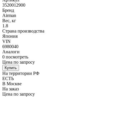
3520012900
Бренд
Airman
Вес, кг
1.8
Страна производства
Япония
VIN
6980040
Аналоги
0
посмотреть
Цена по запросу
Купить
На территории РФ
ЕСТЬ
В Москве
На заказ
Цена по запросу