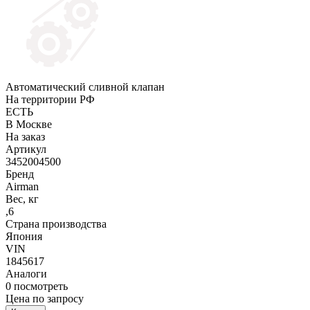
Автоматический сливной клапан
На территории РФ
ЕСТЬ
В Москве
На заказ
Артикул
3452004500
Бренд
Airman
Вес, кг
,6
Страна производства
Япония
VIN
1845617
Аналоги
0
посмотреть
Цена по запросу