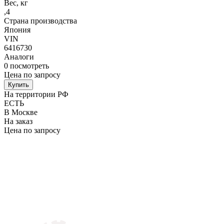
Вес, кг
,4
Страна производства
Япония
VIN
6416730
Аналоги
0
посмотреть
Цена по запросу
Купить
На территории РФ
ЕСТЬ
В Москве
На заказ
Цена по запросу