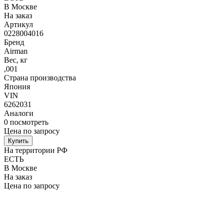
В Москве
На заказ
Артикул
0228004016
Бренд
Airman
Вес, кг
,001
Страна производства
Япония
VIN
6262031
Аналоги
0
посмотреть
Цена по запросу
Купить
На территории РФ
ЕСТЬ
В Москве
На заказ
Цена по запросу