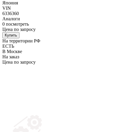
Япония
VIN
6336360
Аналоги
0
посмотреть
Цена по запросу
Купить
На территории РФ
ЕСТЬ
В Москве
На заказ
Цена по запросу