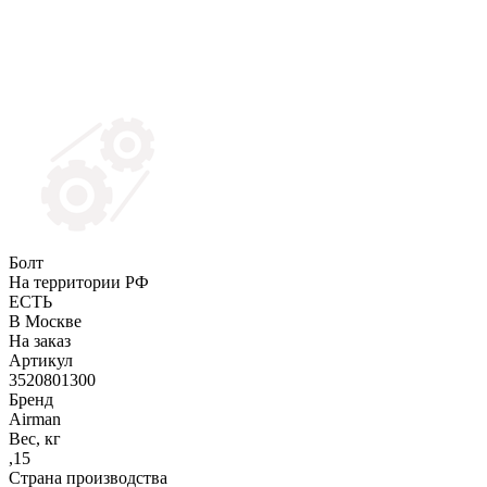
Болт
На территории РФ
ЕСТЬ
В Москве
На заказ
Артикул
3520801300
Бренд
Airman
Вес, кг
,15
Страна производства