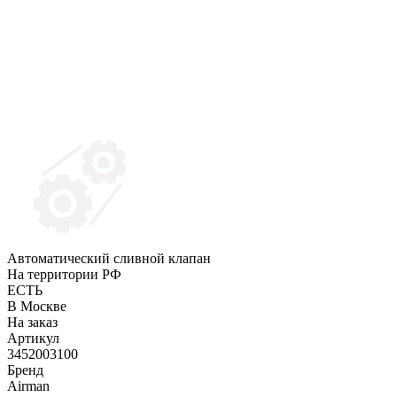
Автоматический сливной клапан
На территории РФ
ЕСТЬ
В Москве
На заказ
Артикул
3452003100
Бренд
Airman