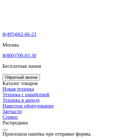
8(495)662-66-23
Москва
8(800)700-03-30
Бесплатная линия
Обратный звонок
Каталог товаров
Новая техника
Техника с наработкой
Техника в аренду
Навесное оборудование
Запчасти
Сервис
Распродажа
Произошла ошибка при отправке формы.