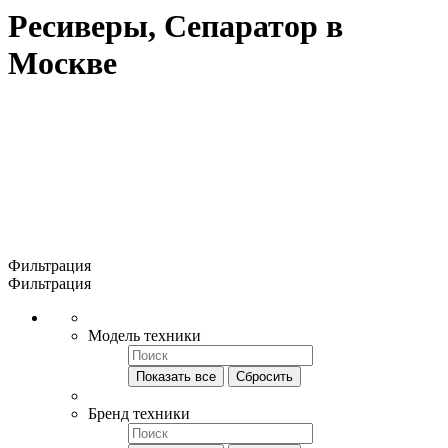
Ресиверы, Сепаратор в
Москве
Фильтрация
Фильтрация
Модель техники
Показать все
Сбросить
Бренд техники