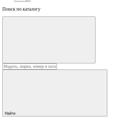
Поиск по каталогу
Найти