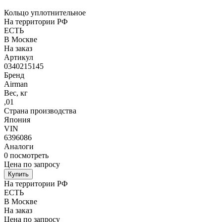
Кольцо уплотнительное
На территории РФ
ЕСТЬ
В Москве
На заказ
Артикул
0340215145
Бренд
Airman
Вес, кг
,01
Страна производства
Япония
VIN
6396086
Аналоги
0
посмотреть
Цена по запросу
Купить
На территории РФ
ЕСТЬ
В Москве
На заказ
Цена по запросу