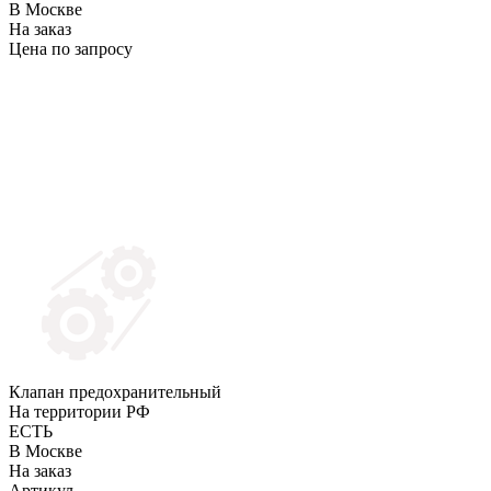
В Москве
На заказ
Цена по запросу
Клапан предохранительный
На территории РФ
ЕСТЬ
В Москве
На заказ
Артикул