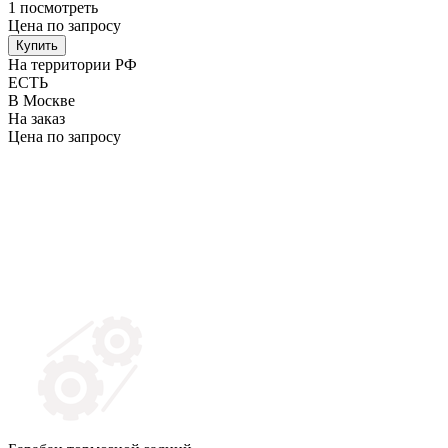
1
посмотреть
Цена по запросу
Купить
На территории РФ
ЕСТЬ
В Москве
На заказ
Цена по запросу