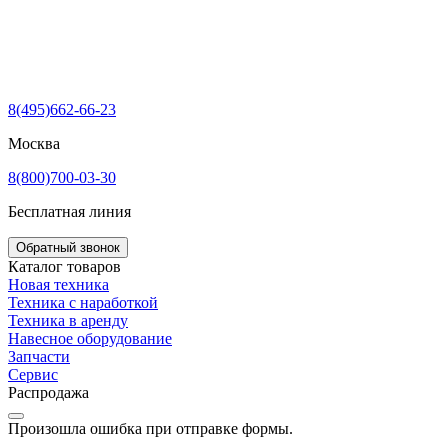
8(495)662-66-23
Москва
8(800)700-03-30
Бесплатная линия
Обратный звонок
Каталог товаров
Новая техника
Техника с наработкой
Техника в аренду
Навесное оборудование
Запчасти
Сервис
Распродажа
Произошла ошибка при отправке формы.