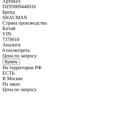
Артикул
DZ95009440016
Бренд
SHACMAN
Страна производства
Китай
VIN
7370610
Аналоги
0
посмотреть
Цена по запросу
Купить
На территории РФ
ЕСТЬ
В Москве
На заказ
Цена по запросу