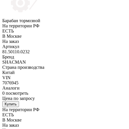
Барабан тормозной
На территории РФ
ЕСТЬ
В Москве
На заказ
Артикул
81.50110.0232
Бренд
SHACMAN
Страна производства
Китай
VIN
7076945
Аналоги
0
посмотреть
Цена по запросу
Купить
На территории РФ
ЕСТЬ
В Москве
На заказ