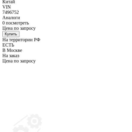
Китай
VIN
7496752
Аналоги
0
посмотреть
Цена по запросу
Купить
На территории РФ
ЕСТЬ
В Москве
На заказ
Цена по запросу