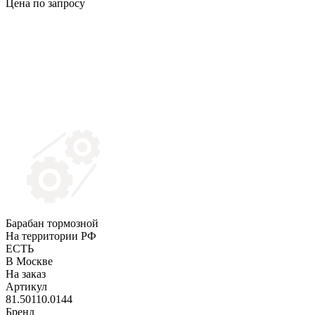
Цена по запросу
Барабан тормозной
На территории РФ
ЕСТЬ
В Москве
На заказ
Артикул
81.50110.0144
Бренд