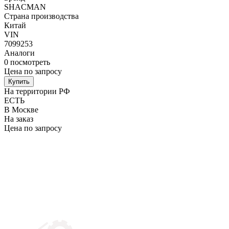
SHACMAN
Страна производства
Китай
VIN
7099253
Аналоги
0
посмотреть
Цена по запросу
Купить
На территории РФ
ЕСТЬ
В Москве
На заказ
Цена по запросу