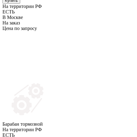
Купить
На территории РФ
ЕСТЬ
В Москве
На заказ
Цена по запросу
Барабан тормозной
На территории РФ
ЕСТЬ