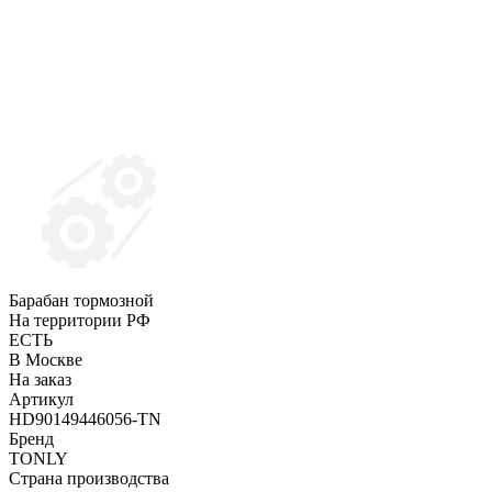
Барабан тормозной
На территории РФ
ЕСТЬ
В Москве
На заказ
Артикул
HD90149446056-TN
Бренд
TONLY
Страна производства