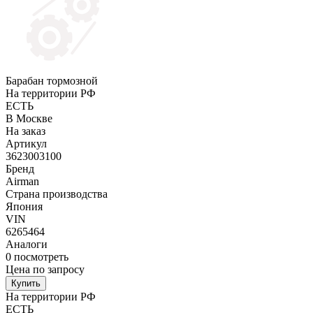
Барабан тормозной
На территории РФ
ЕСТЬ
В Москве
На заказ
Артикул
3623003100
Бренд
Airman
Страна производства
Япония
VIN
6265464
Аналоги
0
посмотреть
Цена по запросу
Купить
На территории РФ
ЕСТЬ