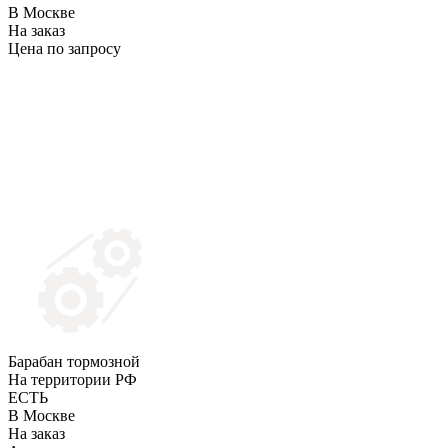
В Москве
На заказ
Цена по запросу
Барабан тормозной
На территории РФ
ЕСТЬ
В Москве
На заказ