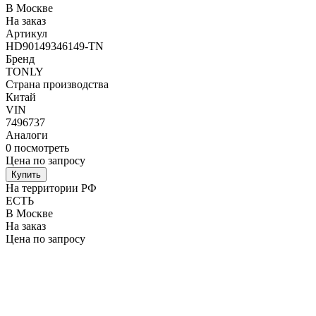
В Москве
На заказ
Артикул
HD90149346149-TN
Бренд
TONLY
Страна производства
Китай
VIN
7496737
Аналоги
0
посмотреть
Цена по запросу
Купить
На территории РФ
ЕСТЬ
В Москве
На заказ
Цена по запросу