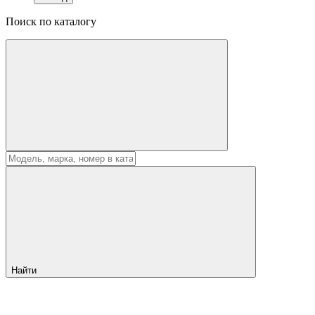
Поиск по каталогу
Найти