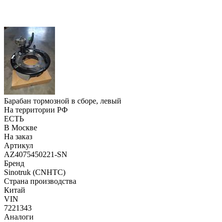
Барабан тормозной в сборе, левый
На территории РФ
ЕСТЬ
В Москве
На заказ
Артикул
AZ4075450221-SN
Бренд
Sinotruk (CNHTC)
Страна производства
Китай
VIN
7221343
Аналоги