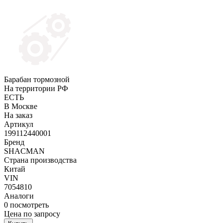
Барабан тормозной
На территории РФ
ЕСТЬ
В Москве
На заказ
Артикул
199112440001
Бренд
SHACMAN
Страна производства
Китай
VIN
7054810
Аналоги
0
посмотреть
Цена по запросу