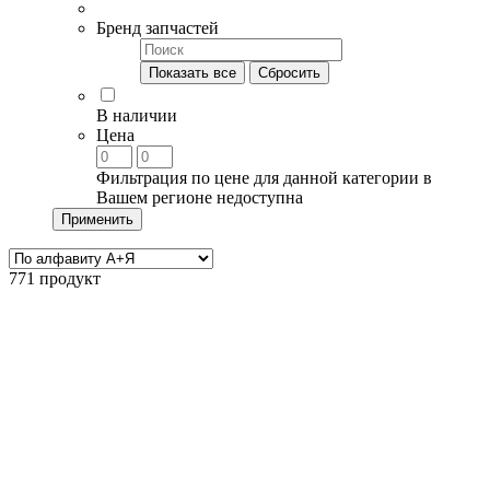
Бренд запчастей
Показать все
Сбросить
В наличии
Цена
Фильтрация по цене для данной категории в
Вашем регионе недоступна
Применить
771 продукт