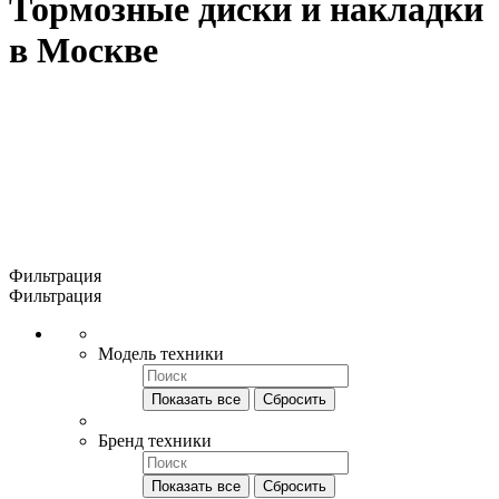
Тормозные диски и накладки
в Москве
Фильтрация
Фильтрация
Модель техники
Показать все
Сбросить
Бренд техники
Показать все
Сбросить