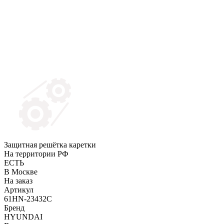
Защитная решётка каретки
На территории РФ
ЕСТЬ
В Москве
На заказ
Артикул
61HN-23432C
Бренд
HYUNDAI