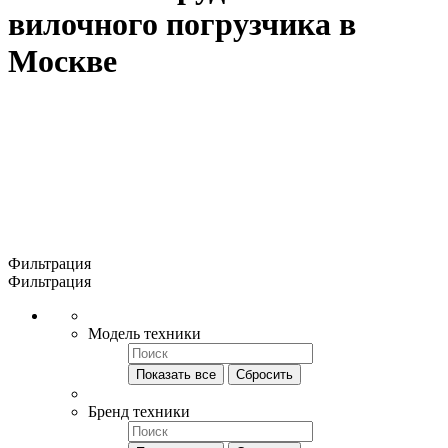
вилочного погрузчика в
Москве
Фильтрация
Фильтрация
Модель техники
Показать все
Сбросить
Бренд техники