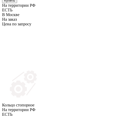
Купить
На территории РФ
ЕСТЬ
В Москве
На заказ
Цена по запросу
Кольцо стопорное
На территории РФ
ЕСТЬ