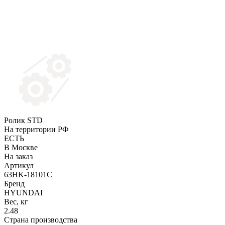
Ролик STD
На территории РФ
ЕСТЬ
В Москве
На заказ
Артикул
63HK-18101C
Бренд
HYUNDAI
Вес, кг
2.48
Страна производства