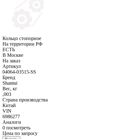
Кольцо стопорное
На территории РФ
ЕСТЬ
В Москве
На заказ
Артикул
04064-03515-SS
Бренд
Shantui
Вес, кг
,003
Страна производства
Китай
VIN
6986277
Аналоги
0
посмотреть
Цена по запросу