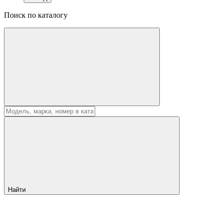
Поиск по каталогу
Найти