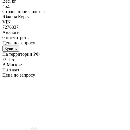
Вес, кг
45.5
Страна производства
Южная Корея
VIN
7276337
Аналоги
0
посмотреть
Цена по запросу
Купить
На территории РФ
ЕСТЬ
В Москве
На заказ
Цена по запросу