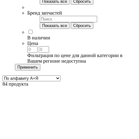
Показать все
Сбросить
Бренд запчастей
Показать все
Сбросить
В наличии
Цена
Фильтрация по цене для данной категории в
Вашем регионе недоступна
Применить
84 продукта