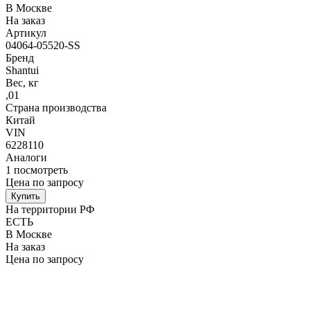
В Москве
На заказ
Артикул
04064-05520-SS
Бренд
Shantui
Вес, кг
,01
Страна производства
Китай
VIN
6228110
Аналоги
1
посмотреть
Цена по запросу
Купить
На территории РФ
ЕСТЬ
В Москве
На заказ
Цена по запросу