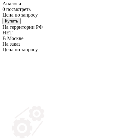
Аналоги
0
посмотреть
Цена по запросу
Купить
На территории РФ
НЕТ
В Москве
На заказ
Цена по запросу