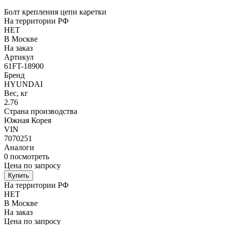
Болт крепления цепи каретки
На территории РФ
НЕТ
В Москве
На заказ
Артикул
61FT-18900
Бренд
HYUNDAI
Вес, кг
2.76
Страна производства
Южная Корея
VIN
7070251
Аналоги
0
посмотреть
Цена по запросу
Купить
На территории РФ
НЕТ
В Москве
На заказ
Цена по запросу