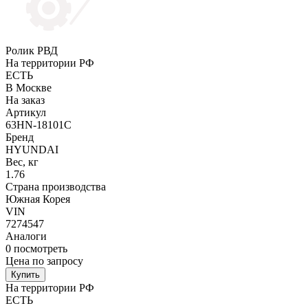
Ролик РВД
На территории РФ
ЕСТЬ
В Москве
На заказ
Артикул
63HN-18101C
Бренд
HYUNDAI
Вес, кг
1.76
Страна производства
Южная Корея
VIN
7274547
Аналоги
0
посмотреть
Цена по запросу
Купить
На территории РФ
ЕСТЬ