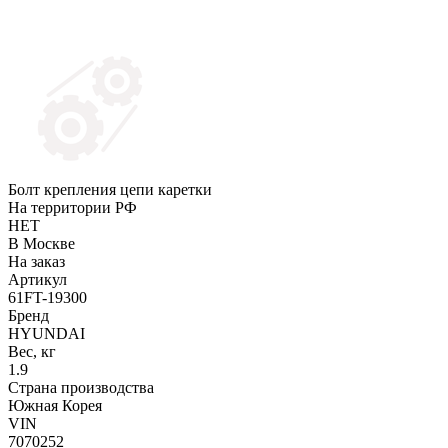
Болт крепления цепи каретки
На территории РФ
НЕТ
В Москве
На заказ
Артикул
61FT-19300
Бренд
HYUNDAI
Вес, кг
1.9
Страна производства
Южная Корея
VIN
7070252