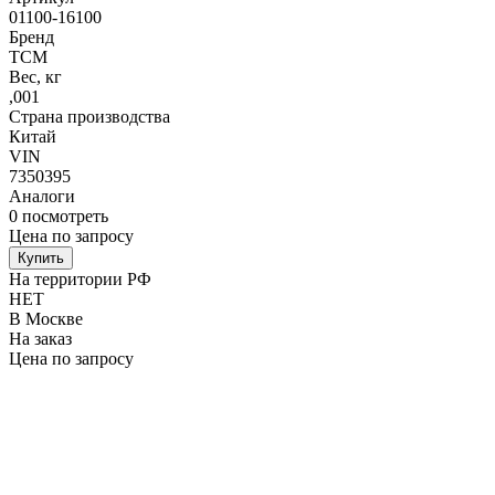
01100-16100
Бренд
TCM
Вес, кг
,001
Страна производства
Китай
VIN
7350395
Аналоги
0
посмотреть
Цена по запросу
Купить
На территории РФ
НЕТ
В Москве
На заказ
Цена по запросу