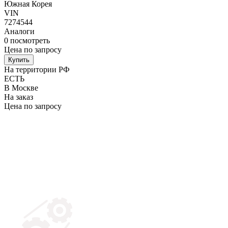
Южная Корея
VIN
7274544
Аналоги
0
посмотреть
Цена по запросу
Купить
На территории РФ
ЕСТЬ
В Москве
На заказ
Цена по запросу