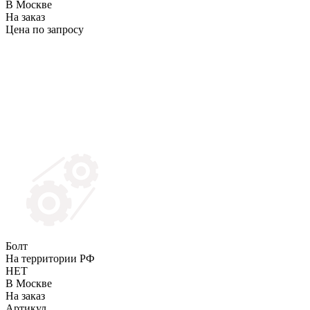
В Москве
На заказ
Цена по запросу
Болт
На территории РФ
НЕТ
В Москве
На заказ
Артикул