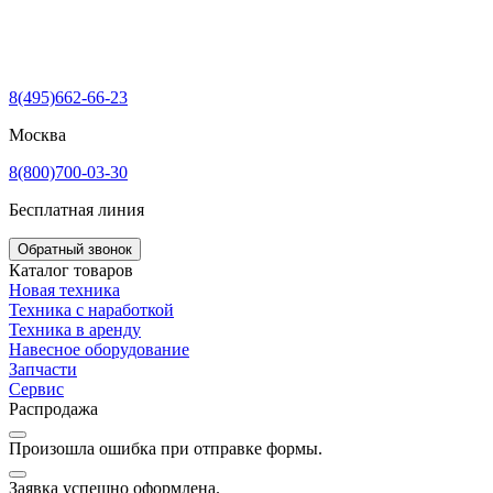
8(495)662-66-23
Москва
8(800)700-03-30
Бесплатная линия
Обратный звонок
Каталог товаров
Новая техника
Техника с наработкой
Техника в аренду
Навесное оборудование
Запчасти
Сервис
Распродажа
Произошла ошибка при отправке формы.
Заявка успешно оформлена.