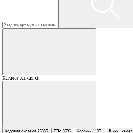
Каталог запчастей
Ходовая система 25885
ГСМ 3536
Коронки 11071
Шины, камер