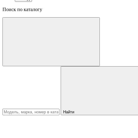
Поиск по каталогу
Найти