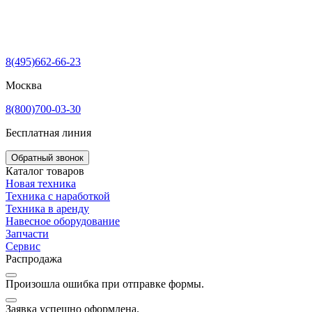
8(495)662-66-23
Москва
8(800)700-03-30
Бесплатная линия
Обратный звонок
Каталог товаров
Новая техника
Техника с наработкой
Техника в аренду
Навесное оборудование
Запчасти
Сервис
Распродажа
Произошла ошибка при отправке формы.
Заявка успешно оформлена.