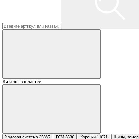
Каталог запчастей
Ходовая система 25885
ГСМ 3536
Коронки 11071
Шины, камер