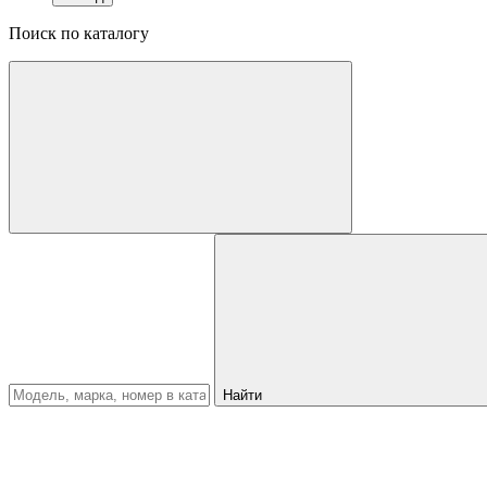
Поиск по каталогу
Найти