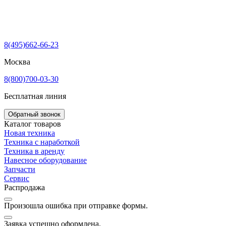
8(495)662-66-23
Москва
8(800)700-03-30
Бесплатная линия
Обратный звонок
Каталог товаров
Новая техника
Техника с наработкой
Техника в аренду
Навесное оборудование
Запчасти
Сервис
Распродажа
Произошла ошибка при отправке формы.
Заявка успешно оформлена.