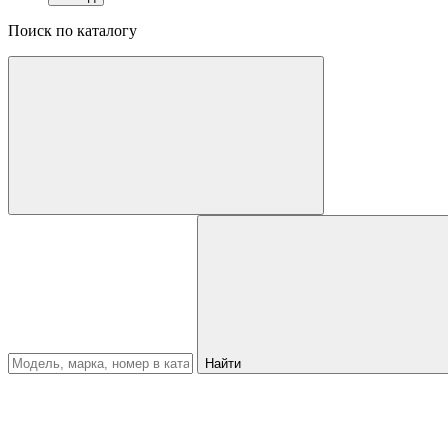
Поиск по каталогу
Найти