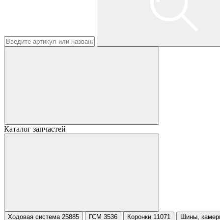
Каталог запчастей
Ходовая система 25885
ГСМ 3536
Коронки 11071
Шины, камер