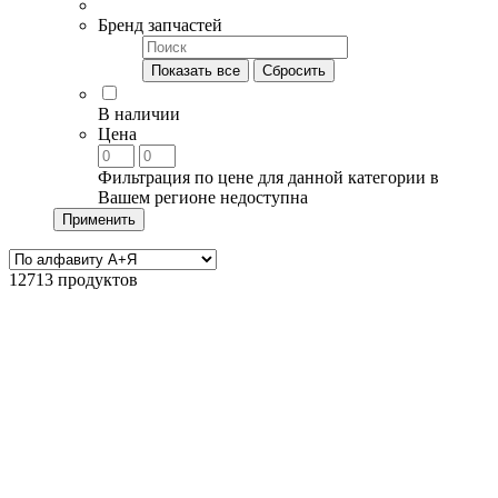
Бренд запчастей
Показать все
Сбросить
В наличии
Цена
Фильтрация по цене для данной категории в
Вашем регионе недоступна
Применить
12713 продуктов