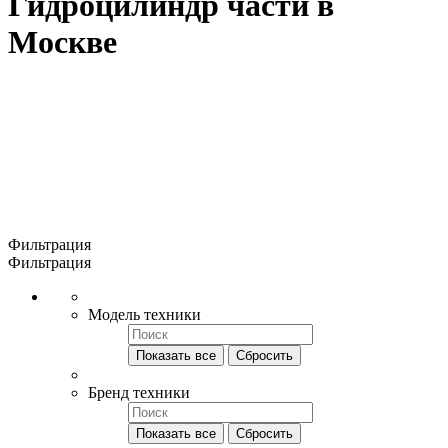
Гидроцилиндр части в
Москве
Фильтрация
Фильтрация
Модель техники
Показать все
Сбросить
Бренд техники
Показать все
Сбросить