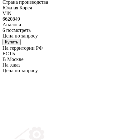
Страна производства
Южная Корея
VIN
6620849
Аналоги
6
посмотреть
Цена по запросу
Купить
На территории РФ
ЕСТЬ
В Москве
На заказ
Цена по запросу