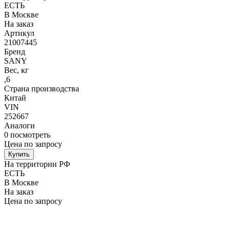
ЕСТЬ
В Москве
На заказ
Артикул
21007445
Бренд
SANY
Вес, кг
,6
Страна производства
Китай
VIN
252667
Аналоги
0
посмотреть
Цена по запросу
Купить
На территории РФ
ЕСТЬ
В Москве
На заказ
Цена по запросу