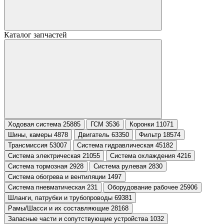
Каталог запчастей
Ходовая система 25885
ГСМ 3536
Коронки 11071
Шины, камеры 4878
Двигатель 63350
Фильтр 18574
Трансмиссия 53007
Система гидравлическая 45182
Система электрическая 21055
Система охлаждения 4216
Система тормозная 2928
Система рулевая 2830
Система обогрева и вентиляции 1497
Система пневматическая 231
Оборудование рабочее 25906
Шланги, патрубки и трубопроводы 69381
Рамы/Шасси и их составляющие 28168
Запасные части и сопутствующие устройства 1032