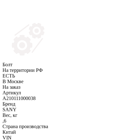
Болт
На территории РФ
ЕСТЬ
В Москве
На заказ
Артикул
A210111000038
Бренд
SANY
Вес, кг
,6
Страна производства
Китай
VIN