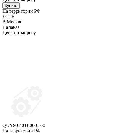
Купить
На территории РФ
ЕСТЬ
В Москве
На заказ
Цена по запросу
QUY80-4011 0001 00
На территории РФ