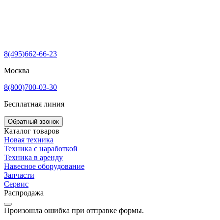
8(495)662-66-23
Москва
8(800)700-03-30
Бесплатная линия
Обратный звонок
Каталог товаров
Новая техника
Техника с наработкой
Техника в аренду
Навесное оборудование
Запчасти
Сервис
Распродажа
Произошла ошибка при отправке формы.