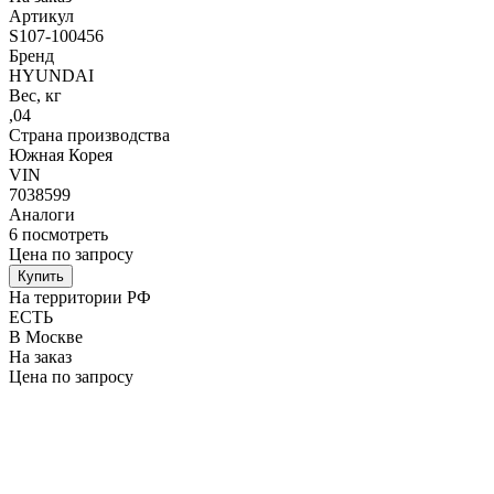
Артикул
S107-100456
Бренд
HYUNDAI
Вес, кг
,04
Страна производства
Южная Корея
VIN
7038599
Аналоги
6
посмотреть
Цена по запросу
Купить
На территории РФ
ЕСТЬ
В Москве
На заказ
Цена по запросу