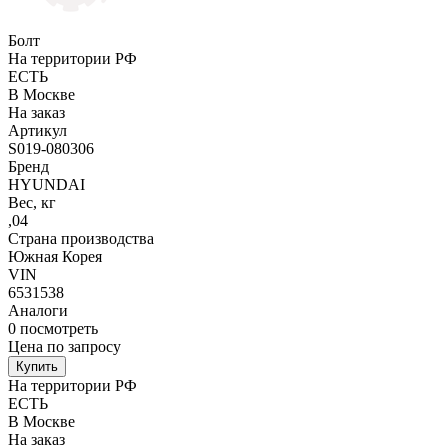
Болт
На территории РФ
ЕСТЬ
В Москве
На заказ
Артикул
S019-080306
Бренд
HYUNDAI
Вес, кг
,04
Страна производства
Южная Корея
VIN
6531538
Аналоги
0
посмотреть
Цена по запросу
Купить
На территории РФ
ЕСТЬ
В Москве
На заказ