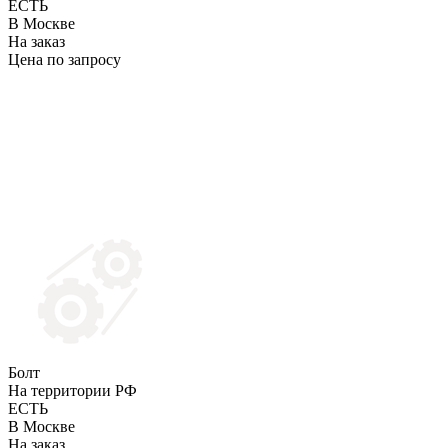
ЕСТЬ
В Москве
На заказ
Цена по запросу
Болт
На территории РФ
ЕСТЬ
В Москве
На заказ