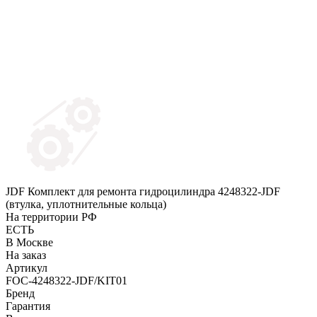
JDF Комплект для ремонта гидроцилиндра 4248322-JDF
(втулка, уплотнительные кольца)
На территории РФ
ЕСТЬ
В Москве
На заказ
Артикул
FOC-4248322-JDF/KIT01
Бренд
Гарантия