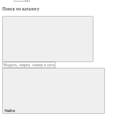
Поиск по каталогу
Найти