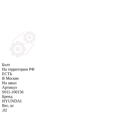
Болт
На территории РФ
ЕСТЬ
В Москве
На заказ
Артикул
S011-100156
Бренд
HYUNDAI
Вес, кг
,02