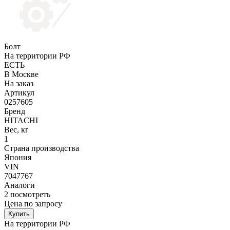
Болт
На территории РФ
ЕСТЬ
В Москве
На заказ
Артикул
0257605
Бренд
HITACHI
Вес, кг
1
Страна производства
Япония
VIN
7047767
Аналоги
2
посмотреть
Цена по запросу
Купить
На территории РФ