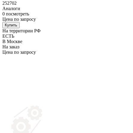
252702
Аналоги
0
посмотреть
Цена по запросу
Купить
На территории РФ
ЕСТЬ
В Москве
На заказ
Цена по запросу