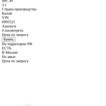
Вес, кг
3.1
Страна производства
Китай
VIN
6995521
Аналоги
0
посмотреть
Цена по запросу
Купить
На территории РФ
ЕСТЬ
В Москве
На заказ
Цена по запросу