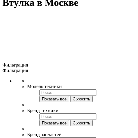
Втулка в Москве
Фильтрация
Фильтрация
Модель техники
Показать все
Сбросить
Бренд техники
Показать все
Сбросить
Бренд запчастей