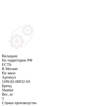
Вкладыш
На территории РФ
ЕСТЬ
В Москве
На заказ
Артикул
1189-82-00032-SS
Бренд
Shantui
Вес, кг
5
Страна производства