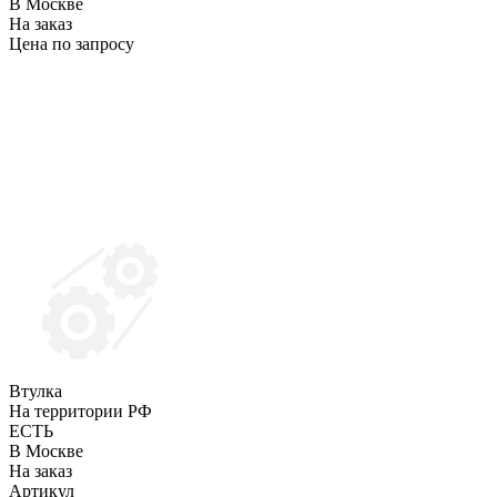
В Москве
На заказ
Цена по запросу
Втулка
На территории РФ
ЕСТЬ
В Москве
На заказ
Артикул