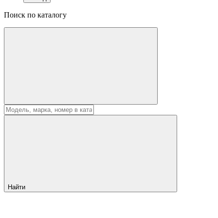
Поиск по каталогу
Найти