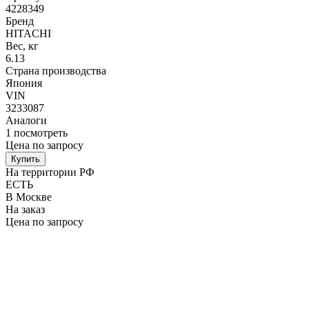
4228349
Бренд
HITACHI
Вес, кг
6.13
Страна производства
Япония
VIN
3233087
Аналоги
1
посмотреть
Цена по запросу
Купить
На территории РФ
ЕСТЬ
В Москве
На заказ
Цена по запросу