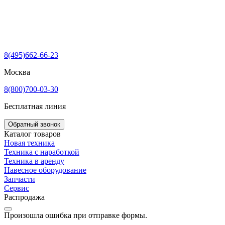
8(495)662-66-23
Москва
8(800)700-03-30
Бесплатная линия
Обратный звонок
Каталог товаров
Новая техника
Техника с наработкой
Техника в аренду
Навесное оборудование
Запчасти
Сервис
Распродажа
Произошла ошибка при отправке формы.