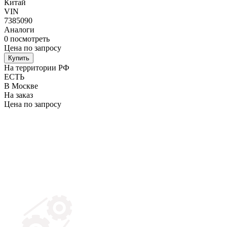
Китай
VIN
7385090
Аналоги
0
посмотреть
Цена по запросу
Купить
На территории РФ
ЕСТЬ
В Москве
На заказ
Цена по запросу