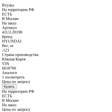
Втулка
На территории РФ
ЕСТЬ
В Москве
На заказ
Артикул
41U2-20190
Бренд
HYUNDAI
Вес, кг
,123
Страна производства
Южная Корея
VIN
6618700
Аналоги
1
посмотреть
Цена по запросу
Купить
На территории РФ
ЕСТЬ
В Москве
На заказ
Цена по запросу