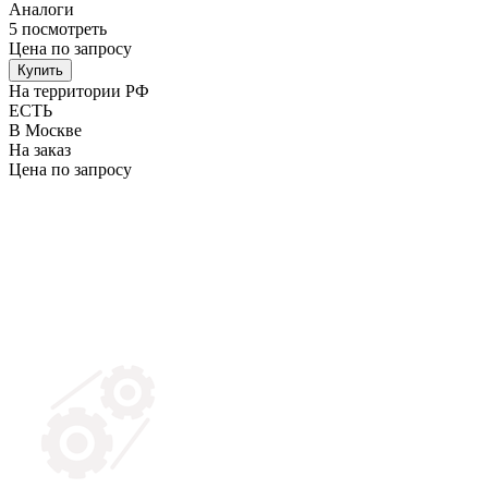
Аналоги
5
посмотреть
Цена по запросу
Купить
На территории РФ
ЕСТЬ
В Москве
На заказ
Цена по запросу