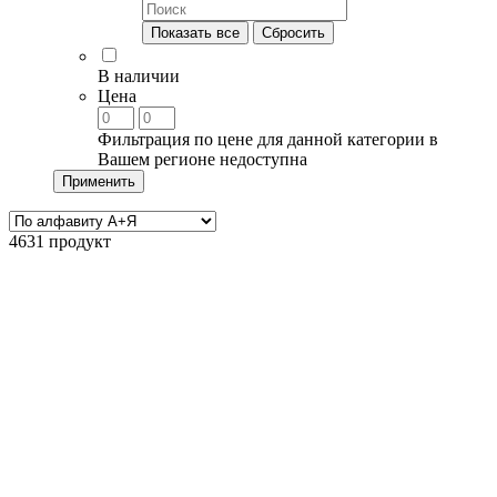
Показать все
Сбросить
В наличии
Цена
Фильтрация по цене для данной категории в
Вашем регионе недоступна
Применить
4631 продукт