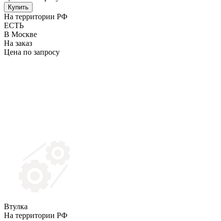
Купить
На территории РФ
ЕСТЬ
В Москве
На заказ
Цена по запросу
Втулка
На территории РФ