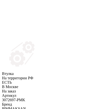
Втулка
На территории РФ
ЕСТЬ
В Москве
На заказ
Артикул
3072697-PMK
Бренд
PIMMAKSAN