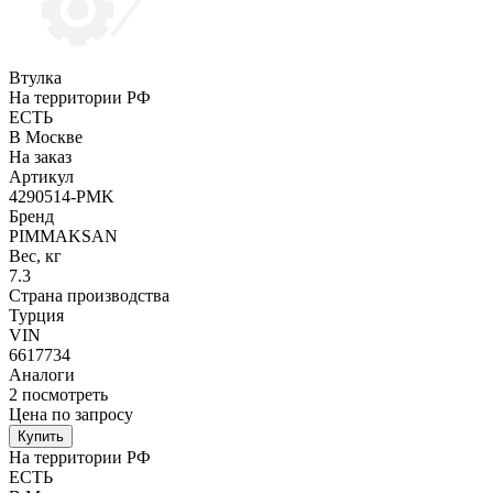
Втулка
На территории РФ
ЕСТЬ
В Москве
На заказ
Артикул
4290514-PMK
Бренд
PIMMAKSAN
Вес, кг
7.3
Страна производства
Турция
VIN
6617734
Аналоги
2
посмотреть
Цена по запросу
Купить
На территории РФ
ЕСТЬ