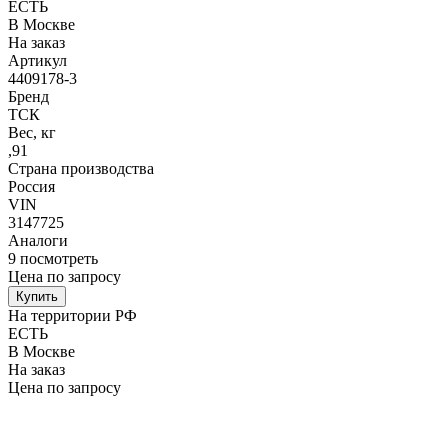
ЕСТЬ
В Москве
На заказ
Артикул
4409178-3
Бренд
ТСК
Вес, кг
,91
Страна производства
Россия
VIN
3147725
Аналоги
9
посмотреть
Цена по запросу
Купить
На территории РФ
ЕСТЬ
В Москве
На заказ
Цена по запросу