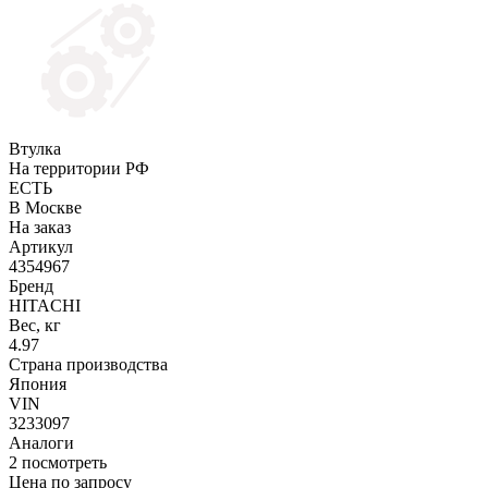
Втулка
На территории РФ
ЕСТЬ
В Москве
На заказ
Артикул
4354967
Бренд
HITACHI
Вес, кг
4.97
Страна производства
Япония
VIN
3233097
Аналоги
2
посмотреть
Цена по запросу