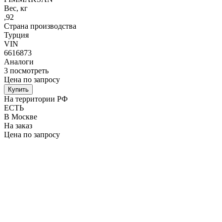
Вес, кг
,92
Страна производства
Турция
VIN
6616873
Аналоги
3
посмотреть
Цена по запросу
Купить
На территории РФ
ЕСТЬ
В Москве
На заказ
Цена по запросу