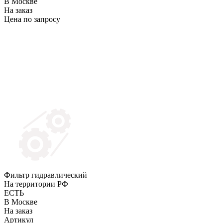
В Москве
На заказ
Цена по запросу
Фильтр гидравлический
На территории РФ
ЕСТЬ
В Москве
На заказ
Артикул