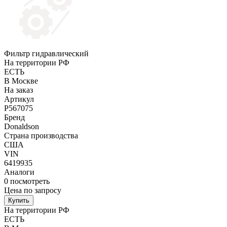
Фильтр гидравлический
На территории РФ
ЕСТЬ
В Москве
На заказ
Артикул
P567075
Бренд
Donaldson
Страна производства
США
VIN
6419935
Аналоги
0
посмотреть
Цена по запросу
Купить
На территории РФ
ЕСТЬ