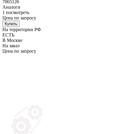
7065126
Аналоги
1
посмотреть
Цена по запросу
Купить
На территории РФ
ЕСТЬ
В Москве
На заказ
Цена по запросу