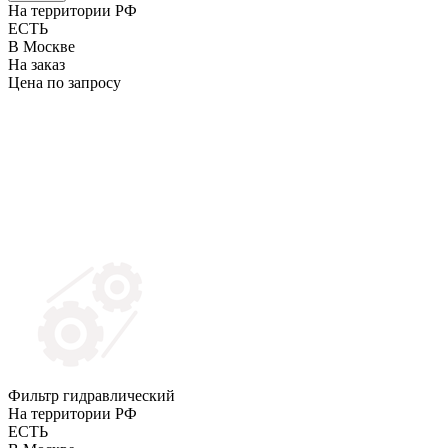
На территории РФ
ЕСТЬ
В Москве
На заказ
Цена по запросу
Фильтр гидравлический
На территории РФ
ЕСТЬ