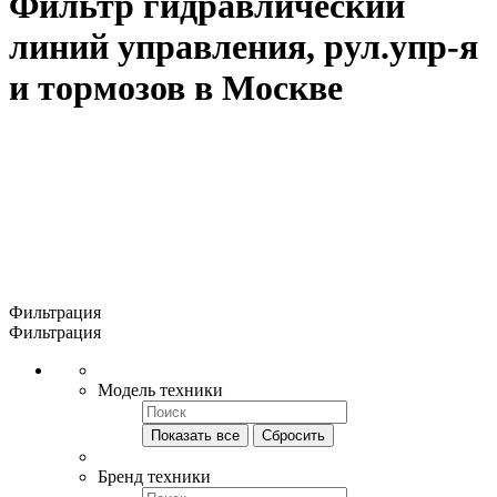
Фильтр гидравлический
линий управления, рул.упр-я
и тормозов в Москве
Фильтрация
Фильтрация
Модель техники
Показать все
Сбросить
Бренд техники