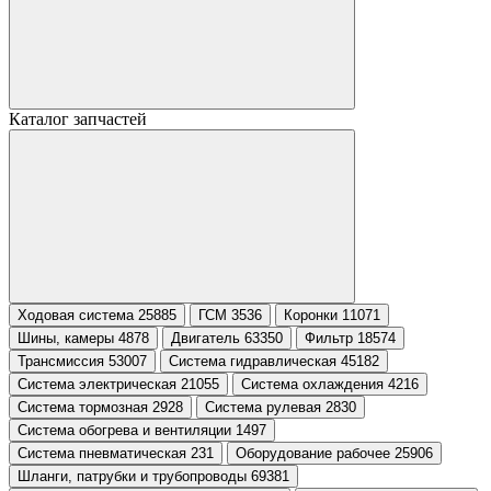
Каталог запчастей
Ходовая система 25885
ГСМ 3536
Коронки 11071
Шины, камеры 4878
Двигатель 63350
Фильтр 18574
Трансмиссия 53007
Система гидравлическая 45182
Система электрическая 21055
Система охлаждения 4216
Система тормозная 2928
Система рулевая 2830
Система обогрева и вентиляции 1497
Система пневматическая 231
Оборудование рабочее 25906
Шланги, патрубки и трубопроводы 69381