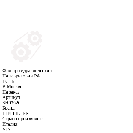
Фильтр гидравлический
На территории РФ
ЕСТЬ
В Москве
На заказ
Артикул
SH63626
Бренд
HIFI FILTER
Страна производства
Италия
VIN