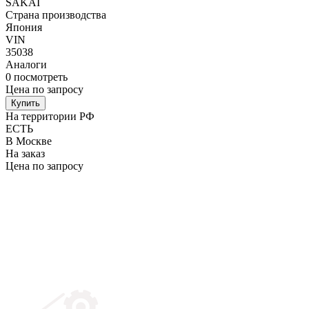
SAKAI
Страна производства
Япония
VIN
35038
Аналоги
0
посмотреть
Цена по запросу
Купить
На территории РФ
ЕСТЬ
В Москве
На заказ
Цена по запросу