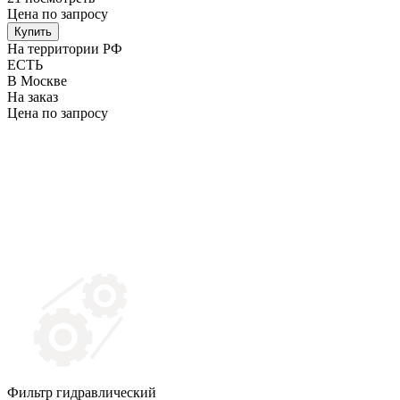
Цена по запросу
Купить
На территории РФ
ЕСТЬ
В Москве
На заказ
Цена по запросу
Фильтр гидравлический