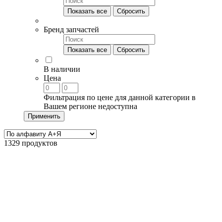
Показать все
Сбросить
Бренд запчастей
Показать все
Сбросить
В наличии
Цена
Фильтрация по цене для данной категории в
Вашем регионе недоступна
Применить
1329 продуктов