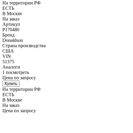
На территории РФ
ЕСТЬ
В Москве
На заказ
Артикул
P170480
Бренд
Donaldson
Страна производства
США
VIN
51375
Аналоги
1
посмотреть
Цена по запросу
Купить
На территории РФ
ЕСТЬ
В Москве
На заказ
Цена по запросу