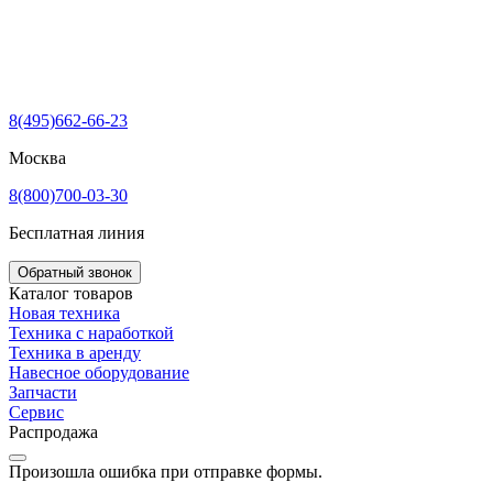
8(495)662-66-23
Москва
8(800)700-03-30
Бесплатная линия
Обратный звонок
Каталог товаров
Новая техника
Техника с наработкой
Техника в аренду
Навесное оборудование
Запчасти
Сервис
Распродажа
Произошла ошибка при отправке формы.