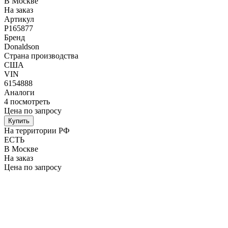
В Москве
На заказ
Артикул
P165877
Бренд
Donaldson
Страна производства
США
VIN
6154888
Аналоги
4
посмотреть
Цена по запросу
Купить
На территории РФ
ЕСТЬ
В Москве
На заказ
Цена по запросу