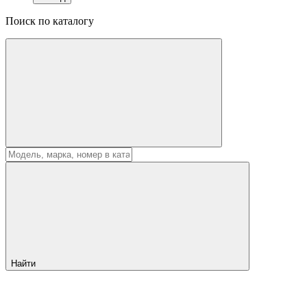
Поиск по каталогу
Найти