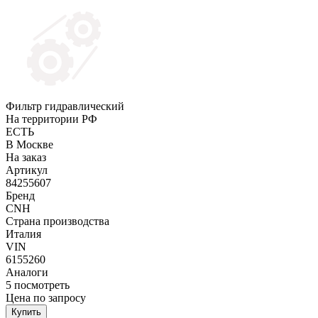
Фильтр гидравлический
На территории РФ
ЕСТЬ
В Москве
На заказ
Артикул
84255607
Бренд
CNH
Страна производства
Италия
VIN
6155260
Аналоги
5
посмотреть
Цена по запросу
Купить