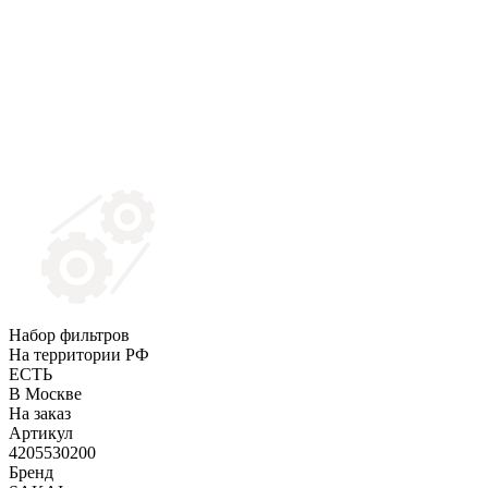
Набор фильтров
На территории РФ
ЕСТЬ
В Москве
На заказ
Артикул
4205530200
Бренд