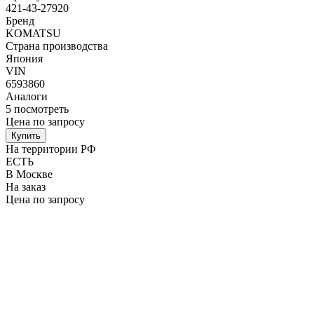
421-43-27920
Бренд
KOMATSU
Страна производства
Япония
VIN
6593860
Аналоги
5
посмотреть
Цена по запросу
Купить
На территории РФ
ЕСТЬ
В Москве
На заказ
Цена по запросу