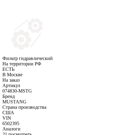
Фильтр гидравлический
На территории РФ
ЕСТЬ
В Москве
На заказ
Артикул
074830-MSTG
Бренд
MUSTANG
Страна производства
США
VIN
6502395
Аналоги
21
посмотреть