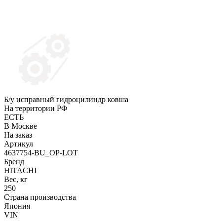
Б/у исправный гидроцилиндр ковша
На территории РФ
ЕСТЬ
В Москве
На заказ
Артикул
4637754-BU_OP-LOT
Бренд
HITACHI
Вес, кг
250
Страна производства
Япония
VIN