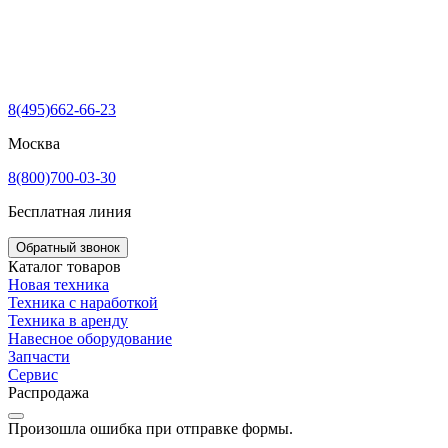
8(495)662-66-23
Москва
8(800)700-03-30
Бесплатная линия
Обратный звонок
Каталог товаров
Новая техника
Техника с наработкой
Техника в аренду
Навесное оборудование
Запчасти
Сервис
Распродажа
Произошла ошибка при отправке формы.