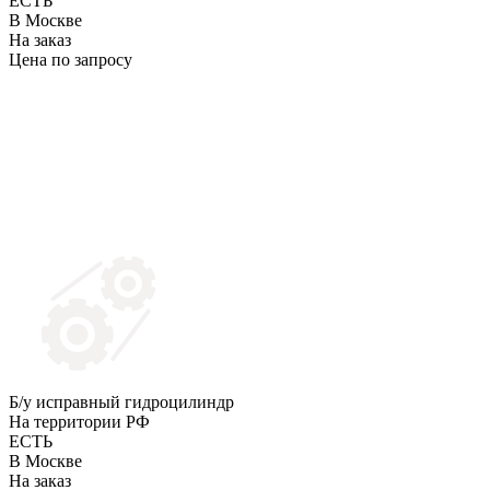
ЕСТЬ
В Москве
На заказ
Цена по запросу
Б/у исправный гидроцилиндр
На территории РФ
ЕСТЬ
В Москве
На заказ