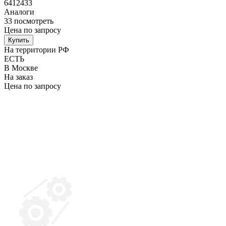
6412433
Аналоги
33
посмотреть
Цена по запросу
Купить
На территории РФ
ЕСТЬ
В Москве
На заказ
Цена по запросу