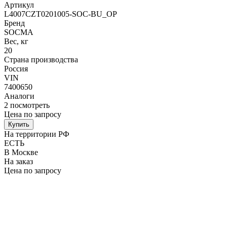
Артикул
L4007CZT0201005-SOC-BU_OP
Бренд
SOCMA
Вес, кг
20
Страна производства
Россия
VIN
7400650
Аналоги
2
посмотреть
Цена по запросу
Купить
На территории РФ
ЕСТЬ
В Москве
На заказ
Цена по запросу