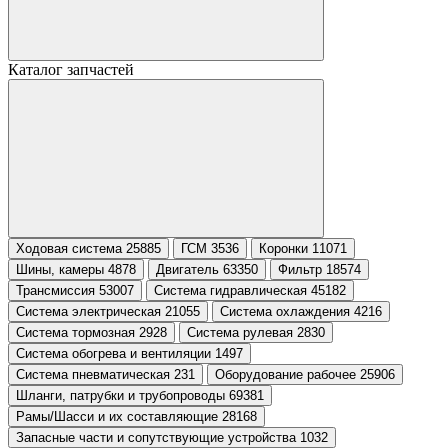
Каталог запчастей
Ходовая система 25885
ГСМ 3536
Коронки 11071
Шины, камеры 4878
Двигатель 63350
Фильтр 18574
Трансмиссия 53007
Система гидравлическая 45182
Система электрическая 21055
Система охлаждения 4216
Система тормозная 2928
Система рулевая 2830
Система обогрева и вентиляции 1497
Система пневматическая 231
Оборудование рабочее 25906
Шланги, патрубки и трубопроводы 69381
Рамы/Шасси и их составляющие 28168
Запасные части и сопутствующие устройства 1032