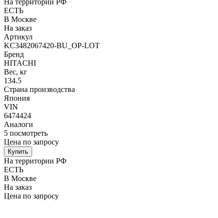
На территории РФ
ЕСТЬ
В Москве
На заказ
Артикул
KC3482067420-BU_OP-LOT
Бренд
HITACHI
Вес, кг
134.5
Страна производства
Япония
VIN
6474424
Аналоги
5
посмотреть
Цена по запросу
Купить
На территории РФ
ЕСТЬ
В Москве
На заказ
Цена по запросу