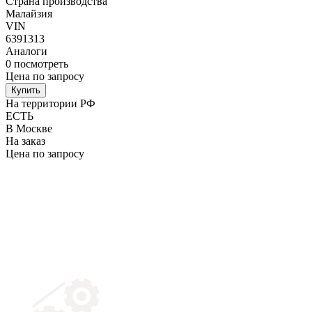
Страна производства
Малайзия
VIN
6391313
Аналоги
0
посмотреть
Цена по запросу
Купить
На территории РФ
ЕСТЬ
В Москве
На заказ
Цена по запросу