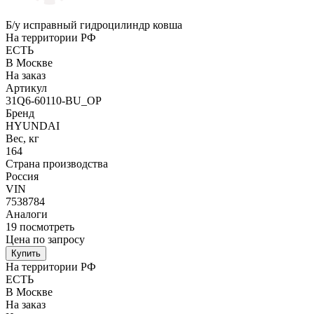
Б/у исправный гидроцилиндр ковша
На территории РФ
ЕСТЬ
В Москве
На заказ
Артикул
31Q6-60110-BU_OP
Бренд
HYUNDAI
Вес, кг
164
Страна производства
Россия
VIN
7538784
Аналоги
19
посмотреть
Цена по запросу
Купить
На территории РФ
ЕСТЬ
В Москве
На заказ