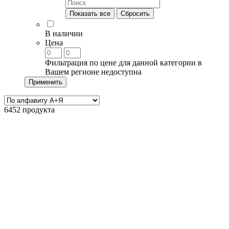
Показать все
Сбросить
В наличии
Цена
Фильтрация по цене для данной категории в
Вашем регионе недоступна
Применить
6452 продукта