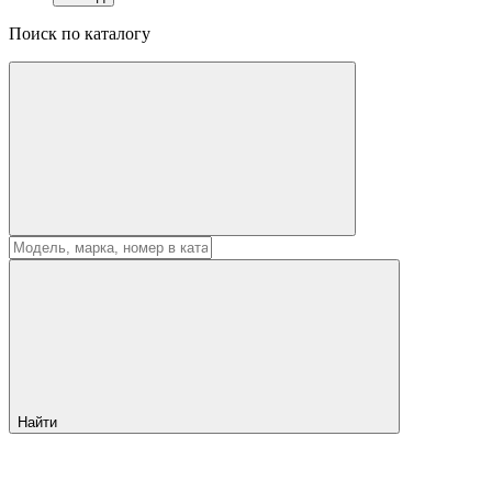
Поиск по каталогу
Найти