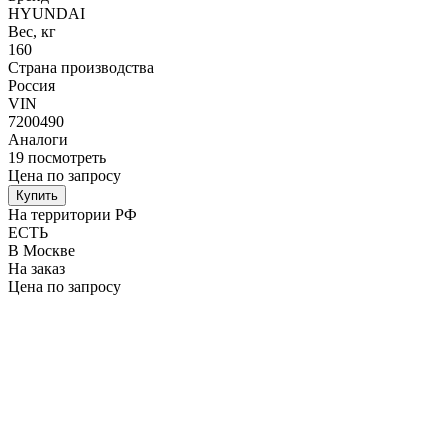
HYUNDAI
Вес, кг
160
Страна производства
Россия
VIN
7200490
Аналоги
19
посмотреть
Цена по запросу
Купить
На территории РФ
ЕСТЬ
В Москве
На заказ
Цена по запросу