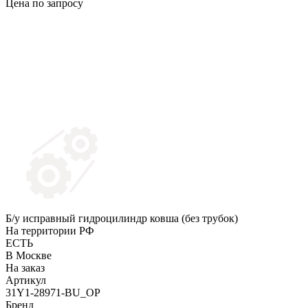
Цена по запросу
Б/у исправный гидроцилиндр ковша (без трубок)
На территории РФ
ЕСТЬ
В Москве
На заказ
Артикул
31Y1-28971-BU_OP
Бренд