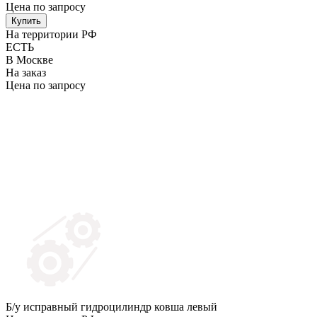
Цена по запросу
Купить
На территории РФ
ЕСТЬ
В Москве
На заказ
Цена по запросу
Б/у исправный гидроцилиндр ковша левый