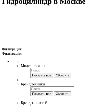
Гидроцилиндр в Москве
Фильтрация
Фильтрация
Модель техники
Показать все
Сбросить
Бренд техники
Показать все
Сбросить
Бренд запчастей