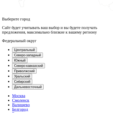
Выберите город
Сайт будет учитывать ваш выбор и вы будете получать
предложения, максимально близкие к вашему региону
Федеральный округ
Центральный
Северо-западный
Южный
Северо-кавказский
Приволжский
Уральский
Сибирский
Дальневосточный
Москва
Смоленск
Валищево
Белгород