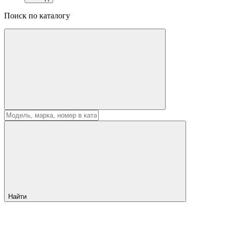
Поиск по каталогу
Найти