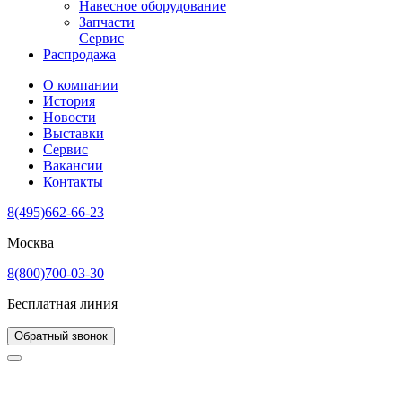
Навесное оборудование
Запчасти
Сервис
Распродажа
О компании
История
Новости
Выставки
Сервис
Вакансии
Контакты
8(495)662-66-23
Москва
8(800)700-03-30
Бесплатная линия
Обратный звонок