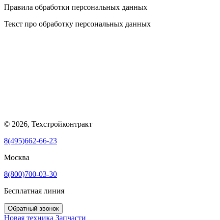
Правила обработки персональных данных
Текст про обработку персональных данных
© 2026, Техстройконтракт
8(495)662-66-23
Москва
8(800)700-03-30
Бесплатная линия
Обратный звонок
Новая техника
Запчасти