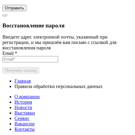
Отправить
Восстановление пароля
Введите адрес электронной почты, указанный при
регистрации, и мы пришлём вам письмо с ссылкой для
восстановления пароля
Email
*
Получить ссылку
Главная
Правила обработки персональных данных
О компании
История
Новости
Выставки
Сервис
Вакансии
Контакты