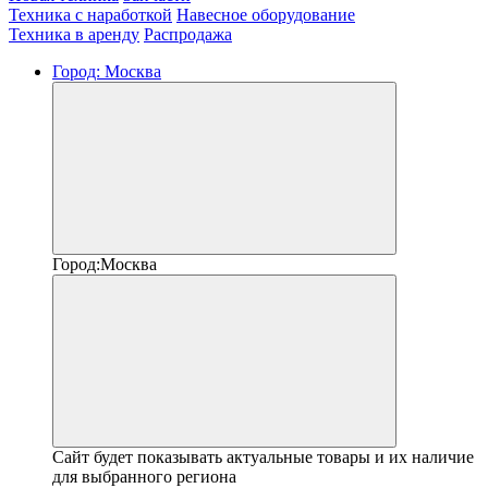
Техника с наработкой
Навесное оборудование
Техника в аренду
Распродажа
Город:
Москва
Город:
Москва
Сайт будет показывать актуальные товары и их наличие
для выбранного региона