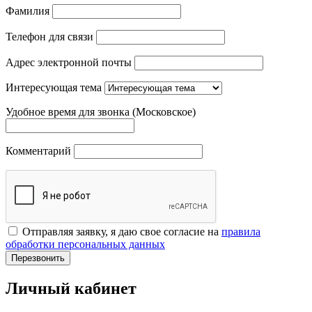
Фамилия
Телефон для связи
Адрес электронной почты
Интересующая тема
Удобное время для звонка (Московское)
Комментарий
Отправляя заявку, я даю свое согласие на
правила
обработки персональных данных
Перезвонить
Личный кабинет