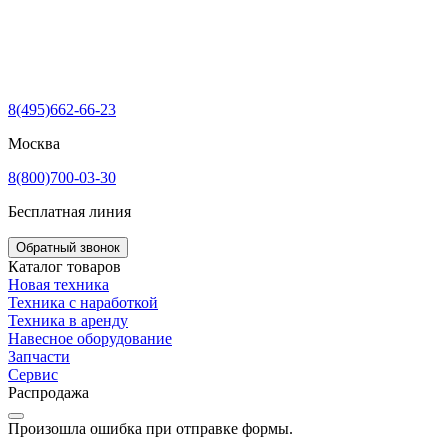
8(495)662-66-23
Москва
8(800)700-03-30
Бесплатная линия
Обратный звонок
Каталог товаров
Новая техника
Техника с наработкой
Техника в аренду
Навесное оборудование
Запчасти
Сервис
Распродажа
Произошла ошибка при отправке формы.