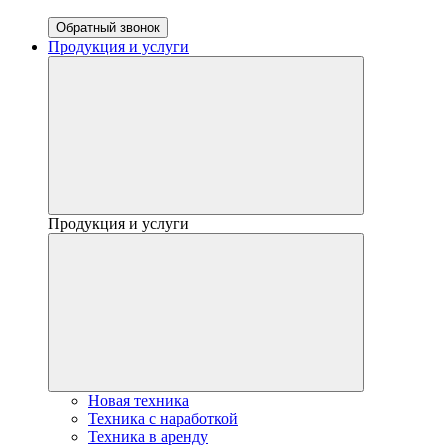
Обратный звонок
Продукция и услуги
Продукция и услуги
Новая техника
Техника с наработкой
Техника в аренду