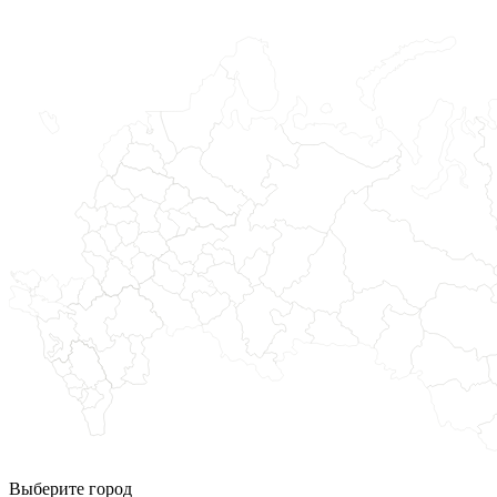
Выберите город