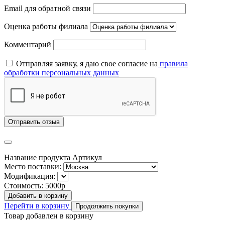
Email для обратной связи
Оценка работы филиала
Комментарий
Отправляя заявку, я даю свое согласие на
правила
обработки персональных данных
Отправить отзыв
Название продукта
Артикул
Место поставки:
Модификация:
Стоимость:
5000р
Добавить в корзину
Перейти в корзину
Продолжить покупки
Товар добавлен в корзину