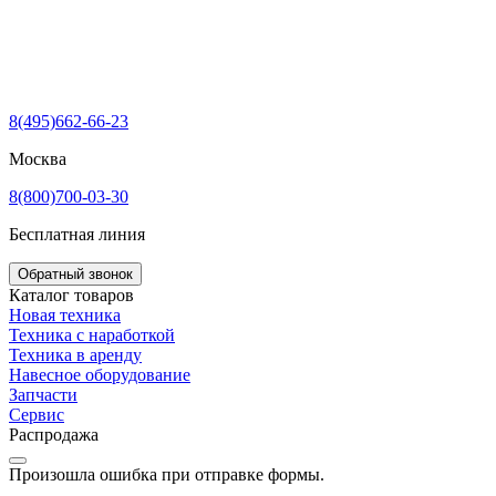
8(495)662-66-23
Москва
8(800)700-03-30
Бесплатная линия
Обратный звонок
Каталог товаров
Новая техника
Техника с наработкой
Техника в аренду
Навесное оборудование
Запчасти
Сервис
Распродажа
Произошла ошибка при отправке формы.