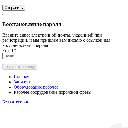
Отправить
Восстановление пароля
Введите адрес электронной почты, указанный при
регистрации, и мы пришлём вам письмо с ссылкой для
восстановления пароля
Email
*
Получить ссылку
Главная
Запчасти
Оборудование рабочее
Рабочее оборудование дорожной фрезы
Без категории