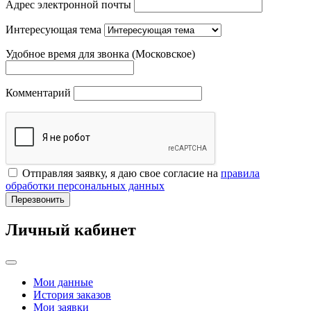
Адрес электронной почты
Интересующая тема
Удобное время для звонка (Московское)
Комментарий
Отправляя заявку, я даю свое согласие на
правила
обработки персональных данных
Перезвонить
Личный кабинет
Мои данные
История заказов
Мои заявки