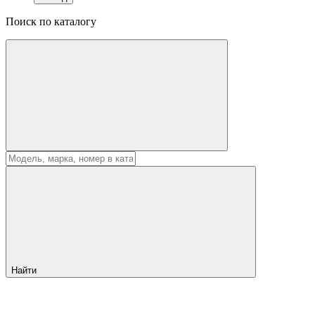
Поиск по каталогу
Найти