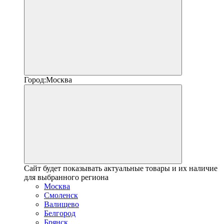
Город:
Москва
Сайт будет показывать актуальные товары и их наличие
для выбранного региона
Москва
Смоленск
Валищево
Белгород
Брянск