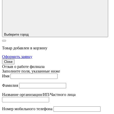
Выберите город
Товар добавлен в корзину
Оформить заявку
Close
Отзыв о работе филиала
Заполните поля, указанные ниже
Имя
Фамилия
Название организации/ИП/Частного лица
Номер мобильного телефона