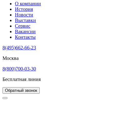
О компании
История
Новости
Выставки
Сервис
Вакансии
Контакты
8(495)662-66-23
Москва
8(800)700-03-30
Бесплатная линия
Обратный звонок