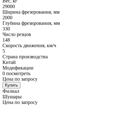
Вес, кг
29000
Ширина фрезерования, мм
2000
Глубина фрезирования, мм
330
Число резцов
148
Скорость движения, км/ч
5
Страна производства
Китай
Модификации
0
посмотреть
Цена по запросу
Купить
Филиал
Шушары
Цена по запросу