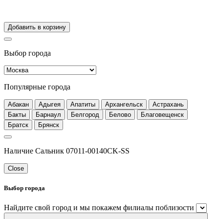
Добавить в корзину
Выбор города
Популярные города
Абакан
Адыгея
Апатиты
Архангельск
Астрахань
Бакты
Барнаул
Белгород
Белово
Благовещенск
Братск
Брянск
Наличие Сальник 07011-00140CK-SS
Close
Выбор города
Найдите свой город и мы покажем филиалы поблизости