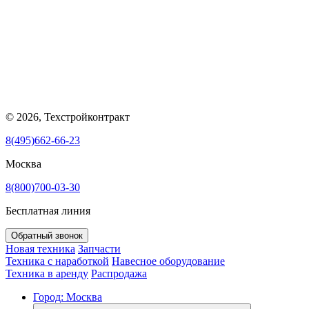
© 2026, Техстройконтракт
8(495)662-66-23
Москва
8(800)700-03-30
Бесплатная линия
Обратный звонок
Новая техника
Запчасти
Техника с наработкой
Навесное оборудование
Техника в аренду
Распродажа
Город:
Москва