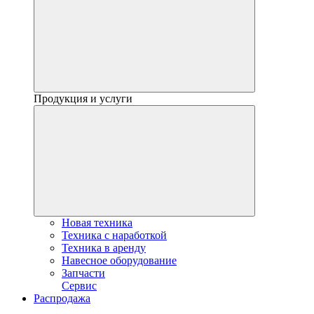
Продукция и услуги
Новая техника
Техника с наработкой
Техника в аренду
Навесное оборудование
Запчасти
Сервис
Распродажа