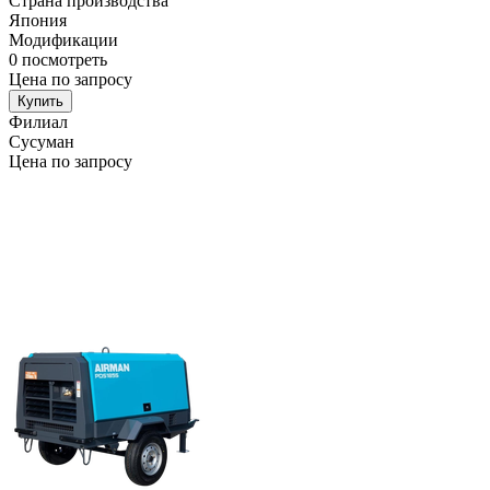
Страна производства
Япония
Модификации
0
посмотреть
Цена по запросу
Купить
Филиал
Сусуман
Цена по запросу