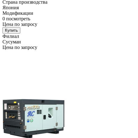
Страна производства
Япония
Модификации
0
посмотреть
Цена по запросу
Купить
Филиал
Сусуман
Цена по запросу