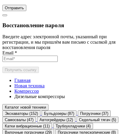
Отправить
Восстановление пароля
Введите адрес электронной почты, указанный при
регистрации, и мы пришлём вам письмо с ссылкой для
восстановления пароля
Email
*
Получить ссылку
Главная
Новая техника
Компрессор
Дизельные компрессоры
Каталог новой техники
Экскаваторы (152)
Бульдозеры (87)
Погрузчики (37)
Самосвалы (47)
Автогрейдеры (12)
Седельный тягач (5)
Катки вибрационные (11)
Трубоукладчики (4)
Вилочные погрузчики (29)
Погрузчики телескопические (8)