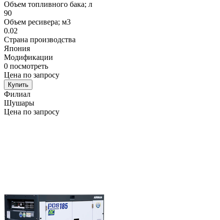
Объем топливного бака; л
90
Объем ресивера; м3
0.02
Страна производства
Япония
Модификации
0
посмотреть
Цена по запросу
Купить
Филиал
Шушары
Цена по запросу