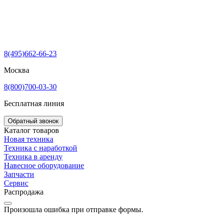
8(495)662-66-23
Москва
8(800)700-03-30
Бесплатная линия
Обратный звонок
Каталог товаров
Новая техника
Техника с наработкой
Техника в аренду
Навесное оборудование
Запчасти
Сервис
Распродажа
Произошла ошибка при отправке формы.