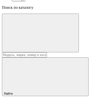
Поиск по каталогу
Найти