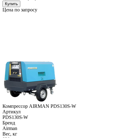
Купить
Цена по запросу
Компрессор AIRMAN PDS130S-W
Артикул
PDS130S-W
Бренд
Airman
Вес, кг