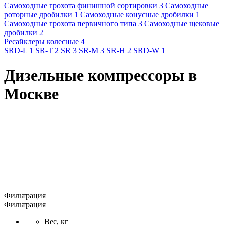
Самоходные грохота финишной сортировки 3
Самоходные
роторные дробилки 1
Самоходные конусные дробилки 1
Самоходные грохота первичного типа 3
Самоходные щековые
дробилки 2
Ресайклеры колесные 4
SRD-L 1
SR-T 2
SR 3
SR-M 3
SR-H 2
SRD-W 1
Дизельные компрессоры в
Москве
Фильтрация
Фильтрация
Вес, кг