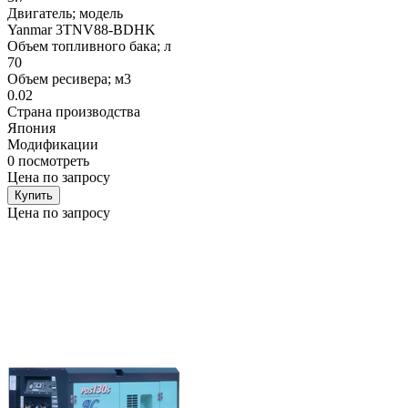
Двигатель; модель
Yanmar 3TNV88-BDHK
Объем топливного бака; л
70
Объем ресивера; м3
0.02
Страна производства
Япония
Модификации
0
посмотреть
Цена по запросу
Купить
Цена по запросу