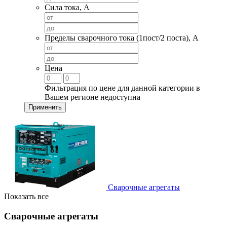
Сила тока, А
Пределы сварочного тока (1пост/2 поста), А
Цена
Фильтрация по цене для данной категории в
Вашем регионе недоступна
Применить
Сварочные агрегаты
Показать все
Сварочные агрегаты