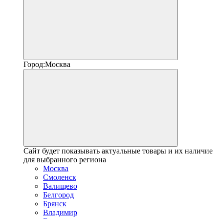
Город:
Москва
Сайт будет показывать актуальные товары и их наличие
для выбранного региона
Москва
Смоленск
Валищево
Белгород
Брянск
Владимир