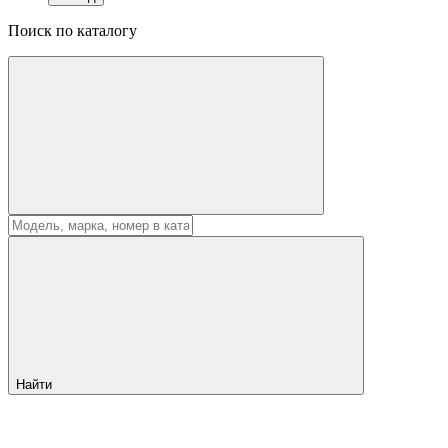
Поиск по каталогу
Найти