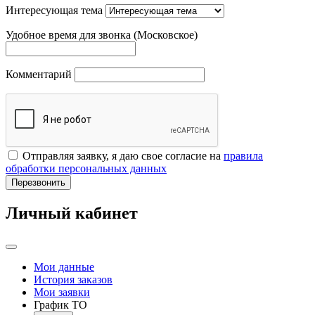
Интересующая тема
Удобное время для звонка (Московское)
Комментарий
Отправляя заявку, я даю свое согласие на
правила
обработки персональных данных
Перезвонить
Личный кабинет
Мои данные
История заказов
Мои заявки
График ТО