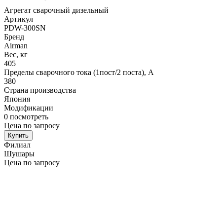
Агрегат сварочный дизельный
Артикул
PDW-300SN
Бренд
Airman
Вес, кг
405
Пределы сварочного тока (1пост/2 поста), А
380
Страна производства
Япония
Модификации
0
посмотреть
Цена по запросу
Купить
Филиал
Шушары
Цена по запросу