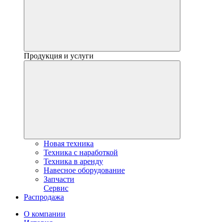
Продукция и услуги
Новая техника
Техника с наработкой
Техника в аренду
Навесное оборудование
Запчасти
Сервис
Распродажа
О компании