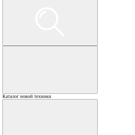
Каталог новой техники