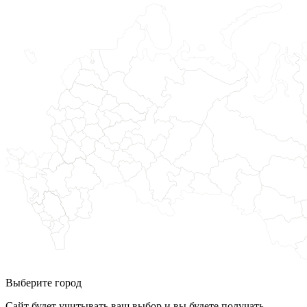
Выберите город
Сайт будет учитывать ваш выбор и вы будете получать