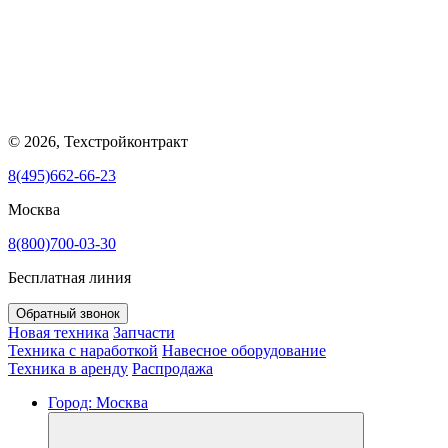
© 2026, Техстройконтракт
8(495)662-66-23
Москва
8(800)700-03-30
Бесплатная линия
Обратный звонок
Новая техника
Запчасти
Техника с наработкой
Навесное оборудование
Техника в аренду
Распродажа
Город:
Москва