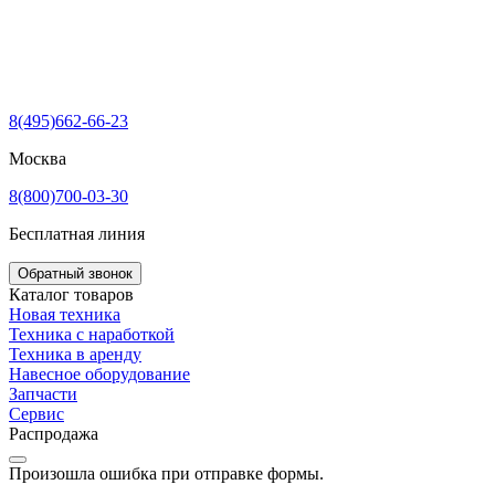
8(495)662-66-23
Москва
8(800)700-03-30
Бесплатная линия
Обратный звонок
Каталог товаров
Новая техника
Техника с наработкой
Техника в аренду
Навесное оборудование
Запчасти
Сервис
Распродажа
Произошла ошибка при отправке формы.