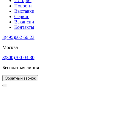
История
Новости
Выставки
Сервис
Вакансии
Контакты
8(495)662-66-23
Москва
8(800)700-03-30
Бесплатная линия
Обратный звонок