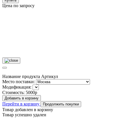
Купить
Цена по запросу
Название продукта
Артикул
Место поставки:
Модификация:
Стоимость:
5000р
Добавить в корзину
Перейти в корзину
Продолжить покупки
Товар добавлен в корзину
Товар успешно удален