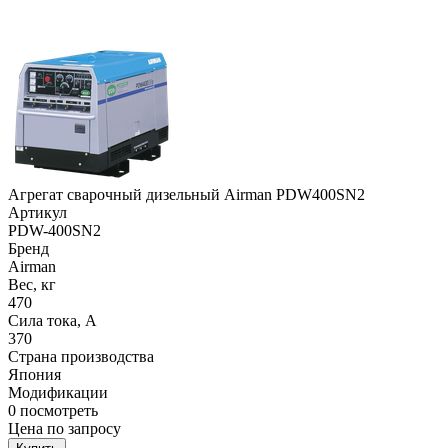
Агрегат сварочный дизельный Airman PDW400SN2
Артикул
PDW-400SN2
Бренд
Airman
Вес, кг
470
Сила тока, А
370
Страна производства
Япония
Модификации
0
посмотреть
Цена по запросу