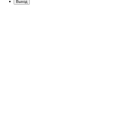
Выход