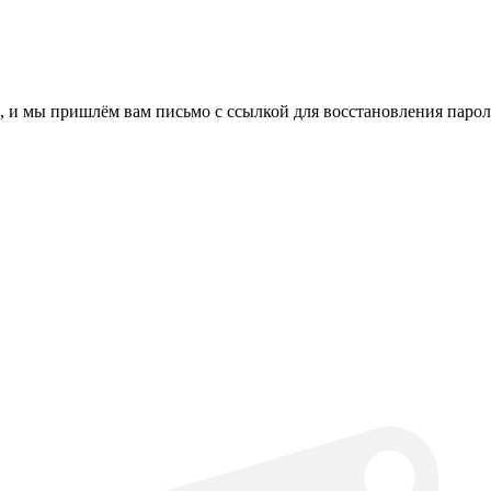
, и мы пришлём вам письмо с ссылкой для восстановления парол