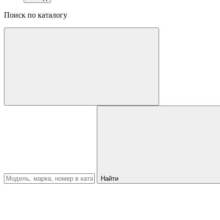
Поиск по каталогу
Найти