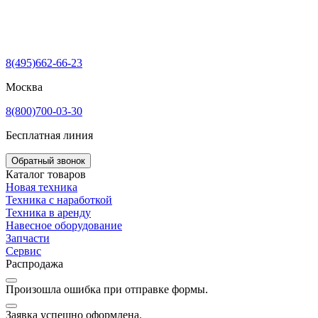
8(495)662-66-23
Москва
8(800)700-03-30
Бесплатная линия
Обратный звонок
Каталог товаров
Новая техника
Техника с наработкой
Техника в аренду
Навесное оборудование
Запчасти
Сервис
Распродажа
Произошла ошибка при отправке формы.
Заявка успешно оформлена.