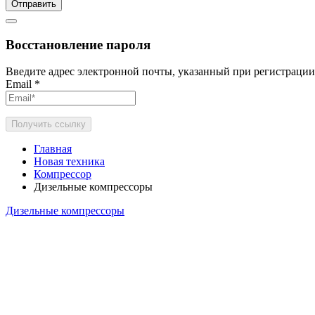
Отправить
Восстановление пароля
Введите адрес электронной почты, указанный при регистрации
Email
*
Получить ссылку
Главная
Новая техника
Компрессор
Дизельные компрессоры
Дизельные компрессоры