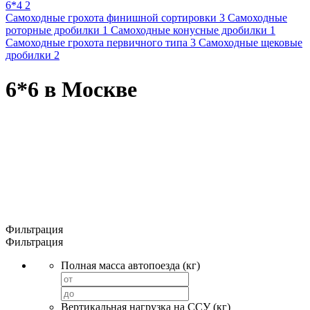
6*4 2
Самоходные грохота финишной сортировки 3
Самоходные
роторные дробилки 1
Самоходные конусные дробилки 1
Самоходные грохота первичного типа 3
Самоходные щековые
дробилки 2
6*6 в Москве
Фильтрация
Фильтрация
Полная масса автопоезда (кг)
Вертикальная нагрузка на ССУ (кг)