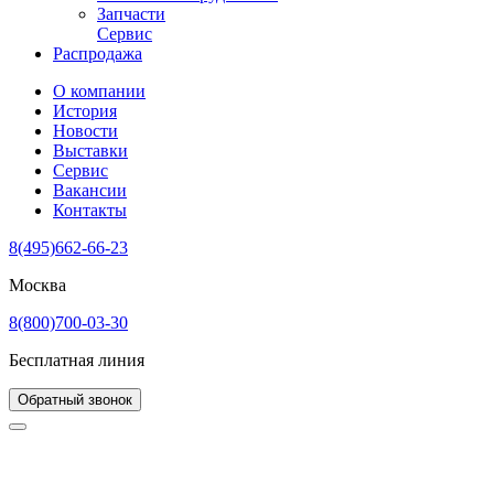
Запчасти
Сервис
Распродажа
О компании
История
Новости
Выставки
Сервис
Вакансии
Контакты
8(495)662-66-23
Москва
8(800)700-03-30
Бесплатная линия
Обратный звонок