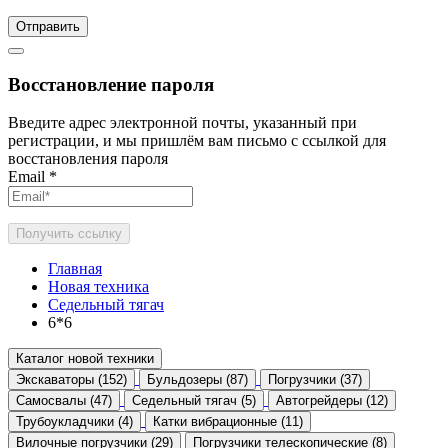
Отправить
Восстановление пароля
Введите адрес электронной почты, указанный при
регистрации, и мы пришлём вам письмо с ссылкой для
восстановления пароля
Email
*
Получить ссылку
Главная
Новая техника
Седельный тягач
6*6
Каталог новой техники
Экскаваторы (152)
Бульдозеры (87)
Погрузчики (37)
Самосвалы (47)
Седельный тягач (5)
Автогрейдеры (12)
Трубоукладчики (4)
Катки вибрационные (11)
Вилочные погрузчики (29)
Погрузчики телескопические (8)