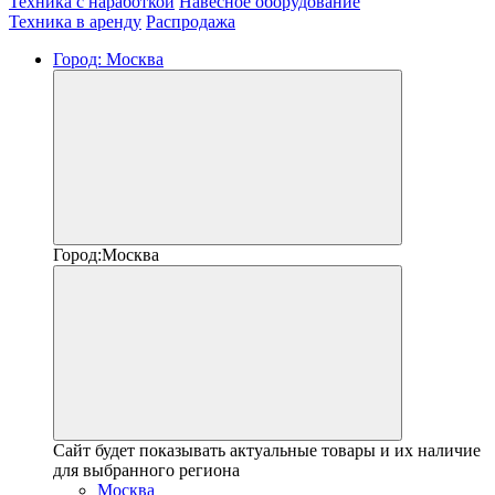
Техника с наработкой
Навесное оборудование
Техника в аренду
Распродажа
Город:
Москва
Город:
Москва
Сайт будет показывать актуальные товары и их наличие
для выбранного региона
Москва