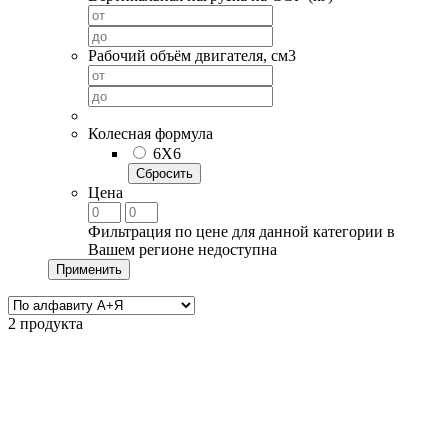
Рабочий объём двигателя, cм3
Колесная формула
6X6
Сбросить
Цена
Фильтрация по цене для данной категории в
Вашем регионе недоступна
Применить
2 продукта