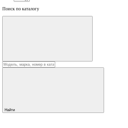
Поиск по каталогу
Найти