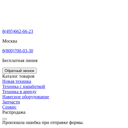
8(495)662-66-23
Москва
8(800)700-03-30
Бесплатная линия
Обратный звонок
Каталог товаров
Новая техника
Техника с наработкой
Техника в аренду
Навесное оборудование
Запчасти
Сервис
Распродажа
Произошла ошибка при отправке формы.