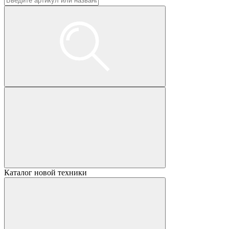
Каталог новой техники