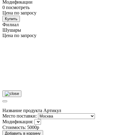
Модификации
0
посмотреть
Цена по запросу
Купить
Филиал
Шушары
Цена по запросу
Название продукта
Артикул
Место поставки:
Модификация:
Стоимость:
5000р
Добавить в корзину