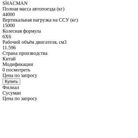
SHACMAN
Полная масса автопоезда (кг)
44000
Вертикальная нагрузка на ССУ (кг)
15000
Колесная формула
6X6
Рабочий объём двигателя, cм3
11.596
Страна производства
Китай
Модификации
0
посмотреть
Цена по запросу
Купить
Филиал
Сусуман
Цена по запросу