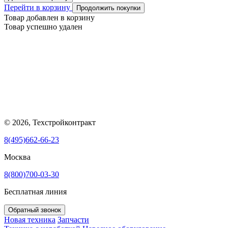
Перейти в корзину
Продолжить покупки
Товар добавлен в корзину
Товар успешно удален
© 2026, Техстройконтракт
8(495)662-66-23
Москва
8(800)700-03-30
Бесплатная линия
Обратный звонок
Новая техника
Запчасти