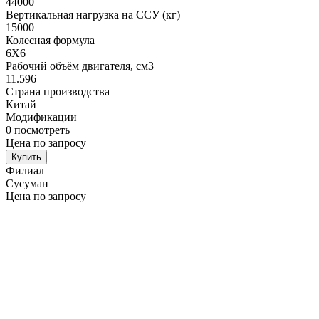
44000
Вертикальная нагрузка на ССУ (кг)
15000
Колесная формула
6X6
Рабочий объём двигателя, cм3
11.596
Страна производства
Китай
Модификации
0
посмотреть
Цена по запросу
Купить
Филиал
Сусуман
Цена по запросу