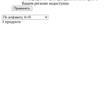
Вашем регионе недоступна
Применить
3 продукта