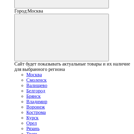
Город:
Москва
Сайт будет показывать актуальные товары и их наличие
для выбранного региона
Москва
Смоленск
Валищево
Белгород
Брянск
Владимир
Воронеж
Кострома
Курск
Орел
Рязань
Тверь