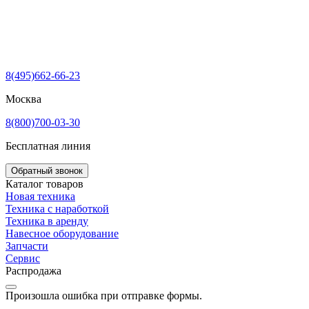
8(495)662-66-23
Москва
8(800)700-03-30
Бесплатная линия
Обратный звонок
Каталог товаров
Новая техника
Техника с наработкой
Техника в аренду
Навесное оборудование
Запчасти
Сервис
Распродажа
Произошла ошибка при отправке формы.