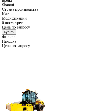
Бренд
Shantui
Страна производства
Китай
Модификации
0
посмотреть
Цена по запросу
Купить
Филиал
Находка
Цена по запросу