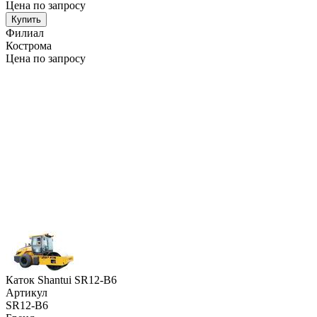
Цена по запросу
Купить
Филиал
Кострома
Цена по запросу
Каток Shantui SR12-B6
Артикул
SR12-B6