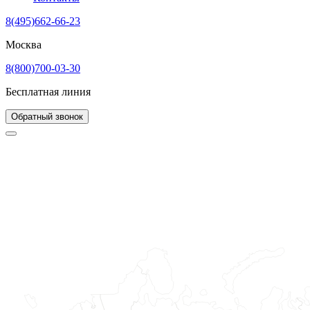
8(495)662-66-23
Москва
8(800)700-03-30
Бесплатная линия
Обратный звонок