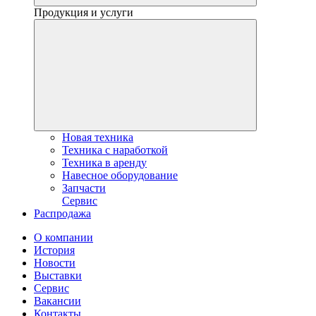
Продукция и услуги
Новая техника
Техника с наработкой
Техника в аренду
Навесное оборудование
Запчасти
Сервис
Распродажа
О компании
История
Новости
Выставки
Сервис
Вакансии
Контакты