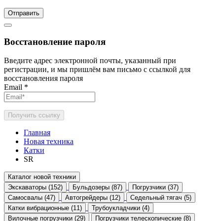
Отправить
Восстановление пароля
Введите адрес электронной почты, указанный при
регистрации, и мы пришлём вам письмо с ссылкой для
восстановления пароля
Email
*
Получить ссылку
Главная
Новая техника
Катки
SR
Каталог новой техники
Экскаваторы (152)
Бульдозеры (87)
Погрузчики (37)
Самосвалы (47)
Автогрейдеры (12)
Седельный тягач (5)
Катки вибрационные (11)
Трубоукладчики (4)
Вилочные погрузчики (29)
Погрузчики телескопические (8)