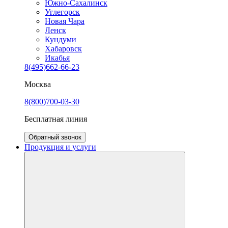
Южно-Сахалинск
Углегорск
Новая Чара
Ленск
Кундуми
Хабаровск
Икабья
8(495)662-66-23
Москва
8(800)700-03-30
Бесплатная линия
Обратный звонок
Продукция и услуги