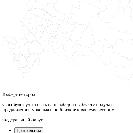
Выберите город
Сайт будет учитывать ваш выбор и вы будете получать
предложения, максимально близкие к вашему региону
Федеральный округ
Центральный