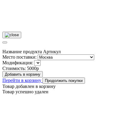
Название продукта
Артикул
Место поставки:
Модификация:
Стоимость:
5000р
Добавить в корзину
Перейти в корзину
Продолжить покупки
Товар добавлен в корзину
Товар успешно удален