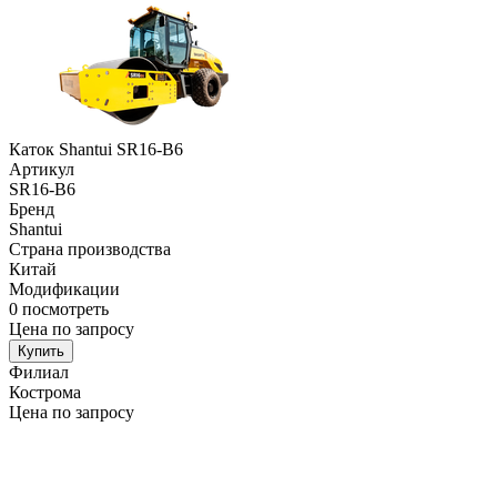
Каток Shantui SR16-B6
Артикул
SR16-B6
Бренд
Shantui
Страна производства
Китай
Модификации
0
посмотреть
Цена по запросу
Купить
Филиал
Кострома
Цена по запросу