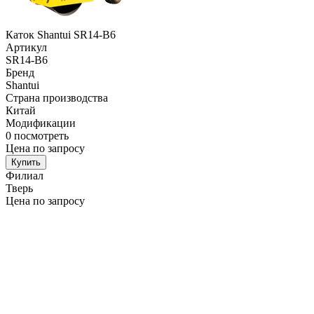
Каток Shantui SR14-B6
Артикул
SR14-B6
Бренд
Shantui
Страна производства
Китай
Модификации
0
посмотреть
Цена по запросу
Купить
Филиал
Тверь
Цена по запросу