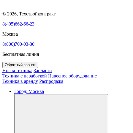
© 2026, Техстройконтракт
8(495)662-66-23
Москва
8(800)700-03-30
Бесплатная линия
Обратный звонок
Новая техника
Запчасти
Техника с наработкой
Навесное оборудование
Техника в аренду
Распродажа
Город:
Москва