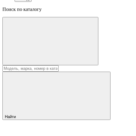
Поиск по каталогу
Найти