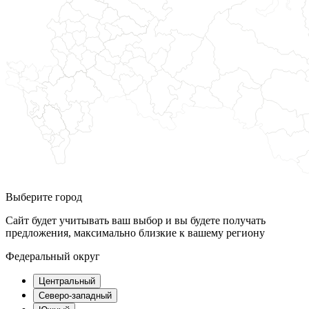
Выберите город
Сайт будет учитывать ваш выбор и вы будете получать
предложения, максимально близкие к вашему региону
Федеральный округ
Центральный
Северо-западный