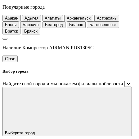
Популярные города
Абакан
Адыгея
Апатиты
Архангельск
Астрахань
Бакты
Барнаул
Белгород
Белово
Благовещенск
Братск
Брянск
Наличие Компрессор AIRMAN PDS130SC
Close
Выбор города
Найдите свой город и мы покажем филиалы поблизости
Выберите город