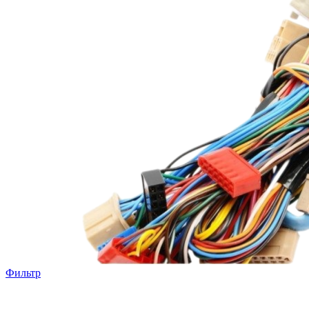
Фильтр