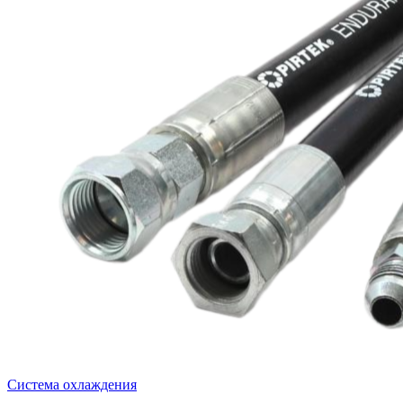
Система охлаждения