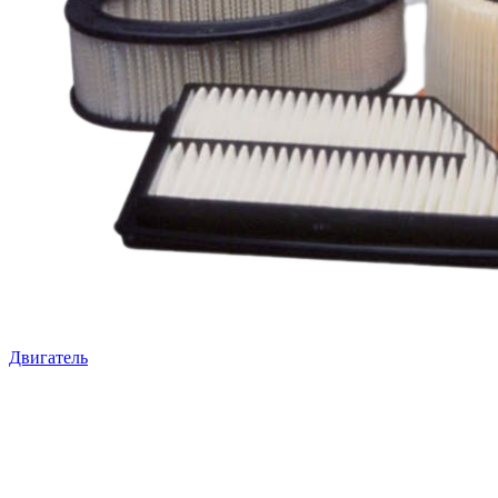
Двигатель