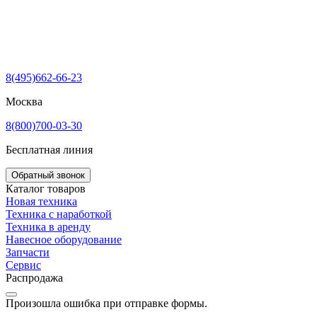
8(495)662-66-23
Москва
8(800)700-03-30
Бесплатная линия
Обратный звонок
Каталог товаров
Новая техника
Техника с наработкой
Техника в аренду
Навесное оборудование
Запчасти
Сервис
Распродажа
Произошла ошибка при отправке формы.