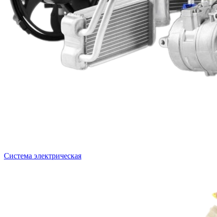
Система электрическая