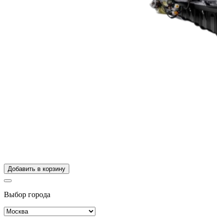
Добавить в корзину
Выбор города