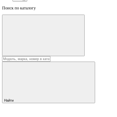
Поиск по каталогу
Найти