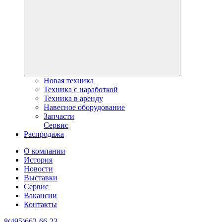
Новая техника
Техника с наработкой
Техника в аренду
Навесное оборудование
Запчасти
Сервис
Распродажа
О компании
История
Новости
Выставки
Сервис
Вакансии
Контакты
8(495)662-66-23