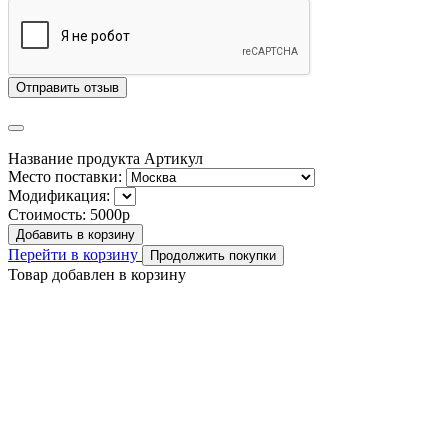
Отправить отзыв
Название продукта
Артикул
Место поставки:
Модификация:
Стоимость:
5000р
Добавить в корзину
Перейти в корзину
Продолжить покупки
Товар добавлен в корзину