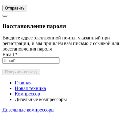
Отправить
Восстановление пароля
Введите адрес электронной почты, указанный при
регистрации, и мы пришлём вам письмо с ссылкой для
восстановления пароля
Email
*
Получить ссылку
Главная
Новая техника
Компрессор
Дизельные компрессоры
Дизельные компрессоры