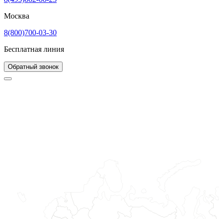
Москва
8(800)700-03-30
Бесплатная линия
Обратный звонок