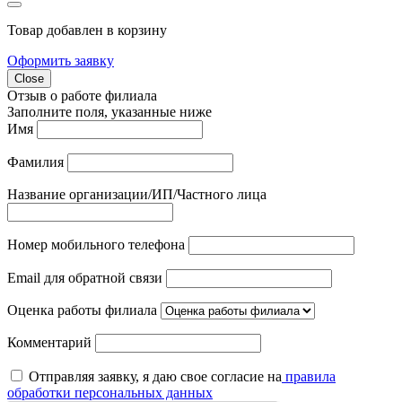
Товар добавлен в корзину
Оформить заявку
Close
Отзыв о работе филиала
Заполните поля, указанные ниже
Имя
Фамилия
Название организации/ИП/Частного лица
Номер мобильного телефона
Email для обратной связи
Оценка работы филиала
Комментарий
Отправляя заявку, я даю свое согласие на
правила
обработки персональных данных