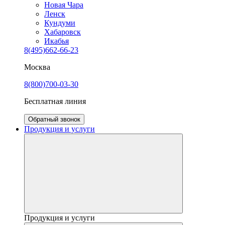
Новая Чара
Ленск
Кундуми
Хабаровск
Икабья
8(495)662-66-23
Москва
8(800)700-03-30
Бесплатная линия
Обратный звонок
Продукция и услуги
Продукция и услуги