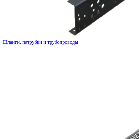
Шланги, патрубки и трубопроводы