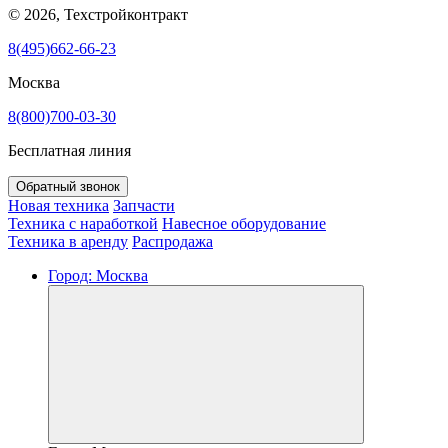
© 2026, Техстройконтракт
8(495)662-66-23
Москва
8(800)700-03-30
Бесплатная линия
Обратный звонок
Новая техника
Запчасти
Техника с наработкой
Навесное оборудование
Техника в аренду
Распродажа
Город:
Москва