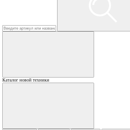
Каталог новой техники