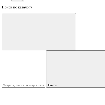
Поиск по каталогу
Найти