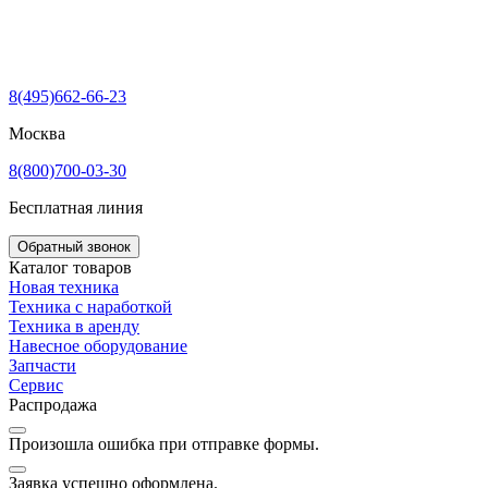
8(495)662-66-23
Москва
8(800)700-03-30
Бесплатная линия
Обратный звонок
Каталог товаров
Новая техника
Техника с наработкой
Техника в аренду
Навесное оборудование
Запчасти
Сервис
Распродажа
Произошла ошибка при отправке формы.
Заявка успешно оформлена.