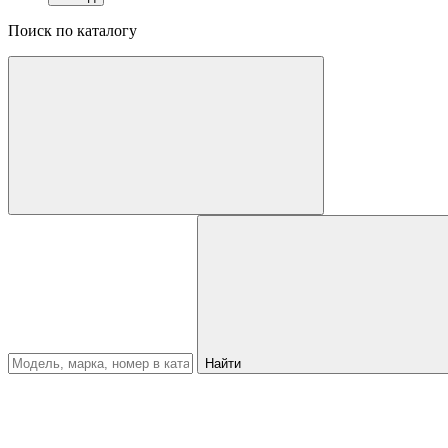
Поиск по каталогу
Найти