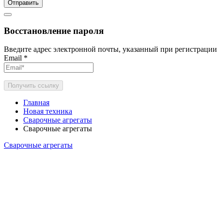
Отправить
Восстановление пароля
Введите адрес электронной почты, указанный при регистрации
Email
*
Получить ссылку
Главная
Новая техника
Сварочные агрегаты
Сварочные агрегаты
Сварочные агрегаты