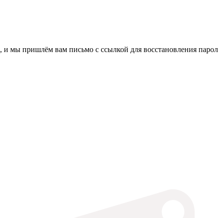
, и мы пришлём вам письмо с ссылкой для восстановления парол