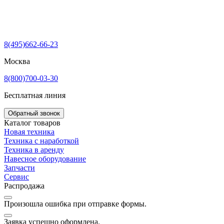
8(495)662-66-23
Москва
8(800)700-03-30
Бесплатная линия
Обратный звонок
Каталог товаров
Новая техника
Техника с наработкой
Техника в аренду
Навесное оборудование
Запчасти
Сервис
Распродажа
Произошла ошибка при отправке формы.
Заявка успешно оформлена.