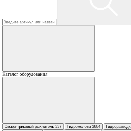
Каталог оборудования
Эксцентриковый рыхлитель 337
Гидромолоты 3884
Гидроразводк