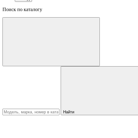
Поиск по каталогу
Найти