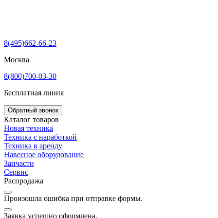
8(495)662-66-23
Москва
8(800)700-03-30
Бесплатная линия
Обратный звонок
Каталог товаров
Новая техника
Техника с наработкой
Техника в аренду
Навесное оборудование
Запчасти
Сервис
Распродажа
Произошла ошибка при отправке формы.
Заявка успешно оформлена.