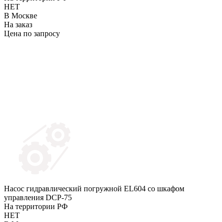
НЕТ
В Москве
На заказ
Цена по запросу
Насос гидравлический погружной EL604 со шкафом
управления DCP-75
На территории РФ
НЕТ