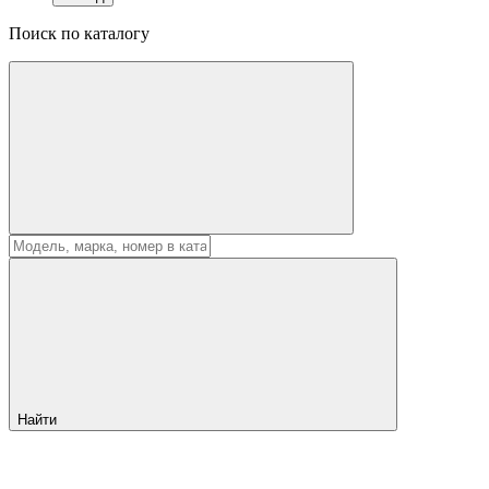
Поиск по каталогу
Найти