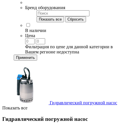
Бренд оборудования
Показать все
Сбросить
В наличии
Цена
Фильтрация по цене для данной категории в
Вашем регионе недоступна
Применить
Гидравлический погружной насос
Показать все
Гидравлический погружной насос