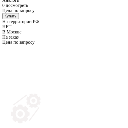
Аналоги
0
посмотреть
Цена по запросу
Купить
На территории РФ
НЕТ
В Москве
На заказ
Цена по запросу