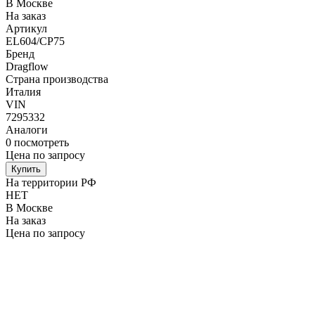
В Москве
На заказ
Артикул
EL604/CP75
Бренд
Dragflow
Страна производства
Италия
VIN
7295332
Аналоги
0
посмотреть
Цена по запросу
Купить
На территории РФ
НЕТ
В Москве
На заказ
Цена по запросу