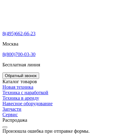
8(495)662-66-23
Москва
8(800)700-03-30
Бесплатная линия
Обратный звонок
Каталог товаров
Новая техника
Техника с наработкой
Техника в аренду
Навесное оборудование
Запчасти
Сервис
Распродажа
Произошла ошибка при отправке формы.