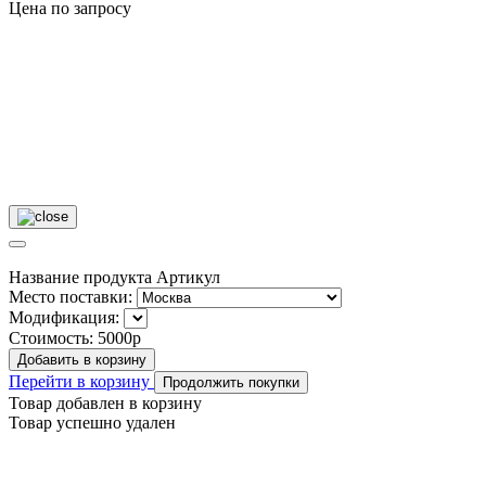
Цена по запросу
Название продукта
Артикул
Место поставки:
Модификация:
Стоимость:
5000р
Добавить в корзину
Перейти в корзину
Продолжить покупки
Товар добавлен в корзину
Товар успешно удален