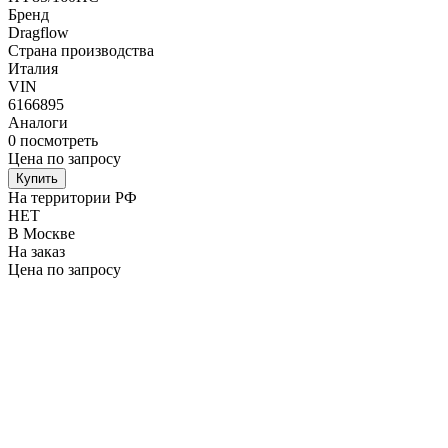
Бренд
Dragflow
Страна производства
Италия
VIN
6166895
Аналоги
0
посмотреть
Цена по запросу
Купить
На территории РФ
НЕТ
В Москве
На заказ
Цена по запросу