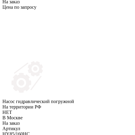
На заказ
Цена по запросу
Насос гидравлический погружной
На территории РФ
НЕТ
В Москве
На заказ
Артикул
HY85/160HC