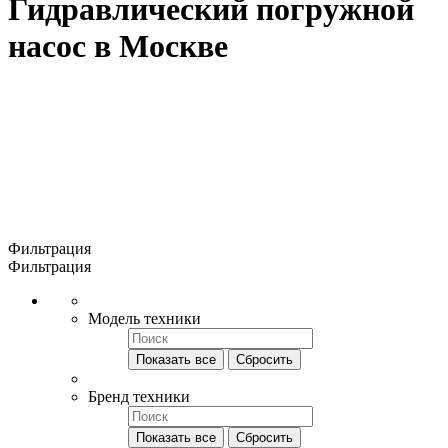
Гидравлический погружной
насос в Москве
Фильтрация
Фильтрация
Модель техники
Показать все
Сбросить
Бренд техники
Показать все
Сбросить