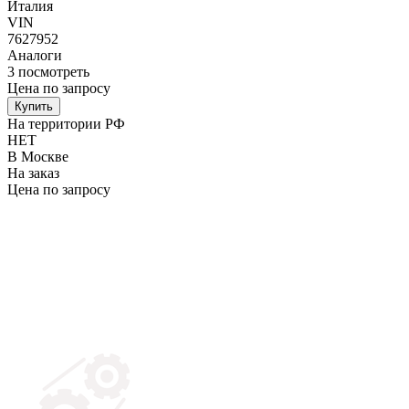
Италия
VIN
7627952
Аналоги
3
посмотреть
Цена по запросу
Купить
На территории РФ
НЕТ
В Москве
На заказ
Цена по запросу