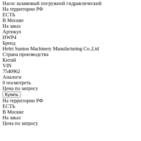
Насос шламовый погружной гидравлический
На территории РФ
ЕСТЬ
В Москве
На заказ
Артикул
HWP4
Бренд
Hefei Sunton Machinery Manufacturing Co.,Ltd
Страна производства
Китай
VIN
7540962
Аналоги
0
посмотреть
Цена по запросу
Купить
На территории РФ
ЕСТЬ
В Москве
На заказ
Цена по запросу