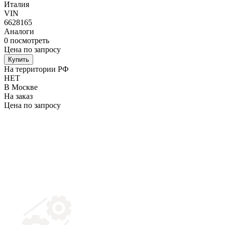
Италия
VIN
6628165
Аналоги
0
посмотреть
Цена по запросу
Купить
На территории РФ
НЕТ
В Москве
На заказ
Цена по запросу