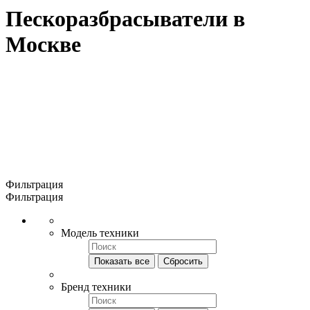
Пескоразбрасыватели в
Москве
Фильтрация
Фильтрация
Модель техники
Показать все
Сбросить
Бренд техники