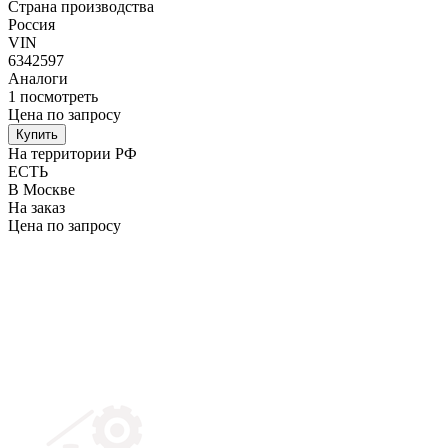
Страна производства
Россия
VIN
6342597
Аналоги
1
посмотреть
Цена по запросу
Купить
На территории РФ
ЕСТЬ
В Москве
На заказ
Цена по запросу