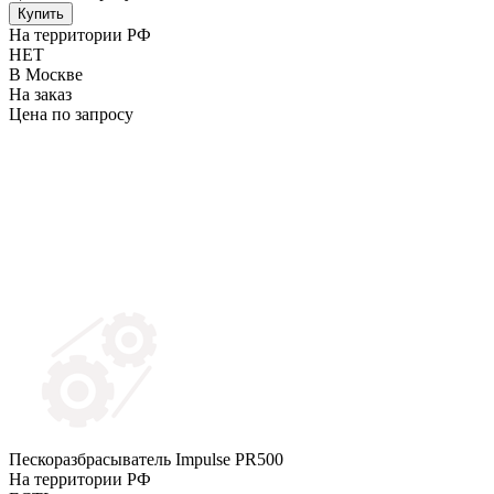
Купить
На территории РФ
НЕТ
В Москве
На заказ
Цена по запросу
Пескоразбрасыватель Impulse PR500
На территории РФ