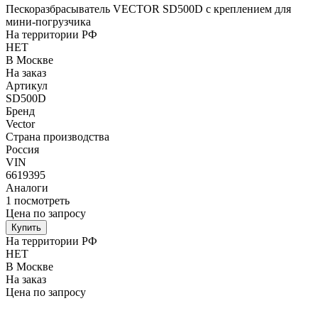
Пескоразбрасыватель VECTOR SD500D с креплением для
мини-погрузчика
На территории РФ
НЕТ
В Москве
На заказ
Артикул
SD500D
Бренд
Vector
Страна производства
Россия
VIN
6619395
Аналоги
1
посмотреть
Цена по запросу
Купить
На территории РФ
НЕТ
В Москве
На заказ
Цена по запросу