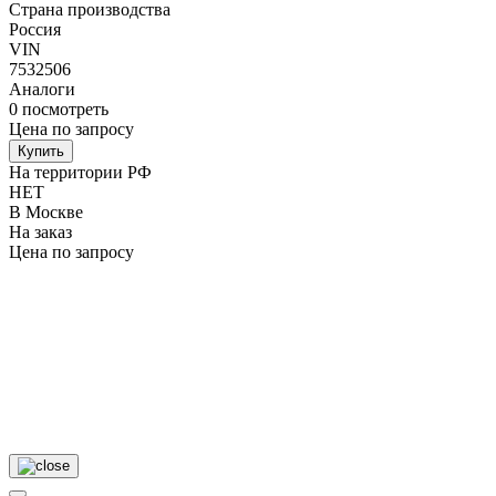
Страна производства
Россия
VIN
7532506
Аналоги
0
посмотреть
Цена по запросу
Купить
На территории РФ
НЕТ
В Москве
На заказ
Цена по запросу