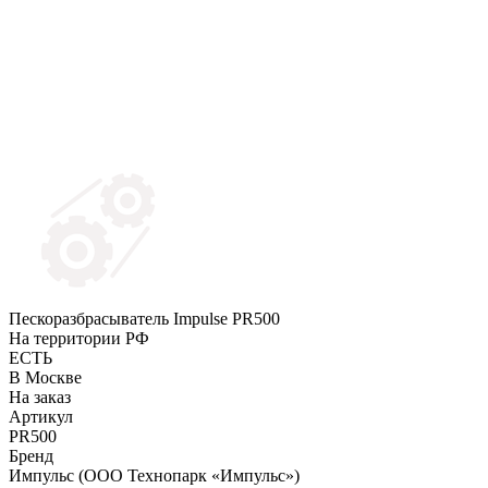
Пескоразбрасыватель Impulse PR500
На территории РФ
ЕСТЬ
В Москве
На заказ
Артикул
PR500
Бренд
Импульс (ООО Технопарк «Импульс»)