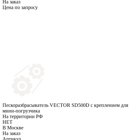
На заказ
Цена по запросу
Пескоразбрасыватель VECTOR SD500D с креплением для
мини-погрузчика
На территории РФ
НЕТ
В Москве
На заказ
Артикул