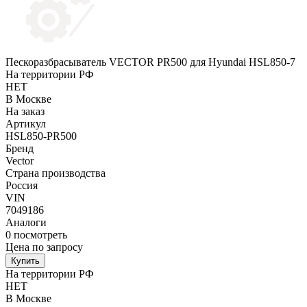
Пескоразбрасыватель VECTOR PR500 для Hyundai HSL850-7
На территории РФ
НЕТ
В Москве
На заказ
Артикул
HSL850-PR500
Бренд
Vector
Страна производства
Россия
VIN
7049186
Аналоги
0
посмотреть
Цена по запросу
Купить
На территории РФ
НЕТ
В Москве