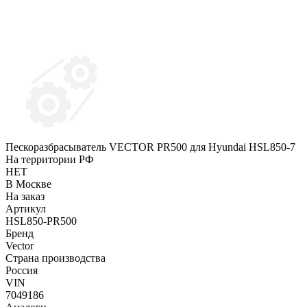
Пескоразбрасыватель VECTOR PR500 для Hyundai HSL850-7
На территории РФ
НЕТ
В Москве
На заказ
Артикул
HSL850-PR500
Бренд
Vector
Страна производства
Россия
VIN
7049186