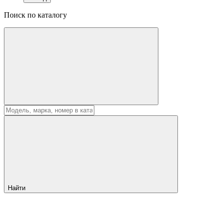
Поиск по каталогу
Найти