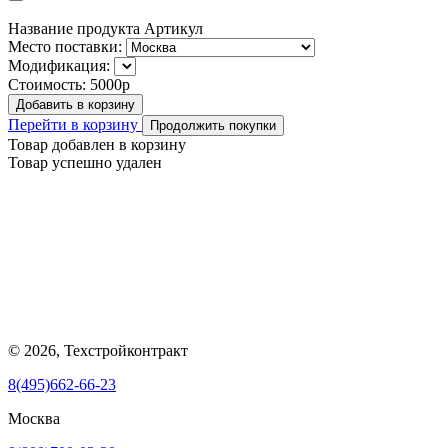
Название продукта
Артикул
Место поставки:
Модификация:
Стоимость:
5000р
Добавить в корзину
Перейти в корзину
Продолжить покупки
Товар добавлен в корзину
Товар успешно удален
© 2026, Техстройконтракт
8(495)662-66-23
Москва