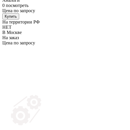
Аналоги
0
посмотреть
Цена по запросу
Купить
На территории РФ
НЕТ
В Москве
На заказ
Цена по запросу