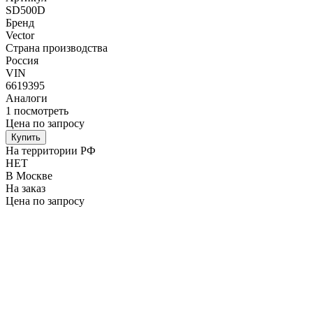
SD500D
Бренд
Vector
Страна производства
Россия
VIN
6619395
Аналоги
1
посмотреть
Цена по запросу
Купить
На территории РФ
НЕТ
В Москве
На заказ
Цена по запросу