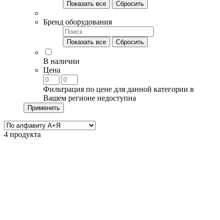
Показать все
Сбросить
Бренд оборудования
Показать все
Сбросить
В наличии
Цена
Фильтрация по цене для данной категории в
Вашем регионе недоступна
Применить
4 продукта