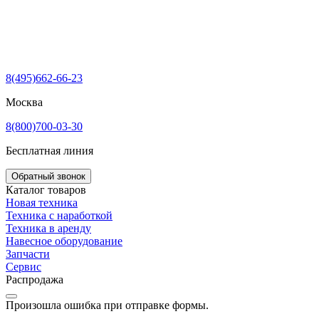
8(495)662-66-23
Москва
8(800)700-03-30
Бесплатная линия
Обратный звонок
Каталог товаров
Новая техника
Техника с наработкой
Техника в аренду
Навесное оборудование
Запчасти
Сервис
Распродажа
Произошла ошибка при отправке формы.