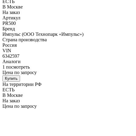
ЕСТЬ
В Москве
На заказ
Артикул
PR500
Бренд
Импульс (ООО Технопарк «Импульс»)
Страна производства
Россия
VIN
6342597
Аналоги
1
посмотреть
Цена по запросу
Купить
На территории РФ
ЕСТЬ
В Москве
На заказ
Цена по запросу