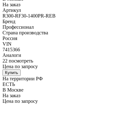
На заказ
Артикул
R300-RF30-1400PR-REB
Бренд
Профессионал
Страна производства
Россия
VIN
7415366
Аналоги
22
посмотреть
Цена по запросу
Купить
На территории РФ
ЕСТЬ
В Москве
На заказ
Цена по запросу