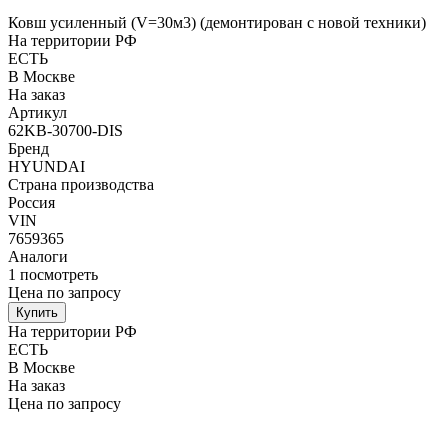
Ковш усиленный (V=30м3) (демонтирован с новой техники)
На территории РФ
ЕСТЬ
В Москве
На заказ
Артикул
62KB-30700-DIS
Бренд
HYUNDAI
Страна производства
Россия
VIN
7659365
Аналоги
1
посмотреть
Цена по запросу
Купить
На территории РФ
ЕСТЬ
В Москве
На заказ
Цена по запросу