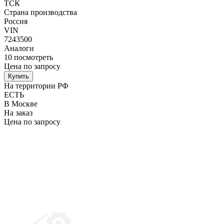
ТСК
Страна производства
Россия
VIN
7243500
Аналоги
10
посмотреть
Цена по запросу
Купить
На территории РФ
ЕСТЬ
В Москве
На заказ
Цена по запросу