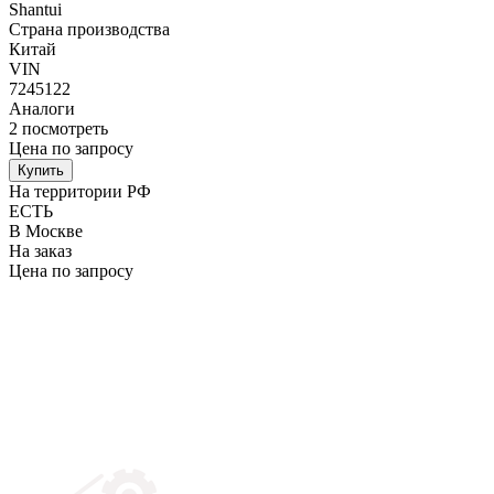
Shantui
Страна производства
Китай
VIN
7245122
Аналоги
2
посмотреть
Цена по запросу
Купить
На территории РФ
ЕСТЬ
В Москве
На заказ
Цена по запросу