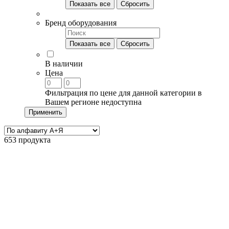
Показать все
Сбросить
Бренд оборудования
Показать все
Сбросить
В наличии
Цена
Фильтрация по цене для данной категории в
Вашем регионе недоступна
Применить
653 продукта