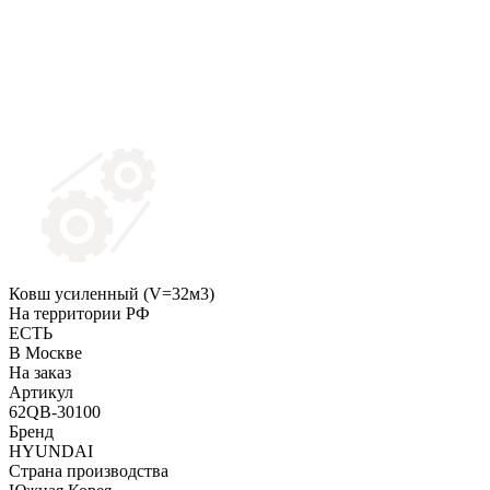
Ковш усиленный (V=32м3)
На территории РФ
ЕСТЬ
В Москве
На заказ
Артикул
62QB-30100
Бренд
HYUNDAI
Страна производства