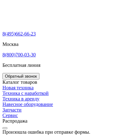
8(495)662-66-23
Москва
8(800)700-03-30
Бесплатная линия
Обратный звонок
Каталог товаров
Новая техника
Техника с наработкой
Техника в аренду
Навесное оборудование
Запчасти
Сервис
Распродажа
Произошла ошибка при отправке формы.