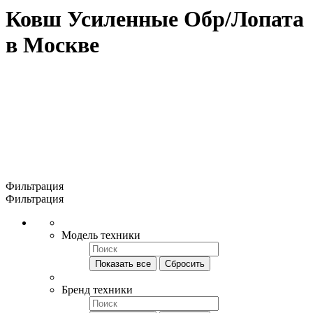
Ковш Усиленные Обр/Лопата
в Москве
Фильтрация
Фильтрация
Модель техники
Показать все
Сбросить
Бренд техники