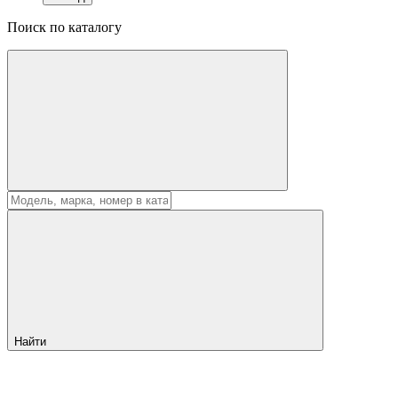
Поиск по каталогу
Найти