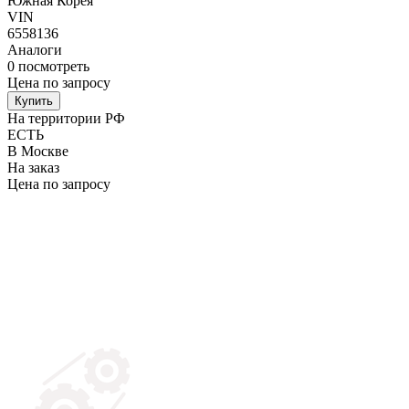
Южная Корея
VIN
6558136
Аналоги
0
посмотреть
Цена по запросу
Купить
На территории РФ
ЕСТЬ
В Москве
На заказ
Цена по запросу