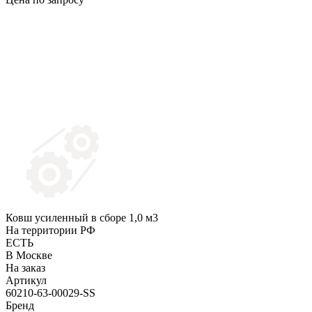
Ковш усиленный в сборе 1,0 м3
На территории РФ
ЕСТЬ
В Москве
На заказ
Артикул
60210-63-00029-SS
Бренд