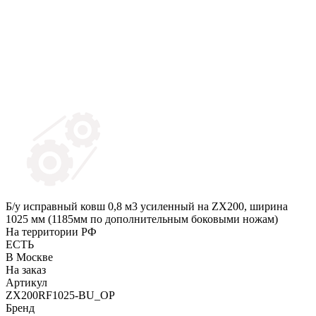
Б/у исправный ковш 0,8 м3 усиленный на ZX200, ширина
1025 мм (1185мм по дополнительным боковыми ножам)
На территории РФ
ЕСТЬ
В Москве
На заказ
Артикул
ZX200RF1025-BU_OP
Бренд