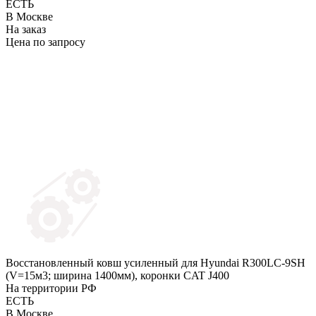
ЕСТЬ
В Москве
На заказ
Цена по запросу
Восстановленный ковш усиленный для Hyundai R300LC-9SH
(V=15м3; ширина 1400мм), коронки CAT J400
На территории РФ
ЕСТЬ
В Москве