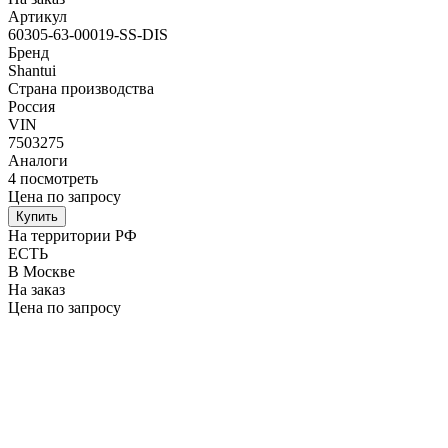
Артикул
60305-63-00019-SS-DIS
Бренд
Shantui
Страна производства
Россия
VIN
7503275
Аналоги
4
посмотреть
Цена по запросу
Купить
На территории РФ
ЕСТЬ
В Москве
На заказ
Цена по запросу