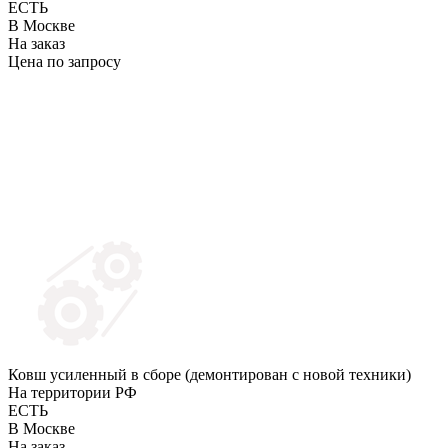
ЕСТЬ
В Москве
На заказ
Цена по запросу
Ковш усиленный в сборе (демонтирован с новой техники)
На территории РФ
ЕСТЬ
В Москве
На заказ