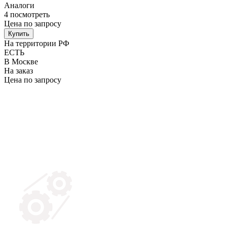
Аналоги
4
посмотреть
Цена по запросу
Купить
На территории РФ
ЕСТЬ
В Москве
На заказ
Цена по запросу