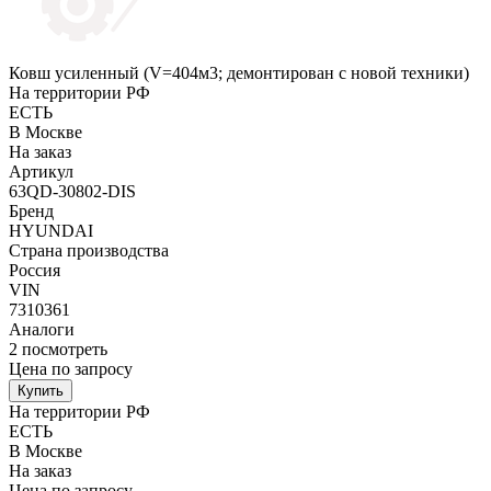
Ковш усиленный (V=404м3; демонтирован с новой техники)
На территории РФ
ЕСТЬ
В Москве
На заказ
Артикул
63QD-30802-DIS
Бренд
HYUNDAI
Страна производства
Россия
VIN
7310361
Аналоги
2
посмотреть
Цена по запросу
Купить
На территории РФ
ЕСТЬ
В Москве
На заказ
Цена по запросу