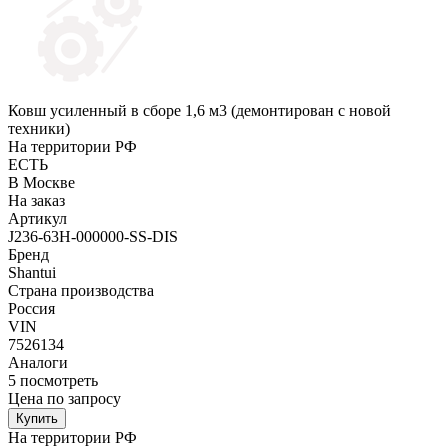
Ковш усиленный в сборе 1,6 м3 (демонтирован с новой
техники)
На территории РФ
ЕСТЬ
В Москве
На заказ
Артикул
J236-63H-000000-SS-DIS
Бренд
Shantui
Страна производства
Россия
VIN
7526134
Аналоги
5
посмотреть
Цена по запросу
Купить
На территории РФ