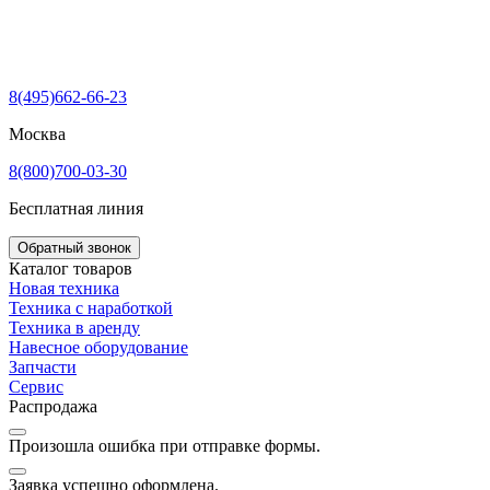
8(495)662-66-23
Москва
8(800)700-03-30
Бесплатная линия
Обратный звонок
Каталог товаров
Новая техника
Техника с наработкой
Техника в аренду
Навесное оборудование
Запчасти
Сервис
Распродажа
Произошла ошибка при отправке формы.
Заявка успешно оформлена.