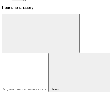
Поиск по каталогу
Найти