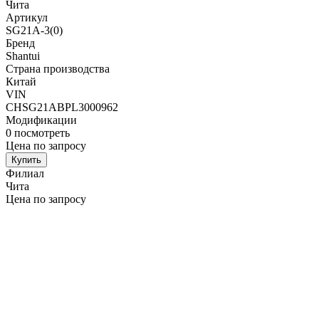
Чита
Артикул
SG21A-3(0)
Бренд
Shantui
Страна производства
Китай
VIN
CHSG21ABPL3000962
Модификации
0
посмотреть
Цена по запросу
Купить
Филиал
Чита
Цена по запросу