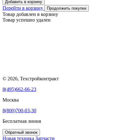
Добавить в корзину
Перейти в корзину
Продолжить покупки
Товар добавлен в корзину
Товар успешно удален
© 2026, Техстройконтракт
8(495)662-66-23
Москва
8(800)700-03-30
Бесплатная линия
Обратный звонок
Новая техника
Запчасти