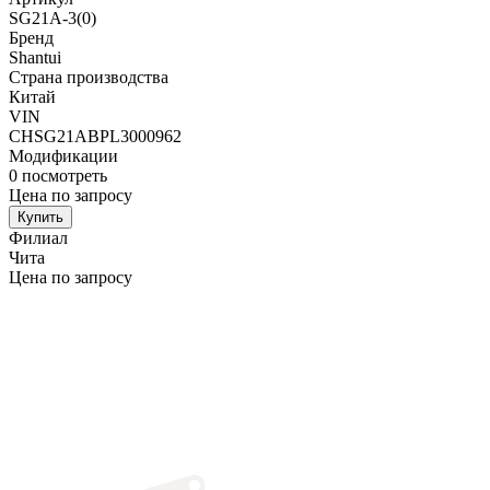
SG21A-3(0)
Бренд
Shantui
Страна производства
Китай
VIN
CHSG21ABPL3000962
Модификации
0
посмотреть
Цена по запросу
Купить
Филиал
Чита
Цена по запросу