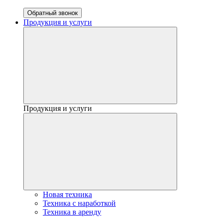
Обратный звонок
Продукция и услуги
Продукция и услуги
Новая техника
Техника с наработкой
Техника в аренду