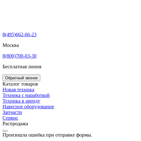
8(495)662-66-23
Москва
8(800)700-03-30
Бесплатная линия
Обратный звонок
Каталог товаров
Новая техника
Техника с наработкой
Техника в аренду
Навесное оборудование
Запчасти
Сервис
Распродажа
Произошла ошибка при отправке формы.