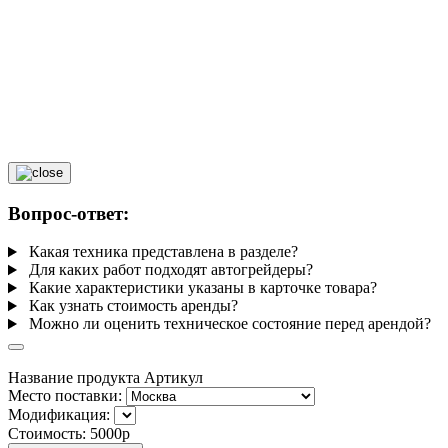
Вопрос-ответ:
Какая техника представлена в разделе?
Для каких работ подходят автогрейдеры?
Какие характеристики указаны в карточке товара?
Как узнать стоимость аренды?
Можно ли оценить техническое состояние перед арендой?
Название продукта
Артикул
Место поставки:
Модификация:
Стоимость:
5000р