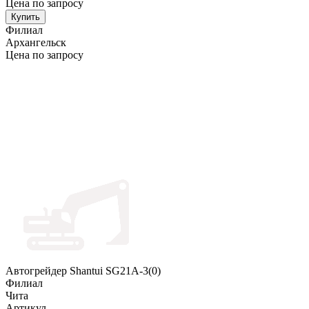
Цена по запросу
Купить
Филиал
Архангельск
Цена по запросу
Автогрейдер Shantui SG21A-3(0)
Филиал
Чита
Артикул