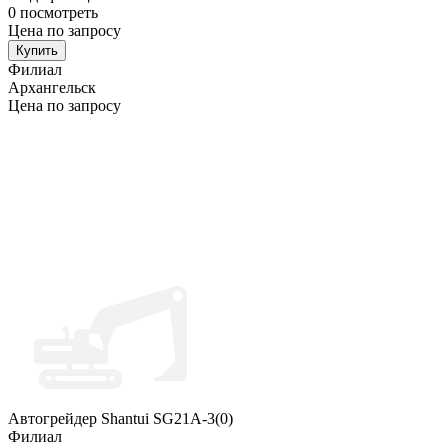
0
посмотреть
Цена по запросу
Купить
Филиал
Архангельск
Цена по запросу
Автогрейдер Shantui SG21A-3(0)
Филиал