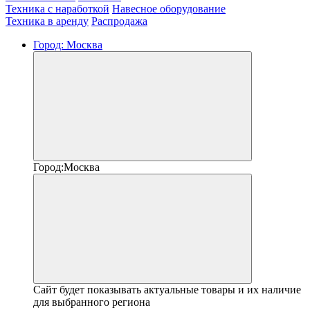
Техника с наработкой
Навесное оборудование
Техника в аренду
Распродажа
Город:
Москва
Город:
Москва
Сайт будет показывать актуальные товары и их наличие
для выбранного региона