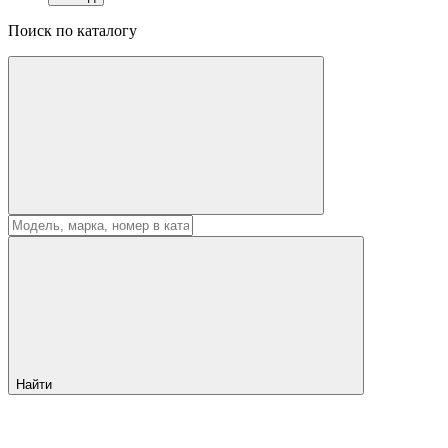
Поиск по каталогу
Найти