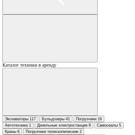
Каталог техники в аренду
Экскаваторы 117
Бульдозеры 41
Погрузчики 16
Автотехника 1
Дизельные электростанции 9
Самосвалы 5
Краны 6
Погрузчики телескопические 2