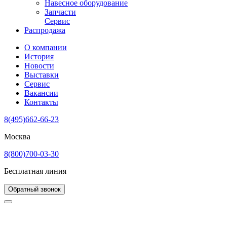
Навесное оборудование
Запчасти
Сервис
Распродажа
О компании
История
Новости
Выставки
Сервис
Вакансии
Контакты
8(495)662-66-23
Москва
8(800)700-03-30
Бесплатная линия
Обратный звонок