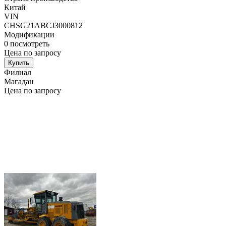
Китай
VIN
CHSG21ABCJ3000812
Модификации
0
посмотреть
Цена по запросу
Купить
Филиал
Магадан
Цена по запросу