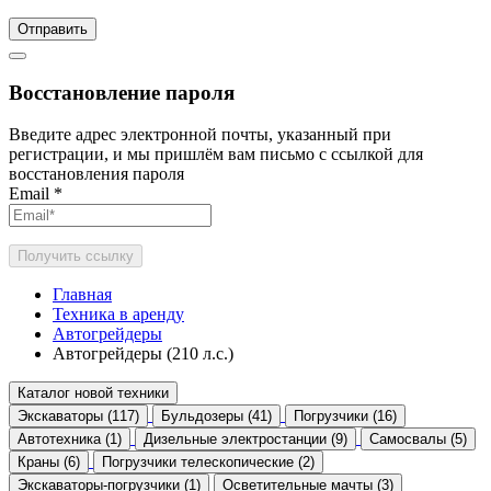
Отправить
Восстановление пароля
Введите адрес электронной почты, указанный при
регистрации, и мы пришлём вам письмо с ссылкой для
восстановления пароля
Email
*
Получить ссылку
Главная
Техника в аренду
Автогрейдеры
Автогрейдеры (210 л.с.)
Каталог новой техники
Экскаваторы (117)
Бульдозеры (41)
Погрузчики (16)
Автотехника (1)
Дизельные электростанции (9)
Самосвалы (5)
Краны (6)
Погрузчики телескопические (2)
Экскаваторы-погрузчики (1)
Осветительные мачты (3)