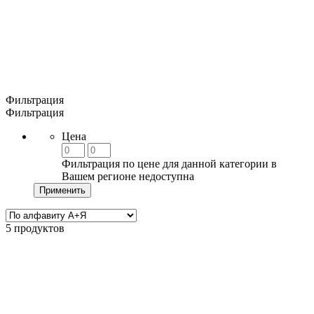
Фильтрация
Фильтрация
Цена
Фильтрация по цене для данной категории в
Вашем регионе недоступна
Применить
5 продуктов