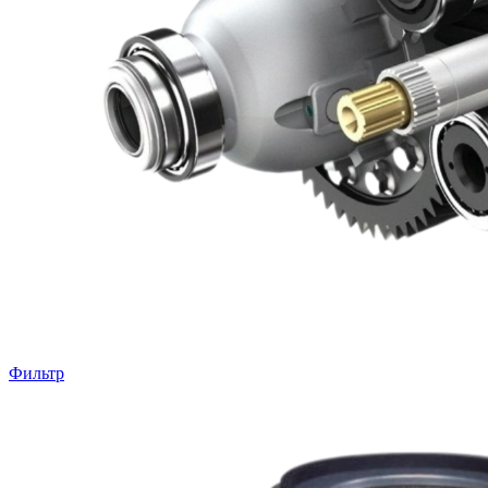
Фильтр