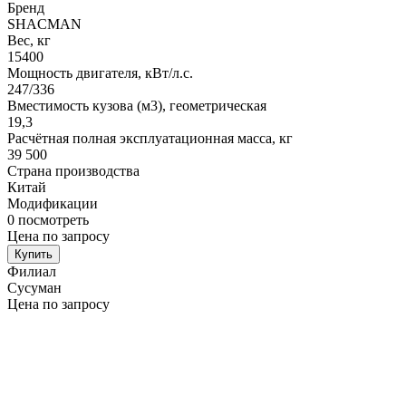
Бренд
SHACMAN
Вес, кг
15400
Мощность двигателя, кВт/л.с.
247/336
Вместимость кузова (м3), геометрическая
19,3
Расчётная полная эксплуатационная масса, кг
39 500
Страна производства
Китай
Модификации
0
посмотреть
Цена по запросу
Купить
Филиал
Сусуман
Цена по запросу