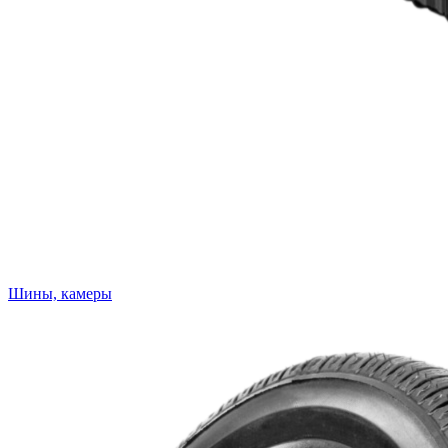
Шины, камеры