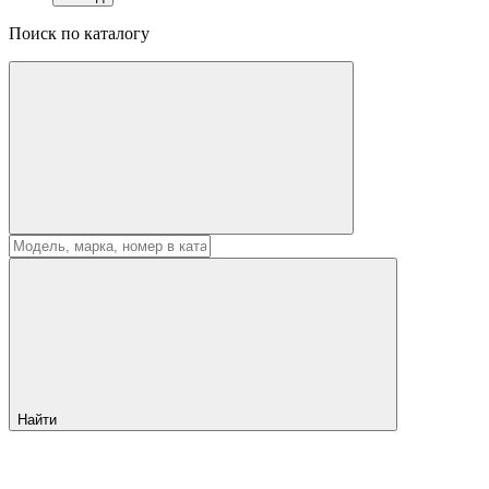
Поиск по каталогу
Найти