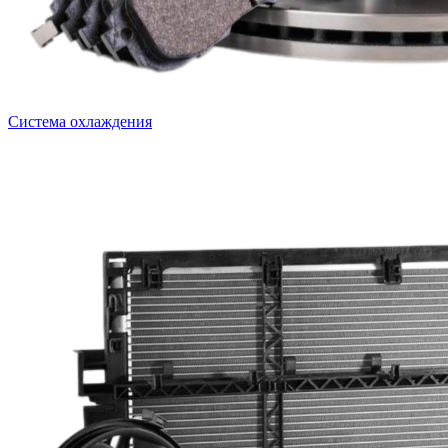
Система охлаждения