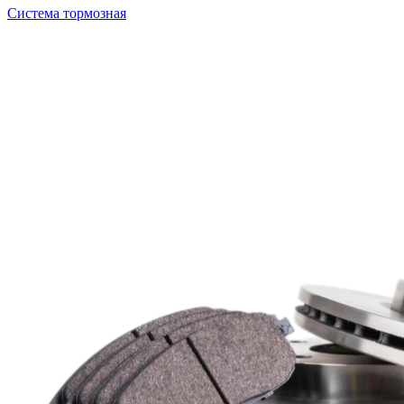
Система тормозная