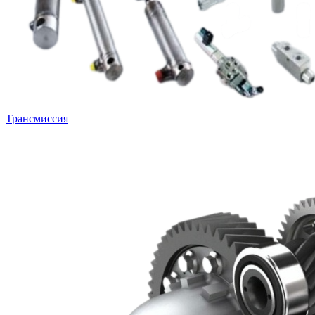
Трансмиссия