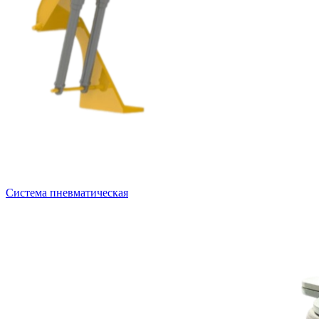
Система пневматическая