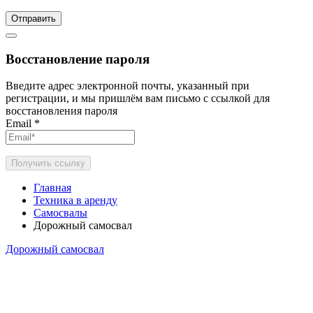
Отправить
Восстановление пароля
Введите адрес электронной почты, указанный при
регистрации, и мы пришлём вам письмо с ссылкой для
восстановления пароля
Email
*
Получить ссылку
Главная
Техника в аренду
Самосвалы
Дорожный самосвал
Дорожный самосвал