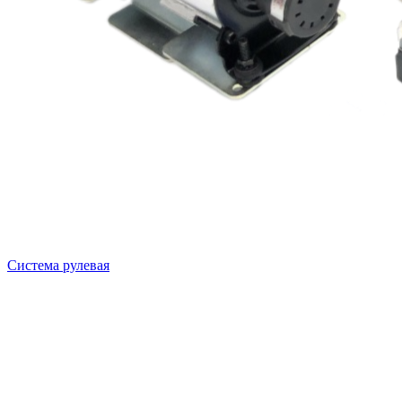
Система рулевая