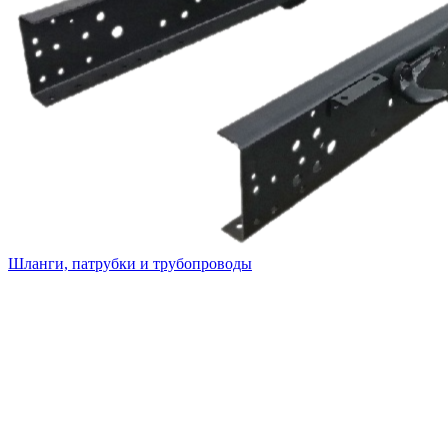
Шланги, патрубки и трубопроводы