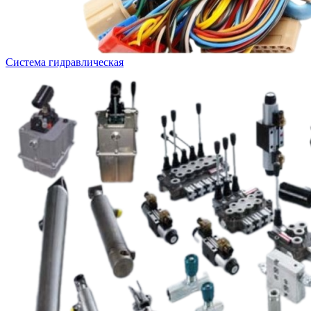
Система гидравлическая