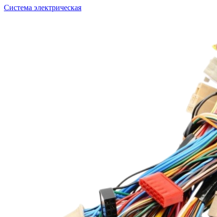
Система электрическая