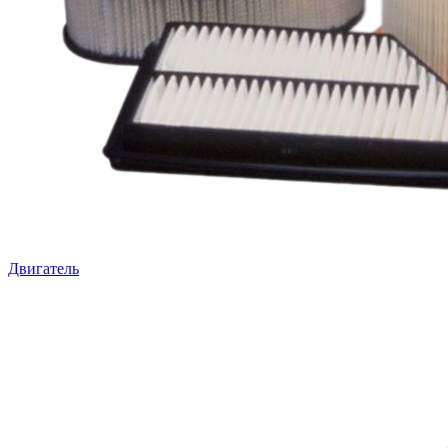
Двигатель