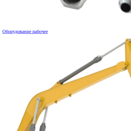
Оборудование рабочее