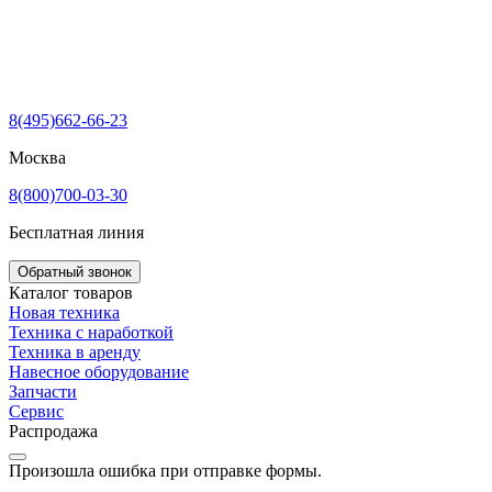
8(495)662-66-23
Москва
8(800)700-03-30
Бесплатная линия
Обратный звонок
Каталог товаров
Новая техника
Техника с наработкой
Техника в аренду
Навесное оборудование
Запчасти
Сервис
Распродажа
Произошла ошибка при отправке формы.