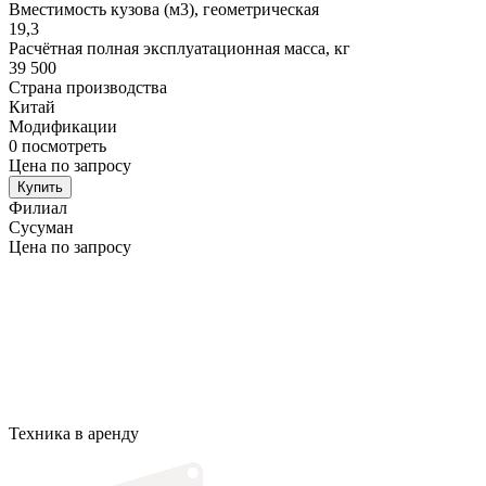
Вместимость кузова (м3), геометрическая
19,3
Расчётная полная эксплуатационная масса, кг
39 500
Страна производства
Китай
Модификации
0
посмотреть
Цена по запросу
Купить
Филиал
Сусуман
Цена по запросу
Техника в аренду