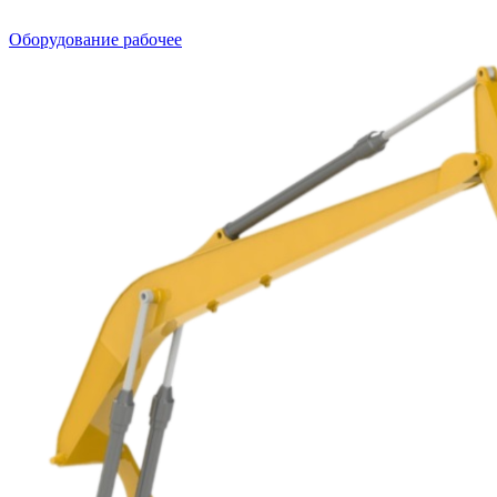
Оборудование рабочее