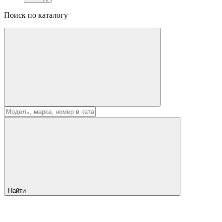
Поиск по каталогу
Найти