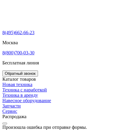
8(495)662-66-23
Москва
8(800)700-03-30
Бесплатная линия
Обратный звонок
Каталог товаров
Новая техника
Техника с наработкой
Техника в аренду
Навесное оборудование
Запчасти
Сервис
Распродажа
Произошла ошибка при отправке формы.