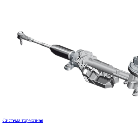
Система тормозная