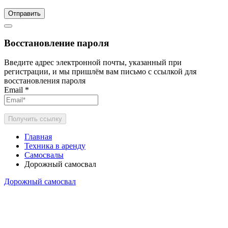
Отправить
Восстановление пароля
Введите адрес электронной почты, указанный при
регистрации, и мы пришлём вам письмо с ссылкой для
восстановления пароля
Email
*
Получить ссылку
Главная
Техника в аренду
Самосвалы
Дорожный самосвал
Дорожный самосвал