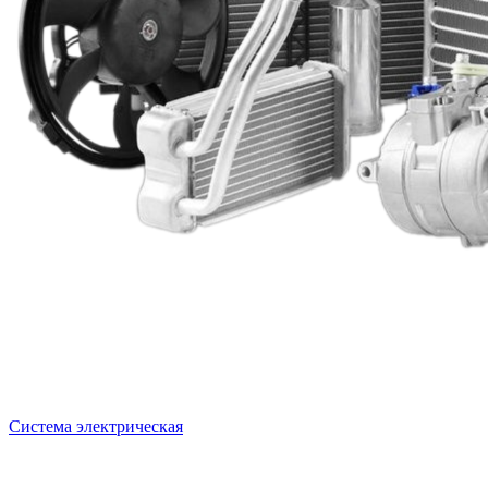
Система электрическая