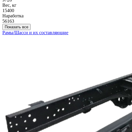
Вес, кг
15400
Наработка
56163
Показать все
Рамы/Шасси и их составляющие