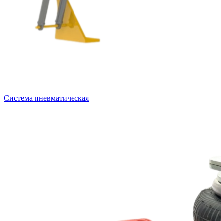
Система пневматическая