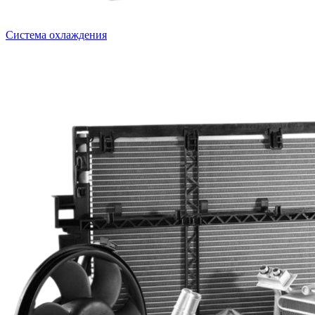
Система охлаждения