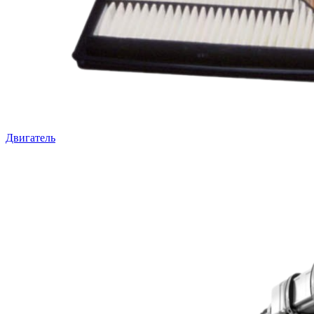
Двигатель