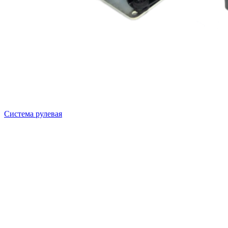
Система рулевая