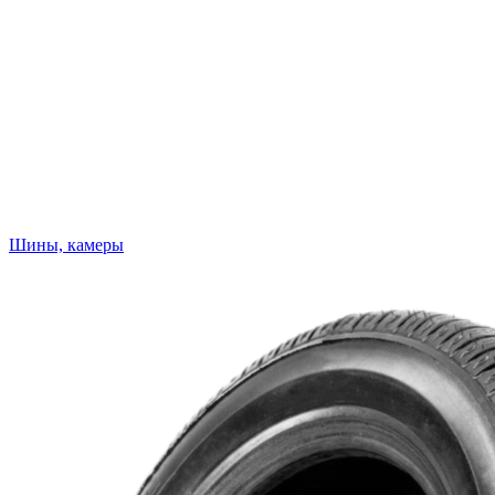
Шины, камеры