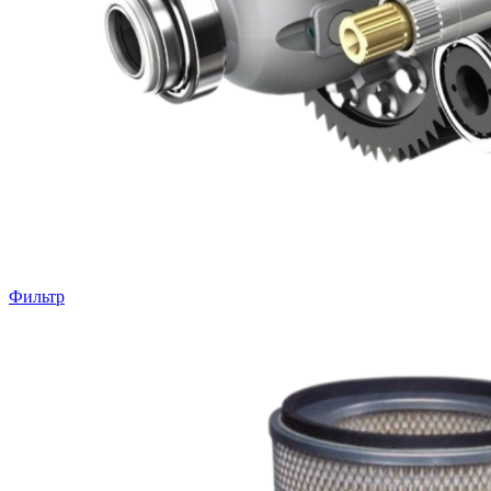
Фильтр