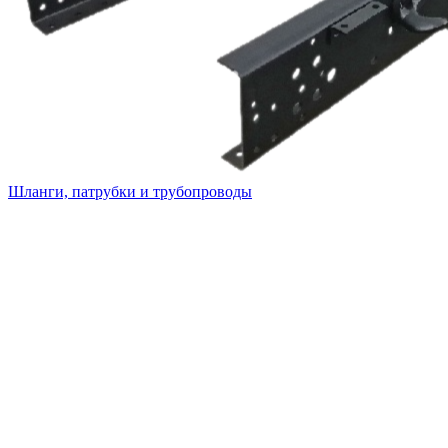
Шланги, патрубки и трубопроводы