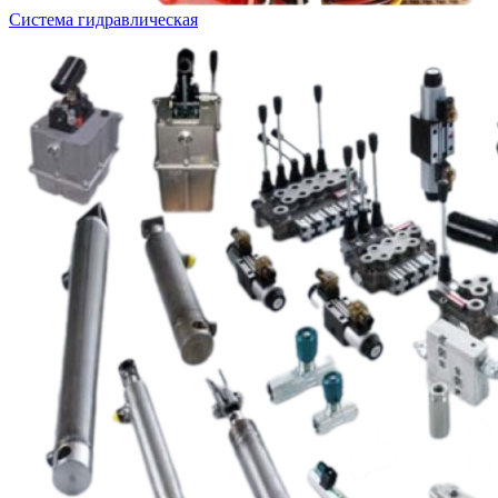
Система гидравлическая