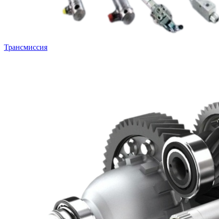
Трансмиссия