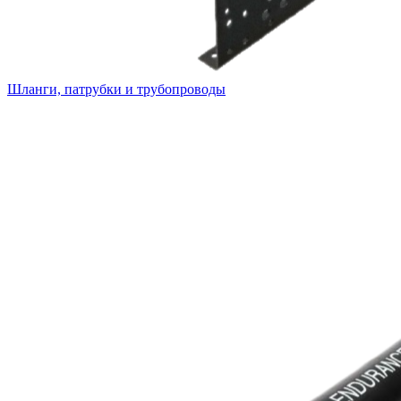
Шланги, патрубки и трубопроводы