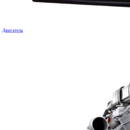
Двигатель