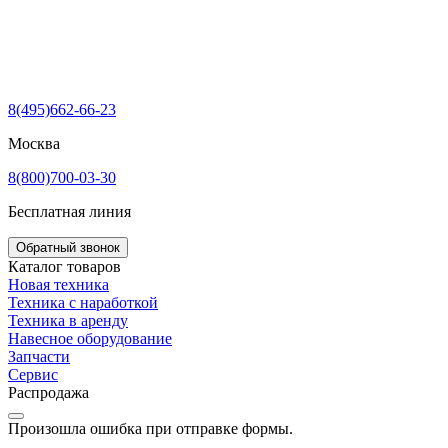
8(495)662-66-23
Москва
8(800)700-03-30
Бесплатная линия
Обратный звонок
Каталог товаров
Новая техника
Техника с наработкой
Техника в аренду
Навесное оборудование
Запчасти
Сервис
Распродажа
Произошла ошибка при отправке формы.