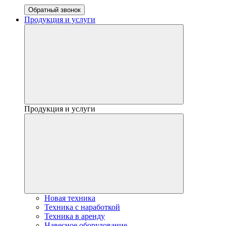
Обратный звонок
Продукция и услуги
Продукция и услуги
Новая техника
Техника с наработкой
Техника в аренду
Навесное оборудование