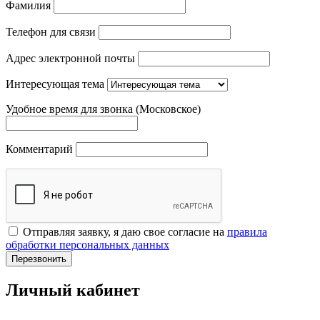
Фамилия
Телефон для связи
Адрес электронной почты
Интересующая тема
Удобное время для звонка (Московское)
Комментарий
Отправляя заявку, я даю свое согласие на
правила
обработки персональных данных
Перезвонить
Личный кабинет