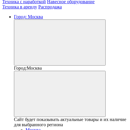
Техника с наработкой
Навесное оборудование
Техника в аренду
Распродажа
Город:
Москва
Город:
Москва
Сайт будет показывать актуальные товары и их наличие
для выбранного региона
Москва