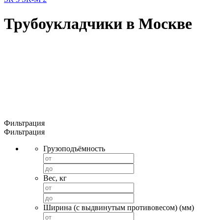
Трубоукладчики в Москве
Фильтрация
Фильтрация
Грузоподъёмность
Вес, кг
Ширина (с выдвинутым противовесом) (мм)