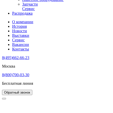
Запчасти
Сервис
Распродажа
О компании
История
Новости
Выставки
Сервис
Вакансии
Контакты
8(495)662-66-23
Москва
8(800)700-03-30
Бесплатная линия
Обратный звонок