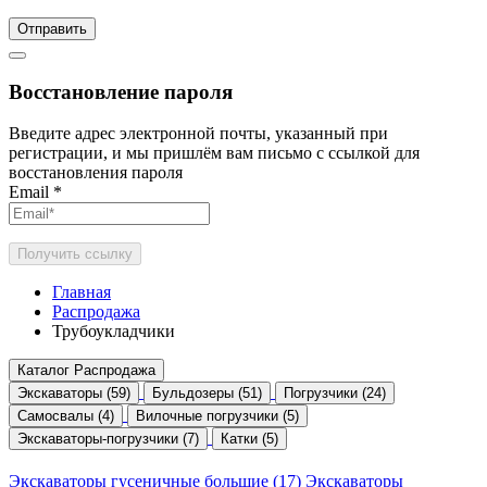
Отправить
Восстановление пароля
Введите адрес электронной почты, указанный при
регистрации, и мы пришлём вам письмо с ссылкой для
восстановления пароля
Email
*
Получить ссылку
Главная
Распродажа
Трубоукладчики
Каталог Распродажа
Экскаваторы (59)
Бульдозеры (51)
Погрузчики (24)
Самосвалы (4)
Вилочные погрузчики (5)
Экскаваторы-погрузчики (7)
Катки (5)
Экскаваторы гусеничные большие (17)
Экскаваторы