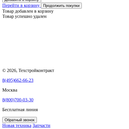
Перейти в корзину
Продолжить покупки
Товар добавлен в корзину
Товар успешно удален
© 2026, Техстройконтракт
8(495)662-66-23
Москва
8(800)700-03-30
Бесплатная линия
Обратный звонок
Новая техника
Запчасти