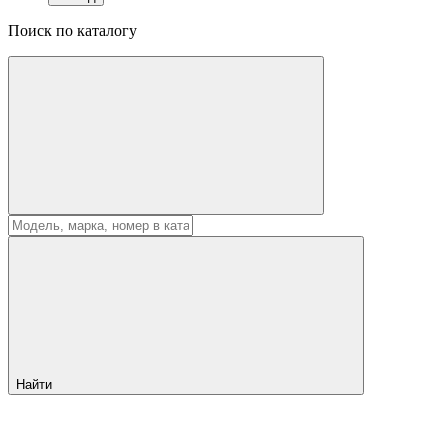
Поиск по каталогу
Найти