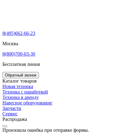
8(495)662-66-23
Москва
8(800)700-03-30
Бесплатная линия
Обратный звонок
Каталог товаров
Новая техника
Техника с наработкой
Техника в аренду
Навесное оборудование
Запчасти
Сервис
Распродажа
Произошла ошибка при отправке формы.