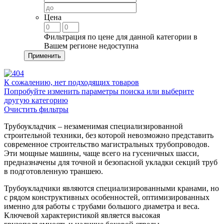
Цена
Фильтрация по цене для данной категории в
Вашем регионе недоступна
Применить
К сожалению, нет подходящих товаров
Попробуйте изменить параметры поиска или выберите
другую категорию
Очистить фильтры
Трубоукладчик – незаменимая специализированной
строительной техники, без которой невозможно представить
современное строительство магистральных трубопроводов.
Эти мощные машины, чаще всего на гусеничных шасси,
предназначены для точной и безопасной укладки секций труб
в подготовленную траншею.
Трубоукладчики являются специализированными кранами, но
с рядом конструктивных особенностей, оптимизированных
именно для работы с трубами большого диаметра и веса.
Ключевой характеристикой является высокая