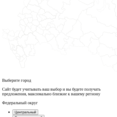
Выберите город
Сайт будет учитывать ваш выбор и вы будете получать
предложения, максимально близкие к вашему региону
Федеральный округ
Центральный