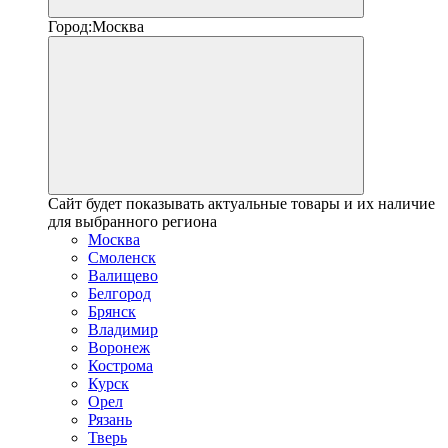
Город:
Москва
Сайт будет показывать актуальные товары и их наличие
для выбранного региона
Москва
Смоленск
Валищево
Белгород
Брянск
Владимир
Воронеж
Кострома
Курск
Орел
Рязань
Тверь