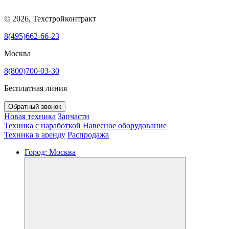
© 2026, Техстройконтракт
8(495)662-66-23
Москва
8(800)700-03-30
Бесплатная линия
Обратный звонок
Новая техника
Запчасти
Техника с наработкой
Навесное оборудование
Техника в аренду
Распродажа
Город:
Москва