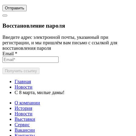
Отправить
Восстановление пароля
Введите адрес электронной почты, указанный при
регистрации, и мы пришлём вам письмо с ссылкой для
восстановления пароля
Email
*
Получить ссылку
Главная
Новости
С 8 марта, милые дамы!
О компании
История
Новости
Выставки
Сервис
Вакансии
Контакты