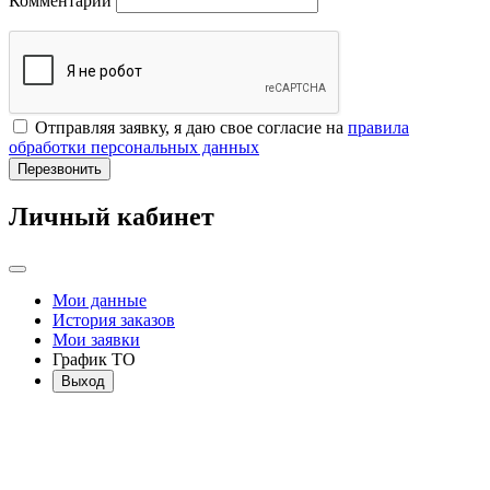
Комментарий
Отправляя заявку, я даю свое согласие на
правила
обработки персональных данных
Перезвонить
Личный кабинет
Мои данные
История заказов
Мои заявки
График ТО
Выход