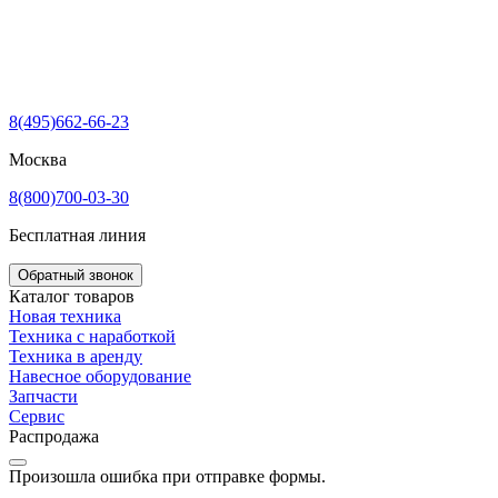
8(495)662-66-23
Москва
8(800)700-03-30
Бесплатная линия
Обратный звонок
Каталог товаров
Новая техника
Техника с наработкой
Техника в аренду
Навесное оборудование
Запчасти
Сервис
Распродажа
Произошла ошибка при отправке формы.