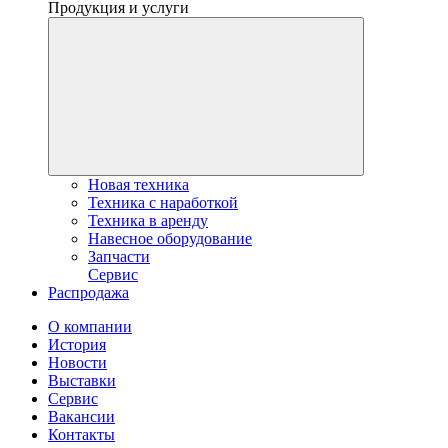
Продукция и услуги
Новая техника
Техника с наработкой
Техника в аренду
Навесное оборудование
Запчасти
Сервис
Распродажа
О компании
История
Новости
Выставки
Сервис
Вакансии
Контакты