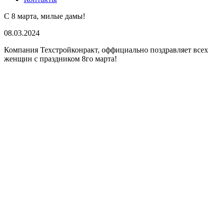
С 8 марта, милые дамы!
08.03.2024
Компания Техстройконракт, оффициально поздравляет всех
женщин с праздником 8го марта!