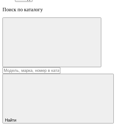
Поиск по каталогу
Найти