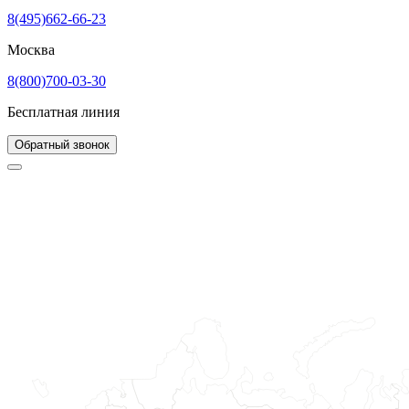
8(495)662-66-23
Москва
8(800)700-03-30
Бесплатная линия
Обратный звонок