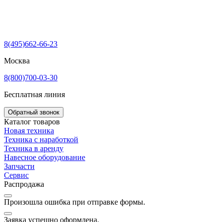
8(495)662-66-23
Москва
8(800)700-03-30
Бесплатная линия
Обратный звонок
Каталог товаров
Новая техника
Техника с наработкой
Техника в аренду
Навесное оборудование
Запчасти
Сервис
Распродажа
Произошла ошибка при отправке формы.
Заявка успешно оформлена.