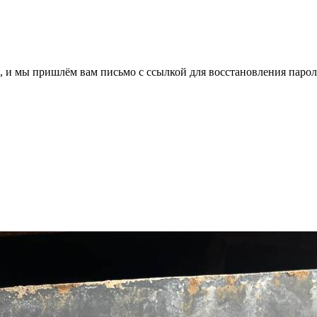
, и мы пришлём вам письмо с ссылкой для восстановления парол