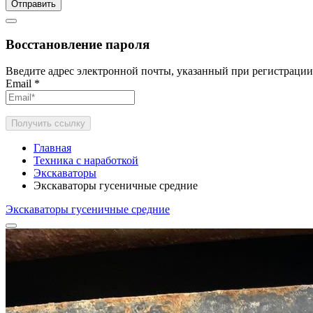
Отправить
Восстановление пароля
Введите адрес электронной почты, указанный при регистрации
Email
*
Получить ссылку
Главная
Техника с наработкой
Экскаваторы
Экскаваторы гусеничные средние
Экскаваторы гусеничные средние