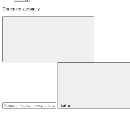
Поиск по каталогу
Найти