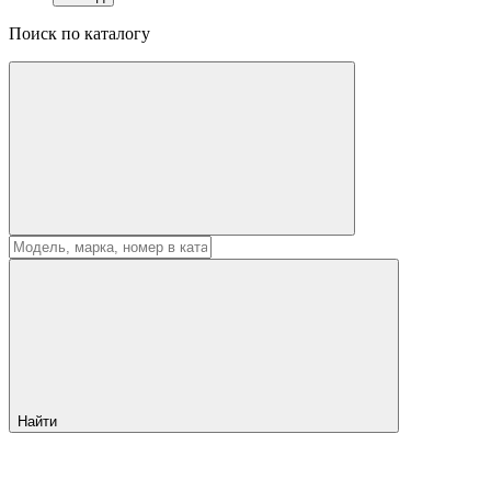
Поиск по каталогу
Найти