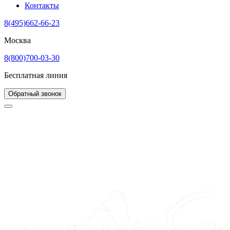
Контакты
8(495)662-66-23
Москва
8(800)700-03-30
Бесплатная линия
Обратный звонок