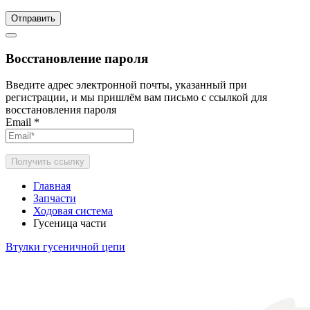
Отправить
Восстановление пароля
Введите адрес электронной почты, указанный при
регистрации, и мы пришлём вам письмо с ссылкой для
восстановления пароля
Email
*
Получить ссылку
Главная
Запчасти
Ходовая система
Гусеница части
Втулки гусеничной цепи