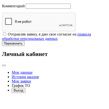
Комментарий
Отправляя заявку, я даю свое согласие на
правила
обработки персональных данных
Перезвонить
Личный кабинет
Мои данные
История заказов
Мои заявки
График ТО
Выход