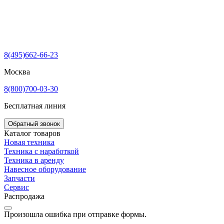
8(495)662-66-23
Москва
8(800)700-03-30
Бесплатная линия
Обратный звонок
Каталог товаров
Новая техника
Техника с наработкой
Техника в аренду
Навесное оборудование
Запчасти
Сервис
Распродажа
Произошла ошибка при отправке формы.