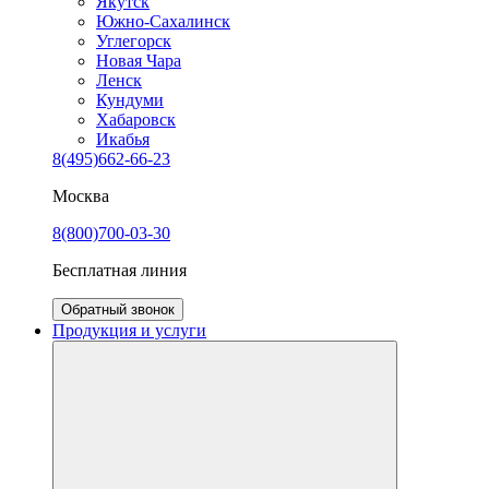
Якутск
Южно-Сахалинск
Углегорск
Новая Чара
Ленск
Кундуми
Хабаровск
Икабья
8(495)662-66-23
Москва
8(800)700-03-30
Бесплатная линия
Обратный звонок
Продукция и услуги