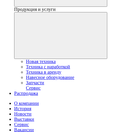
Продукция и услуги
Новая техника
Техника с наработкой
Техника в аренду
Навесное оборудование
Запчасти
Сервис
Распродажа
О компании
История
Новости
Выставки
Сервис
Вакансии