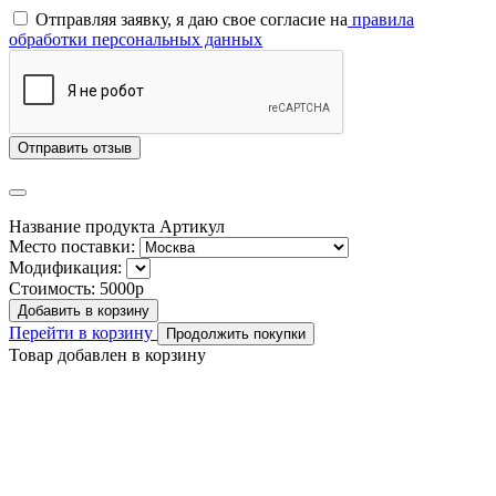
Отправляя заявку, я даю свое согласие на
правила
обработки персональных данных
Отправить отзыв
Название продукта
Артикул
Место поставки:
Модификация:
Стоимость:
5000р
Добавить в корзину
Перейти в корзину
Продолжить покупки
Товар добавлен в корзину