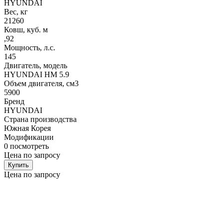
HYUNDAI
Вес, кг
21260
Ковш, куб. м
,92
Мощность, л.с.
145
Двигатель, модель
HYUNDAI HM 5.9
Объем двигателя, см3
5900
Бренд
HYUNDAI
Страна производства
Южная Корея
Модификации
0
посмотреть
Цена по запросу
Купить
Цена по запросу