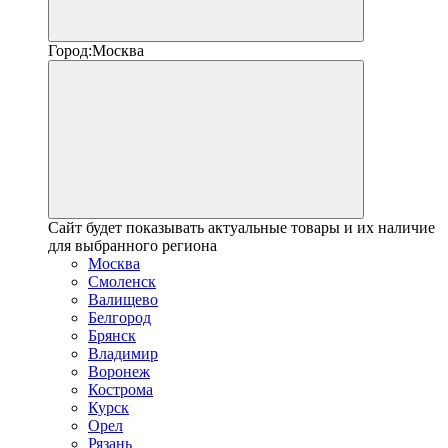
Город:
Москва
Сайт будет показывать актуальные товары и их наличие
для выбранного региона
Москва
Смоленск
Валищево
Белгород
Брянск
Владимир
Воронеж
Кострома
Курск
Орел
Рязань