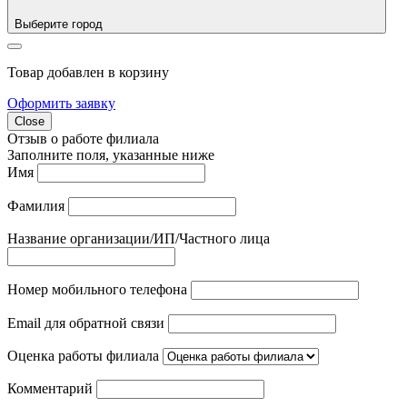
Выберите город
Товар добавлен в корзину
Оформить заявку
Close
Отзыв о работе филиала
Заполните поля, указанные ниже
Имя
Фамилия
Название организации/ИП/Частного лица
Номер мобильного телефона
Email для обратной связи
Оценка работы филиала
Комментарий