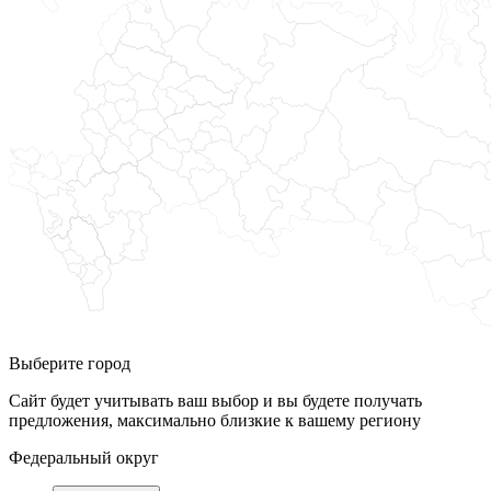
Выберите город
Сайт будет учитывать ваш выбор и вы будете получать
предложения, максимально близкие к вашему региону
Федеральный округ