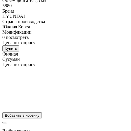
Объем двигателя, см3
5880
Бренд
HYUNDAI
Страна производства
Южная Корея
Модификации
0
посмотреть
Цена по запросу
Купить
Филиал
Сусуман
Цена по запросу
Добавить в корзину
Выбор города