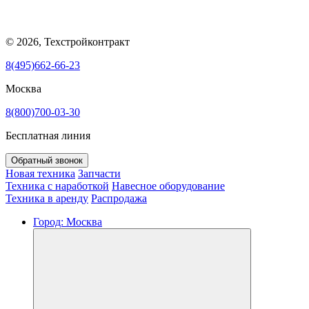
© 2026, Техстройконтракт
8(495)662-66-23
Москва
8(800)700-03-30
Бесплатная линия
Обратный звонок
Новая техника
Запчасти
Техника с наработкой
Навесное оборудование
Техника в аренду
Распродажа
Город:
Москва