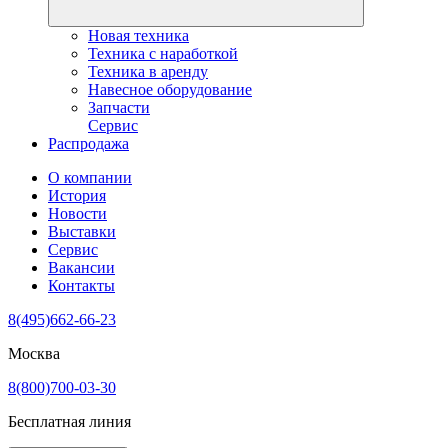
Новая техника
Техника с наработкой
Техника в аренду
Навесное оборудование
Запчасти
Сервис
Распродажа
О компании
История
Новости
Выставки
Сервис
Вакансии
Контакты
8(495)662-66-23
Москва
8(800)700-03-30
Бесплатная линия