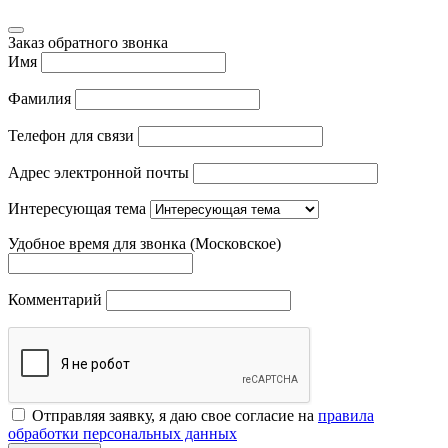
Заказ обратного звонка
Имя
Фамилия
Телефон для связи
Адрес электронной почты
Интересующая тема
Удобное время для звонка (Московское)
Комментарий
Отправляя заявку, я даю свое согласие на
правила
обработки персональных данных