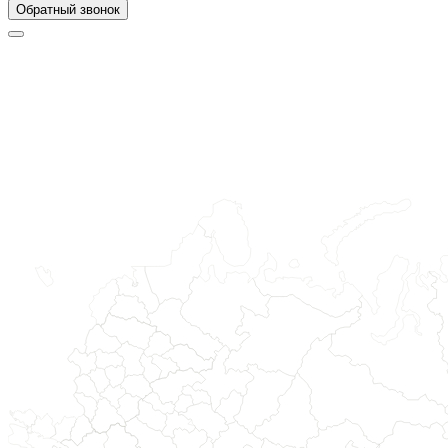
Обратный звонок