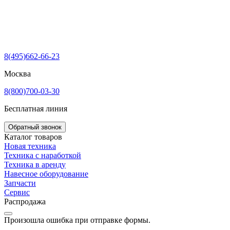
8(495)662-66-23
Москва
8(800)700-03-30
Бесплатная линия
Обратный звонок
Каталог товаров
Новая техника
Техника с наработкой
Техника в аренду
Навесное оборудование
Запчасти
Сервис
Распродажа
Произошла ошибка при отправке формы.