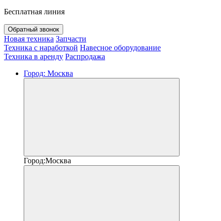
Бесплатная линия
Обратный звонок
Новая техника
Запчасти
Техника с наработкой
Навесное оборудование
Техника в аренду
Распродажа
Город:
Москва
Город:
Москва