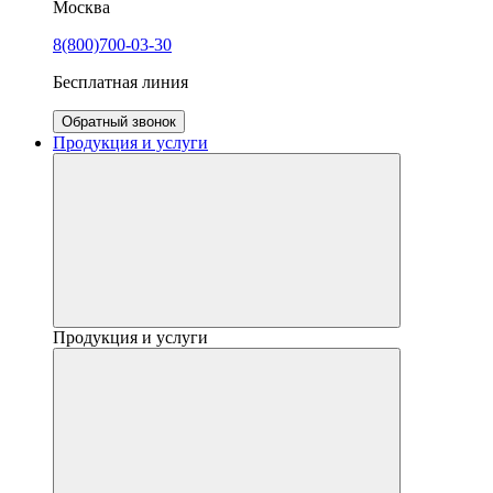
Москва
8(800)700-03-30
Бесплатная линия
Обратный звонок
Продукция и услуги
Продукция и услуги