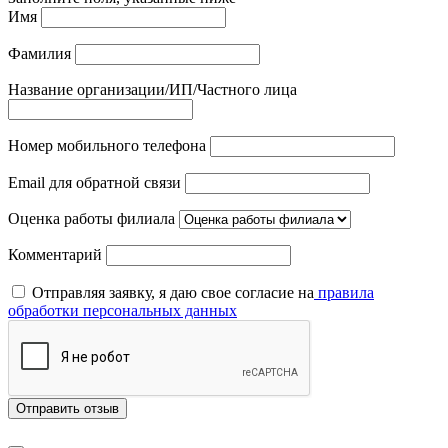
Имя
Фамилия
Название организации/ИП/Частного лица
Номер мобильного телефона
Email для обратной связи
Оценка работы филиала
Комментарий
Отправляя заявку, я даю свое согласие на
правила
обработки персональных данных
Отправить отзыв