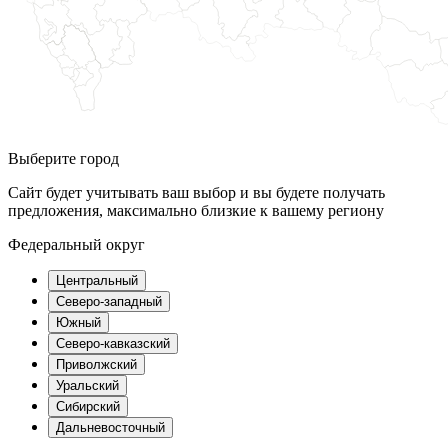
Выберите город
Сайт будет учитывать ваш выбор и вы будете получать
предложения, максимально близкие к вашему региону
Федеральный округ
Центральный
Северо-западный
Южный
Северо-кавказский
Приволжский
Уральский
Сибирский
Дальневосточный