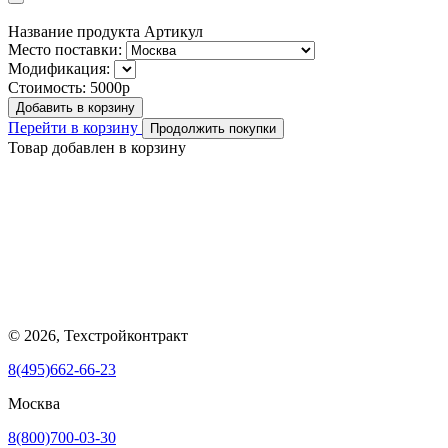
Название продукта
Артикул
Место поставки:
Модификация:
Стоимость:
5000р
Добавить в корзину
Перейти в корзину
Продолжить покупки
Товар добавлен в корзину
© 2026, Техстройконтракт
8(495)662-66-23
Москва
8(800)700-03-30