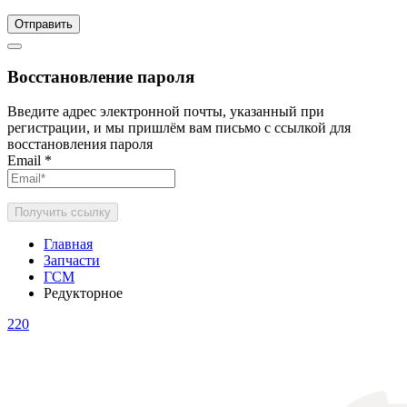
Отправить
Восстановление пароля
Введите адрес электронной почты, указанный при
регистрации, и мы пришлём вам письмо с ссылкой для
восстановления пароля
Email
*
Получить ссылку
Главная
Запчасти
ГСМ
Редукторное
220