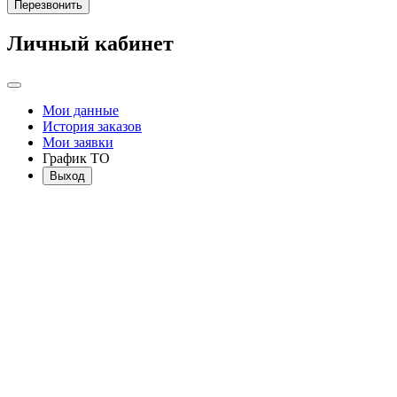
Перезвонить
Личный кабинет
Мои данные
История заказов
Мои заявки
График ТО
Выход