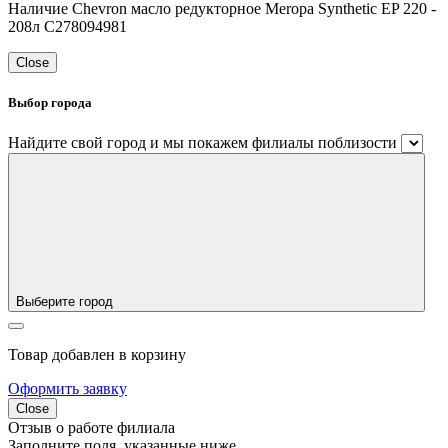
Наличие Chevron масло редукторное Meropa Synthetic EP 220 -
208л C278094981
Close
Выбор города
Найдите свой город и мы покажем филиалы поблизости
Выберите город
Товар добавлен в корзину
Оформить заявку
Close
Отзыв о работе филиала
Заполните поля, указанные ниже