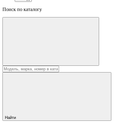
Поиск по каталогу
Найти