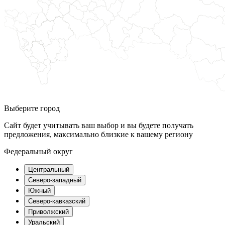
Выберите город
Сайт будет учитывать ваш выбор и вы будете получать
предложения, максимально близкие к вашему региону
Федеральный округ
Центральный
Северо-западный
Южный
Северо-кавказский
Приволжский
Уральский