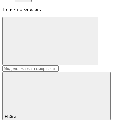
Поиск по каталогу
Найти