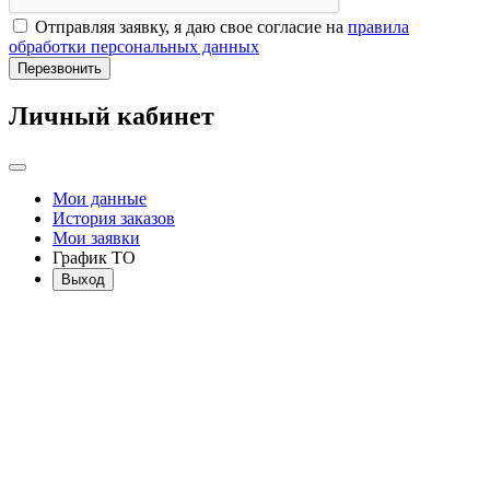
Отправляя заявку, я даю свое согласие на
правила
обработки персональных данных
Перезвонить
Личный кабинет
Мои данные
История заказов
Мои заявки
График ТО
Выход