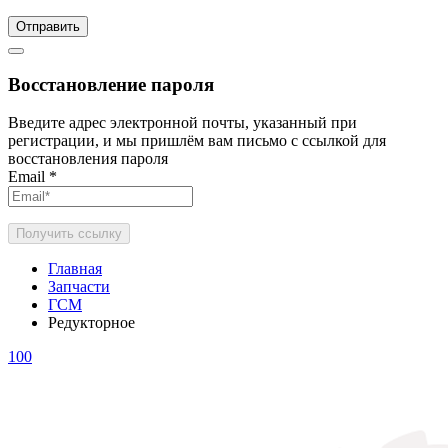
Отправить
Восстановление пароля
Введите адрес электронной почты, указанный при
регистрации, и мы пришлём вам письмо с ссылкой для
восстановления пароля
Email
*
Получить ссылку
Главная
Запчасти
ГСМ
Редукторное
100