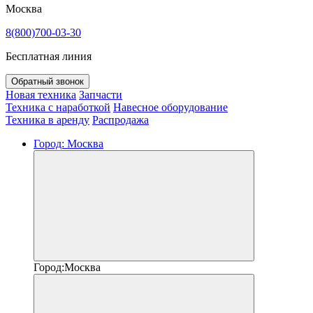
Москва
8(800)700-03-30
Бесплатная линия
Обратный звонок
Новая техника
Запчасти
Техника с наработкой
Навесное оборудование
Техника в аренду
Распродажа
Город:
Москва
Город:
Москва