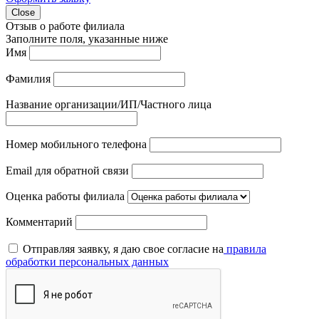
Close
Отзыв о работе филиала
Заполните поля, указанные ниже
Имя
Фамилия
Название организации/ИП/Частного лица
Номер мобильного телефона
Email для обратной связи
Оценка работы филиала
Комментарий
Отправляя заявку, я даю свое согласие на
правила
обработки персональных данных