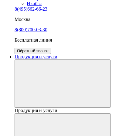
Икабья
8(495)662-66-23
Москва
8(800)700-03-30
Бесплатная линия
Обратный звонок
Продукция и услуги
Продукция и услуги