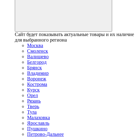
Сайт будет показывать актуальные товары и их наличие
для выбранного региона
Москва
Смоленск
Валищево
Белгород
Брянск
Владимир
Воронеж
Кострома
Курск
Орел
Рязань
Тверь
Тула
Малаховка
Ярославль
Пушкино
Петрово-Дальнее