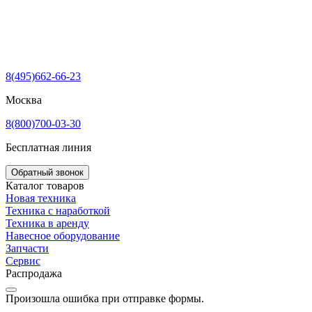
8(495)662-66-23
Москва
8(800)700-03-30
Бесплатная линия
Обратный звонок
Каталог товаров
Новая техника
Техника с наработкой
Техника в аренду
Навесное оборудование
Запчасти
Сервис
Распродажа
Произошла ошибка при отправке формы.