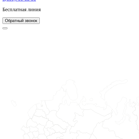
Бесплатная линия
Обратный звонок