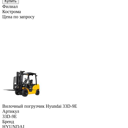
Купить
Филиал
Кострома
Цена по запросу
Вилочный погрузчик Hyundai 33D-9E
Артикул
33D-9E
Бренд
HYUNDAI