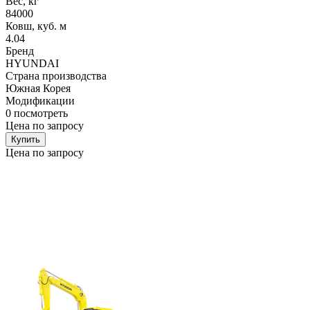
Вес, кг
84000
Ковш, куб. м
4.04
Бренд
HYUNDAI
Страна производства
Южная Корея
Модификации
0
посмотреть
Цена по запросу
Купить
Цена по запросу