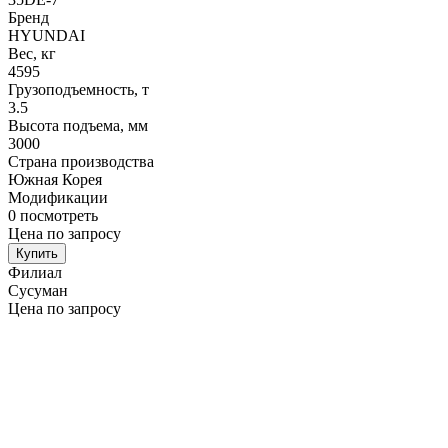
Бренд
HYUNDAI
Вес, кг
4595
Грузоподъемность, т
3.5
Высота подъема, мм
3000
Страна производства
Южная Корея
Модификации
0
посмотреть
Цена по запросу
Купить
Филиал
Сусуман
Цена по запросу