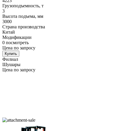
4223
Грузоподъемность, т
3
Высота подъема, мм
3000
Страна производства
Китай
Модификации
0
посмотреть
Цена по запросу
Купить
Филиал
Шушары
Цена по запросу