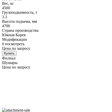
Вес, кг
4500
Грузоподъемность, т
3.3
Высота подъема, мм
4700
Страна производства
Южная Корея
Модификации
0
посмотреть
Цена по запросу
Купить
Филиал
Шушары
Цена по запросу