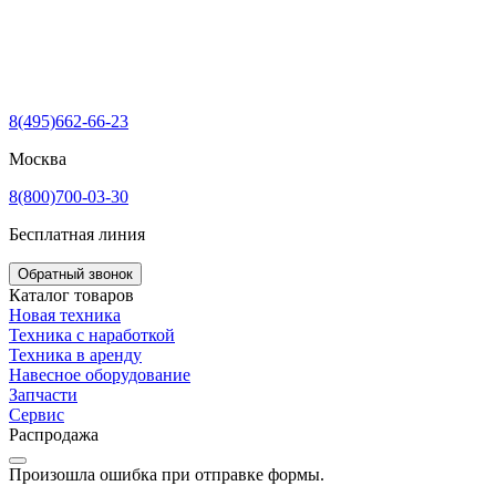
8(495)662-66-23
Москва
8(800)700-03-30
Бесплатная линия
Обратный звонок
Каталог товаров
Новая техника
Техника с наработкой
Техника в аренду
Навесное оборудование
Запчасти
Сервис
Распродажа
Произошла ошибка при отправке формы.