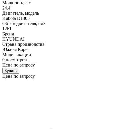
Мощность, л.с.
24.4
Двигатель, модель
Kubota D1305
Объем двигателя, см3
1261
Бренд
HYUNDAI
Страна производства
Южная Корея
Модификации
0
посмотреть
Цена по запросу
Купить
Цена по запросу