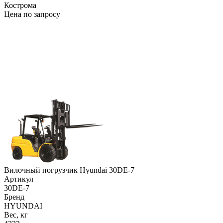
Кострома
Цена по запросу
Вилочный погрузчик Hyundai 30DE-7
Артикул
30DE-7
Бренд
HYUNDAI
Вес, кг