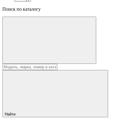
Поиск по каталогу
Найти