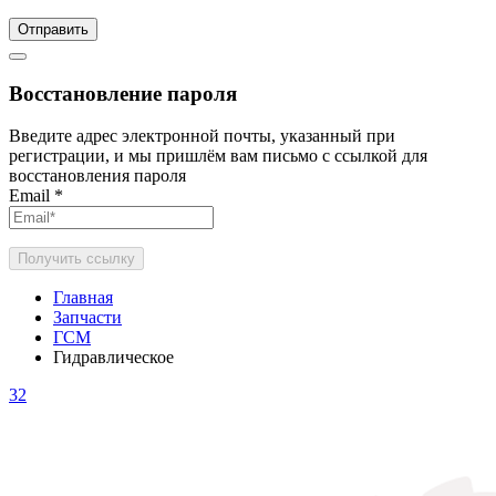
Отправить
Восстановление пароля
Введите адрес электронной почты, указанный при
регистрации, и мы пришлём вам письмо с ссылкой для
восстановления пароля
Email
*
Получить ссылку
Главная
Запчасти
ГСМ
Гидравлическое
32