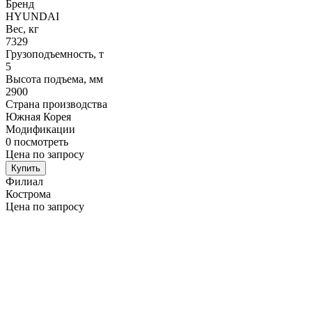
Бренд
HYUNDAI
Вес, кг
7329
Грузоподъемность, т
5
Высота подъема, мм
2900
Страна производства
Южная Корея
Модификации
0
посмотреть
Цена по запросу
Купить
Филиал
Кострома
Цена по запросу