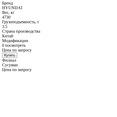
Бренд
HYUNDAI
Вес, кг
4730
Грузоподъемность, т
3.5
Страна производства
Китай
Модификации
0
посмотреть
Цена по запросу
Купить
Филиал
Сусуман
Цена по запросу