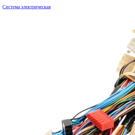
Система электрическая