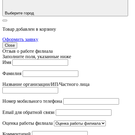
Выберите город
Товар добавлен в корзину
Оформить заявку
Close
Отзыв о работе филиала
Заполните поля, указанные ниже
Имя
Фамилия
Название организации/ИП/Частного лица
Номер мобильного телефона
Email для обратной связи
Оценка работы филиала
Комментарий