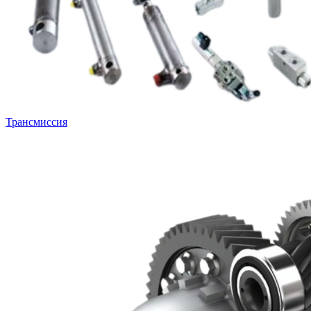
Трансмиссия