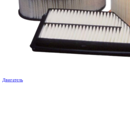
Двигатель