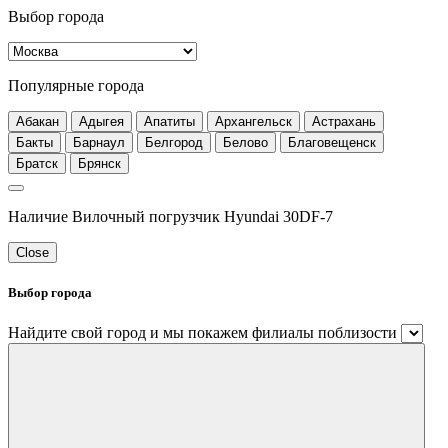
Выбор города
Популярные города
Абакан
Адыгея
Апатиты
Архангельск
Астрахань
Бакты
Барнаул
Белгород
Белово
Благовещенск
Братск
Брянск
Наличие Вилочный погрузчик Hyundai 30DF-7
Close
Выбор города
Найдите свой город и мы покажем филиалы поблизости