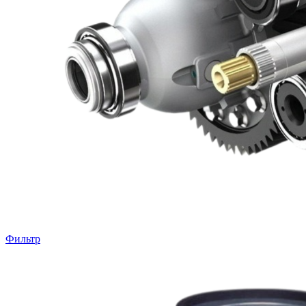
Фильтр