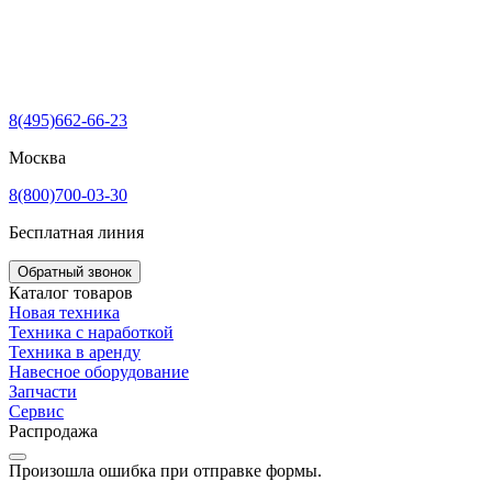
8(495)662-66-23
Москва
8(800)700-03-30
Бесплатная линия
Обратный звонок
Каталог товаров
Новая техника
Техника с наработкой
Техника в аренду
Навесное оборудование
Запчасти
Сервис
Распродажа
Произошла ошибка при отправке формы.