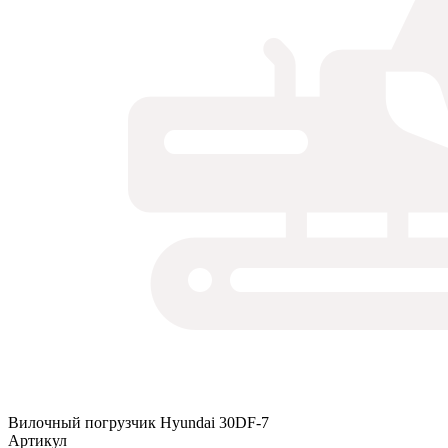
Вилочный погрузчик Hyundai 30DF-7
Артикул