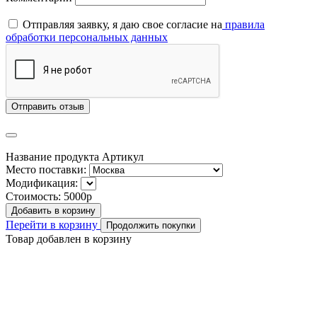
Отправляя заявку, я даю свое согласие на
правила
обработки персональных данных
Отправить отзыв
Название продукта
Артикул
Место поставки:
Модификация:
Стоимость:
5000р
Добавить в корзину
Перейти в корзину
Продолжить покупки
Товар добавлен в корзину