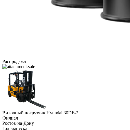
Распродажа
Вилочный погрузчик Hyundai 30DF-7
Филиал
Ростов-на-Дону
Год выпуска