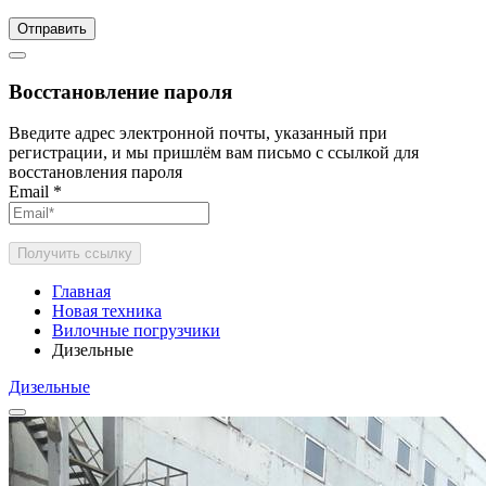
Отправить
Восстановление пароля
Введите адрес электронной почты, указанный при
регистрации, и мы пришлём вам письмо с ссылкой для
восстановления пароля
Email
*
Получить ссылку
Главная
Новая техника
Вилочные погрузчики
Дизельные
Дизельные