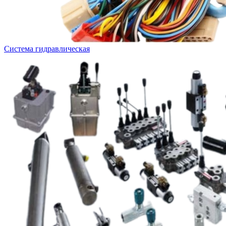
Система гидравлическая