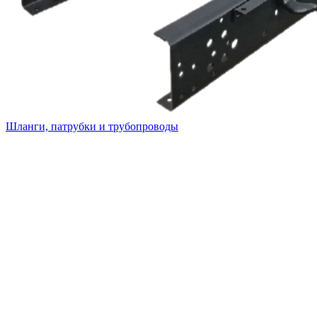
Шланги, патрубки и трубопроводы