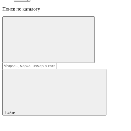
Поиск по каталогу
Найти