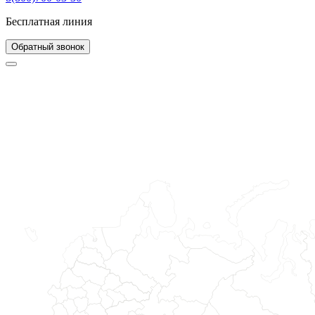
Бесплатная линия
Обратный звонок