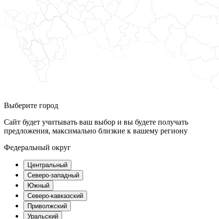
Выберите город
Сайт будет учитывать ваш выбор и вы будете получать
предложения, максимально близкие к вашему региону
Федеральный округ
Центральный
Северо-западный
Южный
Северо-кавказский
Приволжский
Уральский