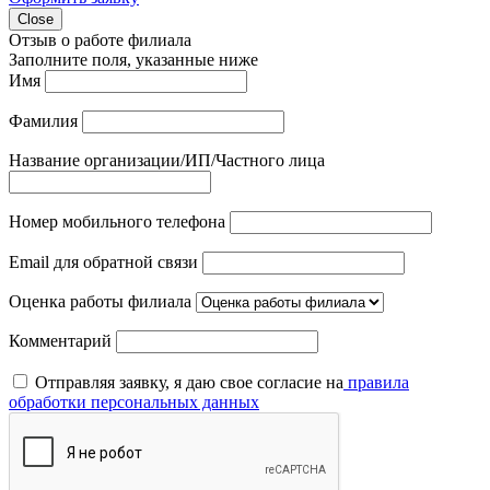
Close
Отзыв о работе филиала
Заполните поля, указанные ниже
Имя
Фамилия
Название организации/ИП/Частного лица
Номер мобильного телефона
Email для обратной связи
Оценка работы филиала
Комментарий
Отправляя заявку, я даю свое согласие на
правила
обработки персональных данных