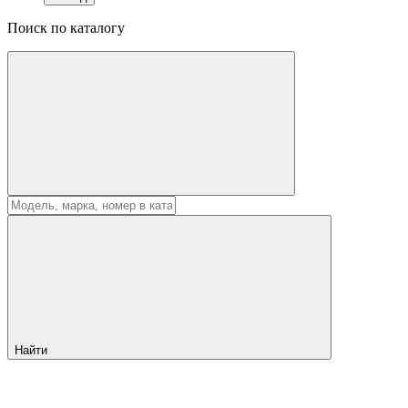
Поиск по каталогу
Найти