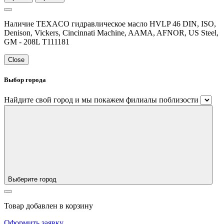
Наличие TEXACO гидравлическое масло HVLP 46 DIN, ISO,
Denison, Vickers, Cincinnati Machine, AAMA, AFNOR, US Steel,
GM - 208L T111181
Close
Выбор города
Найдите свой город и мы покажем филиалы поблизости
Выберите город
Товар добавлен в корзину
Оформить заявку