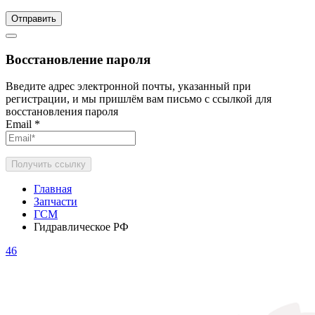
Отправить
Восстановление пароля
Введите адрес электронной почты, указанный при
регистрации, и мы пришлём вам письмо с ссылкой для
восстановления пароля
Email
*
Получить ссылку
Главная
Запчасти
ГСМ
Гидравлическое РФ
46