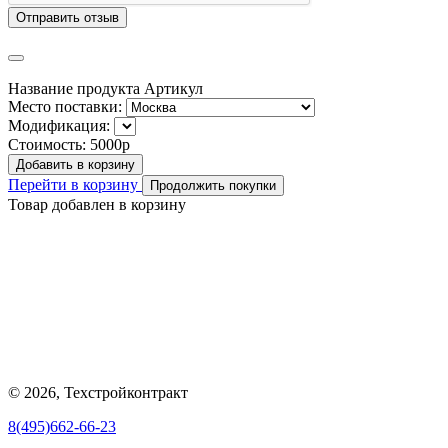
Отправить отзыв
Название продукта
Артикул
Место поставки:
Модификация:
Стоимость:
5000р
Добавить в корзину
Перейти в корзину
Продолжить покупки
Товар добавлен в корзину
© 2026, Техстройконтракт
8(495)662-66-23