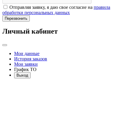
Отправляя заявку, я даю свое согласие на
правила
обработки персональных данных
Перезвонить
Личный кабинет
Мои данные
История заказов
Мои заявки
График ТО
Выход