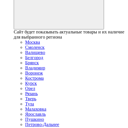
Сайт будет показывать актуальные товары и их наличие
для выбранного региона
Москва
Смоленск
Валищево
Белгород
Брянск
Владимир
Воронеж
Кострома
Курск
Орел
Рязань
Тверь
Тула
Малаховка
Ярославль
Пушкино
Петрово-Дальнее