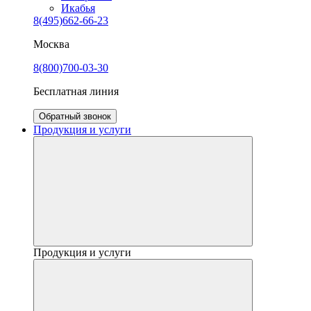
Икабья
8(495)662-66-23
Москва
8(800)700-03-30
Бесплатная линия
Обратный звонок
Продукция и услуги
Продукция и услуги