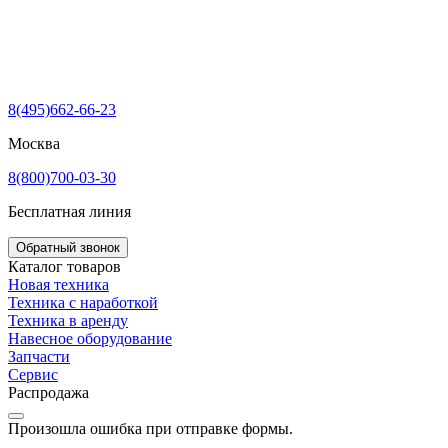
8(495)662-66-23
Москва
8(800)700-03-30
Бесплатная линия
Обратный звонок
Каталог товаров
Новая техника
Техника с наработкой
Техника в аренду
Навесное оборудование
Запчасти
Сервис
Распродажа
Произошла ошибка при отправке формы.