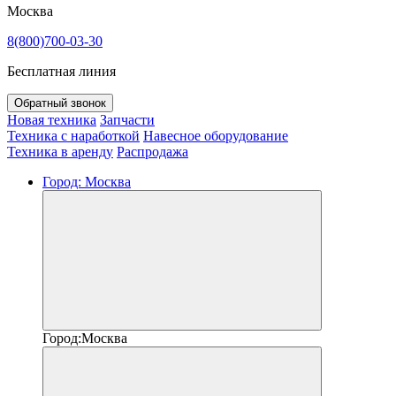
Москва
8(800)700-03-30
Бесплатная линия
Обратный звонок
Новая техника
Запчасти
Техника с наработкой
Навесное оборудование
Техника в аренду
Распродажа
Город:
Москва
Город:
Москва