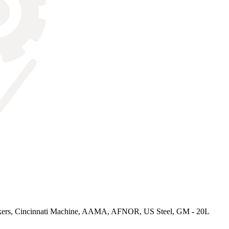
rs, Cincinnati Machine, AAMA, AFNOR, US Steel, GM - 20L