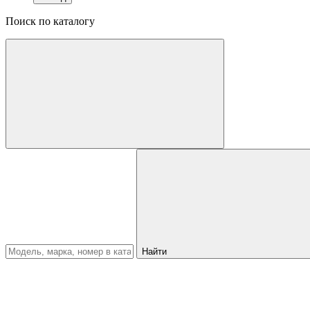
Поиск по каталогу
Найти