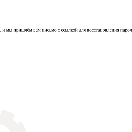
, и мы пришлём вам письмо с ссылкой для восстановления парол