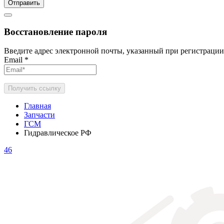
Отправить
Восстановление пароля
Введите адрес электронной почты, указанный при регистрации
Email
*
Получить ссылку
Главная
Запчасти
ГСМ
Гидравлическое РФ
46