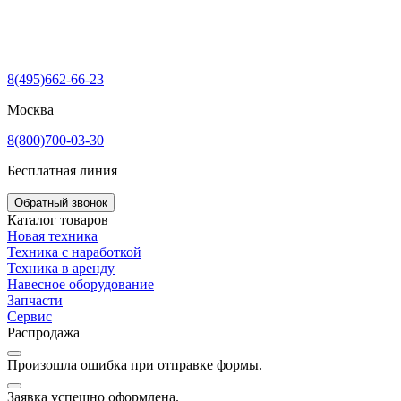
8(495)662-66-23
Москва
8(800)700-03-30
Бесплатная линия
Обратный звонок
Каталог товаров
Новая техника
Техника с наработкой
Техника в аренду
Навесное оборудование
Запчасти
Сервис
Распродажа
Произошла ошибка при отправке формы.
Заявка успешно оформлена.