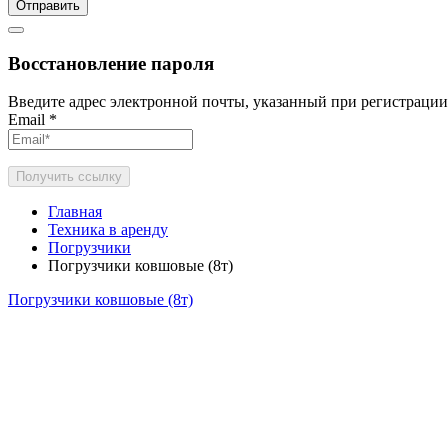
Отправить
Восстановление пароля
Введите адрес электронной почты, указанный при регистрации
Email
*
Получить ссылку
Главная
Техника в аренду
Погрузчики
Погрузчики ковшовые (8т)
Погрузчики ковшовые (8т)