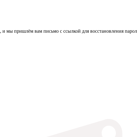
, и мы пришлём вам письмо с ссылкой для восстановления парол