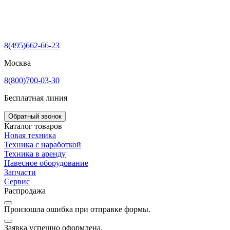
8(495)662-66-23
Москва
8(800)700-03-30
Бесплатная линия
Обратный звонок
Каталог товаров
Новая техника
Техника с наработкой
Техника в аренду
Навесное оборудование
Запчасти
Сервис
Распродажа
Произошла ошибка при отправке формы.
Заявка успешно оформлена.