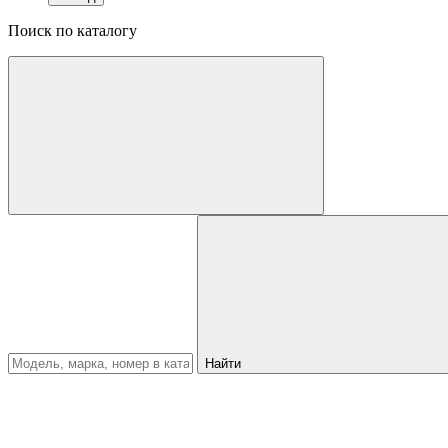
Поиск по каталогу
Найти